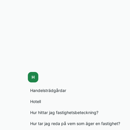
H
Handelsträdgårdar
Hotell
Hur hittar jag fastighetsbeteckning?
Hur tar jag reda på vem som äger en fastighet?