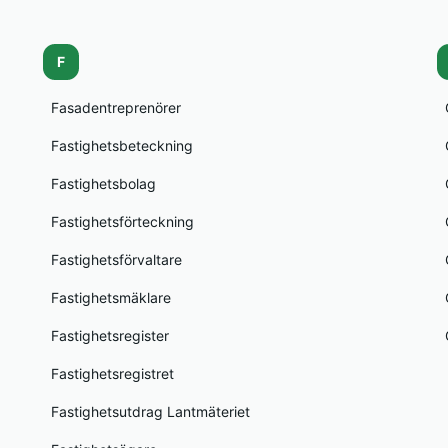
F
Fasadentreprenörer
Fastighetsbeteckning
Fastighetsbolag
Fastighetsförteckning
Fastighetsförvaltare
Fastighetsmäklare
Fastighetsregister
Fastighetsregistret
Fastighetsutdrag Lantmäteriet