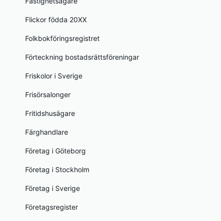
Fastighetsägare
Flickor födda 20XX
Folkbokföringsregistret
Förteckning bostadsrättsföreningar
Friskolor i Sverige
Frisörsalonger
Fritidshusägare
Färghandlare
Företag i Göteborg
Företag i Stockholm
Företag i Sverige
Företagsregister