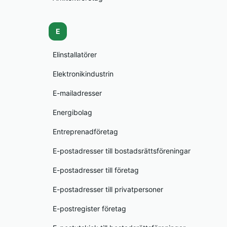
E
Elinstallatörer
Elektronikindustrin
E-mailadresser
Energibolag
Entreprenadföretag
E-postadresser till bostadsrättsföreningar
E-postadresser till företag
E-postadresser till privatpersoner
E-postregister företag