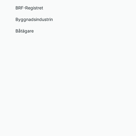
BRF-Registret
Byggnadsindustrin
Båtägare