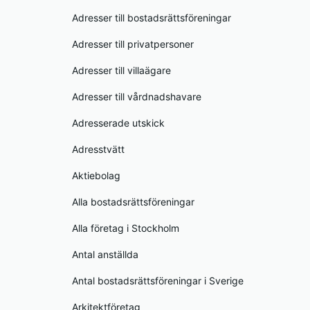
Adresser till bostadsrättsföreningar
Adresser till privatpersoner
Adresser till villaägare
Adresser till vårdnadshavare
Adresserade utskick
Adresstvätt
Aktiebolag
Alla bostadsrättsföreningar
Alla företag i Stockholm
Antal anställda
Antal bostadsrättsföreningar i Sverige
Arkitektföretag