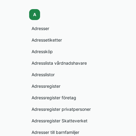
A
Adresser
Adressetiketter
Adressköp
Adresslista vårdnadshavare
Adresslistor
Adressregister
Adressregister företag
Adressregister privatpersoner
Adressregister Skatteverket
Adresser till barnfamiljer