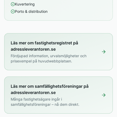
Kuvertering
Porto & distribution
Läs mer om fastighetsregistret på
adressleverantoren.se
Fördjupad information, urvalsmöjligheter och
prisexempel på huvudwebbplatsen.
Läs mer om samfällighetsföreningar på
adressleverantoren.se
Många fastighetsägare ingår i
samfällighetsföreningar – nå dem direkt.