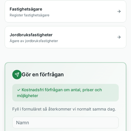
Fastighetsägare
Register fastighetsägare
Jordbruksfastigheter
Ägare av jordbruksfastigheter
Gör en förfrågan
✓ Kostnadsfri förfrågan om antal, priser och
möjligheter
Fyll i formuläret så återkommer vi normalt samma dag.