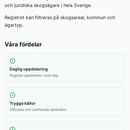
och juridiska skogsägare i hela Sverige.
Registret kan filtreras på skogsareal, kommun och
ägartyp.
Våra fördelar
Daglig uppdatering
Register uppdateras varje dag
Trygga källor
Officiella och verifierade datakällor