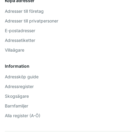
Köpa adresser
Adresser till företag
Adresser till privatpersoner
E-postadresser
Adressetiketter
Villaägare
Information
Adressköp guide
Adressregister
Skogsägare
Barnfamiljer
Alla register (A-Ö)