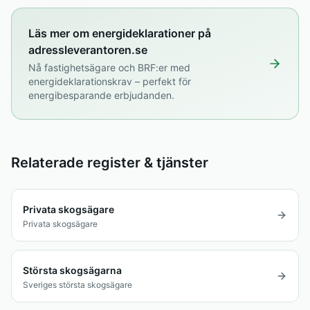
Läs mer om energideklarationer på
adressleverantoren.se
Nå fastighetsägare och BRF:er med
energideklarationskrav – perfekt för
energibesparande erbjudanden.
Relaterade register & tjänster
Privata skogsägare
Privata skogsägare
Största skogsägarna
Sveriges största skogsägare