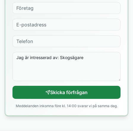
Skicka förfrågan
Meddelanden inkomna före kl. 14:00 svarar vi på samma dag.