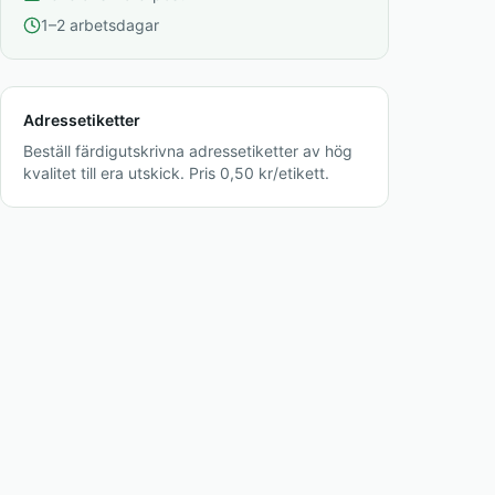
1–2 arbetsdagar
Adressetiketter
Beställ färdigutskrivna adressetiketter av hög
kvalitet till era utskick. Pris 0,50 kr/etikett.