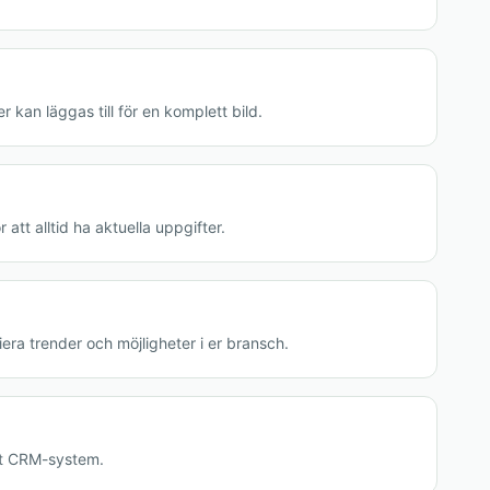
 kan läggas till för en komplett bild.
 att alltid ha aktuella uppgifter.
era trender och möjligheter i er bransch.
ert CRM-system.