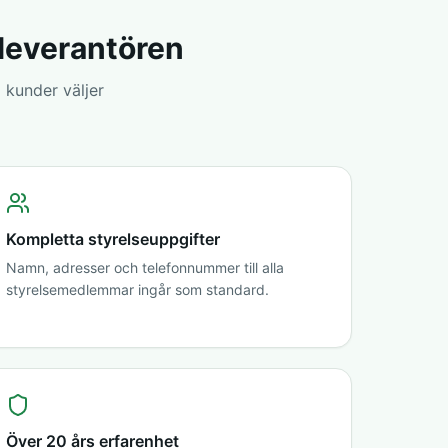
sleverantören
 kunder väljer
Kompletta styrelseuppgifter
Namn, adresser och telefonnummer till alla
styrelsemedlemmar ingår som standard.
Över 20 års erfarenhet