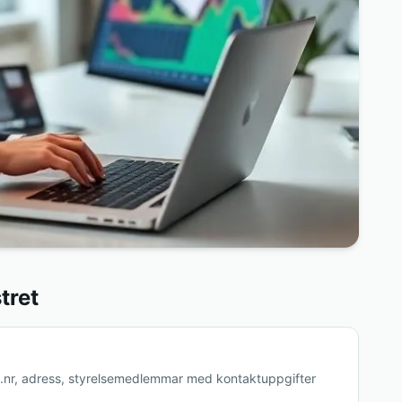
tret
g.nr, adress, styrelsemedlemmar med kontaktuppgifter