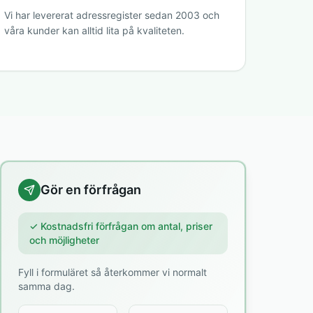
Vi har levererat adressregister sedan 2003 och
våra kunder kan alltid lita på kvaliteten.
Gör en förfrågan
✓ Kostnadsfri förfrågan om antal, priser
och möjligheter
Fyll i formuläret så återkommer vi normalt
samma dag.