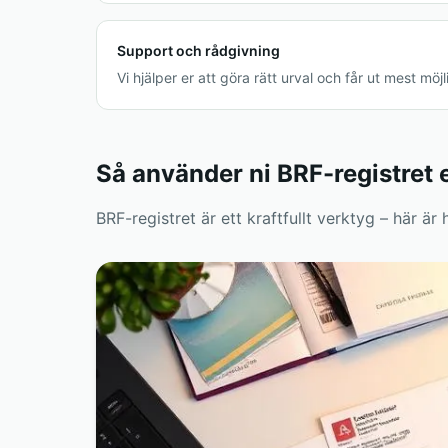
Support och rådgivning
Vi hjälper er att göra rätt urval och får ut mest möjl
Så använder ni BRF-registret e
BRF-registret är ett kraftfullt verktyg – här är 