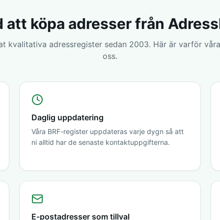
 att köpa adresser från Adres
rat kvalitativa adressregister sedan 2003. Här är varför våra
oss.
Daglig uppdatering
Våra BRF-register uppdateras varje dygn så att
ni alltid har de senaste kontaktuppgifterna.
E-postadresser som tillval