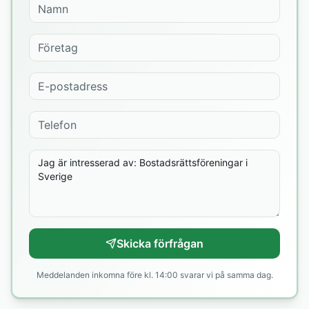
Skicka förfrågan
Meddelanden inkomna före kl. 14:00 svarar vi på samma dag.