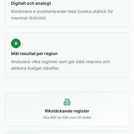
Digitalt och analogt
Kombinera e-postkampanjer med fysiska utskick för
maximal räckvidd.
6
Mät resultat per region
Analysera vilka regioner som ger bäst respons och
allokera budget därefter.
Rikstäckande register
Alla BRF:er från norr till söder