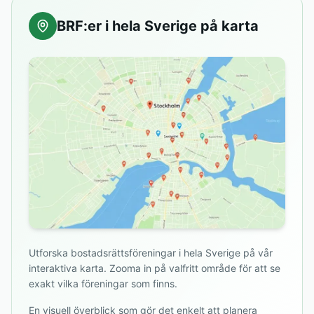
BRF:er i hela Sverige på karta
Utforska bostadsrättsföreningar i hela Sverige på vår
interaktiva karta. Zooma in på valfritt område för att se
exakt vilka föreningar som finns.
En visuell överblick som gör det enkelt att planera