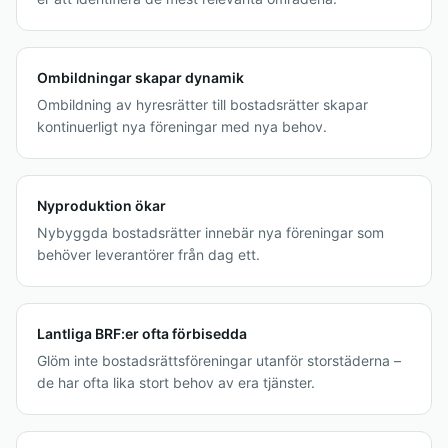
Ombildningar skapar dynamik
Ombildning av hyresrätter till bostadsrätter skapar
kontinuerligt nya föreningar med nya behov.
Nyproduktion ökar
Nybyggda bostadsrätter innebär nya föreningar som
behöver leverantörer från dag ett.
Lantliga BRF:er ofta förbisedda
Glöm inte bostadsrättsföreningar utanför storstäderna –
de har ofta lika stort behov av era tjänster.