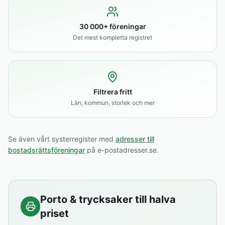
30 000+ föreningar
Det mest kompletta registret
Filtrera fritt
Län, kommun, storlek och mer
Se även vårt systerregister med
adresser till
bostadsrättsföreningar
på e-postadresser.se.
Porto & trycksaker till halva
priset