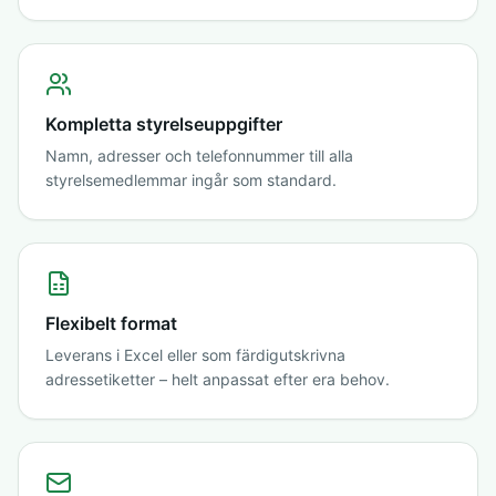
Kompletta styrelseuppgifter
Namn, adresser och telefonnummer till alla
styrelsemedlemmar ingår som standard.
Flexibelt format
Leverans i Excel eller som färdigutskrivna
adressetiketter – helt anpassat efter era behov.