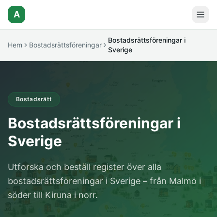
A
Bostadsrättsföreningar i
Hem
Bostadsrättsföreningar
Sverige
Bostadsrätt
Bostadsrättsföreningar i
Sverige
Utforska och beställ register över alla
bostadsrättsföreningar i Sverige – från Malmö i
söder till Kiruna i norr.