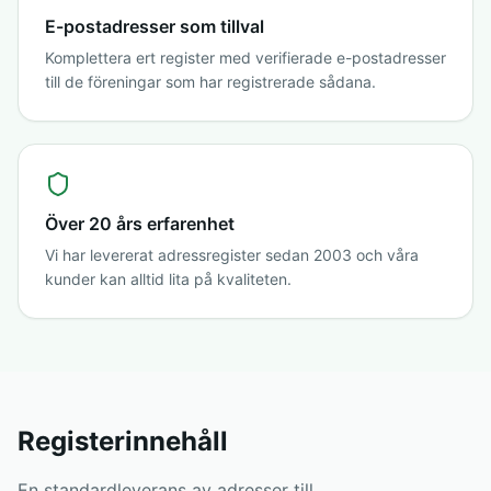
E-postadresser som tillval
Komplettera ert register med verifierade e-postadresser
till de föreningar som har registrerade sådana.
Över 20 års erfarenhet
Vi har levererat adressregister sedan 2003 och våra
kunder kan alltid lita på kvaliteten.
Registerinnehåll
En standardleverans av adresser till