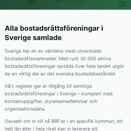
Alla bostadsrättsföreningar i
Sverige samlade
Sverige har en av världens mest utvecklade
bostadsrättsmarknader. Med runt 30 000 aktiva
bostadsrättsföreningar spridda över hela landet utgör
de en viktig del av det svenska bostadsbeståndet.
Vårt register ger er tillgång till samtliga
bostadsrättsföreningar i Sverige – komplett med
kontaktuppgifter, styrelsemedlemmar och
organisationsdata.
Oavsett om ni vill nå BRF:er i en specifik kommun, ett
helt län eller i hela riket kan vi leverera ett