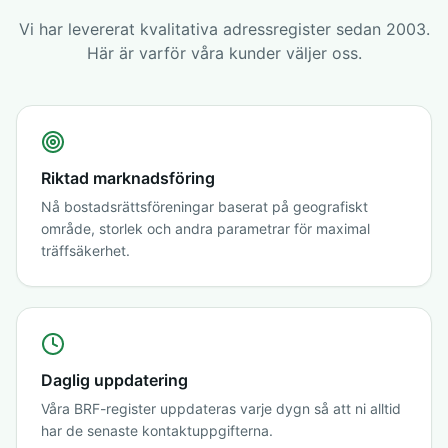
Vi har levererat kvalitativa adressregister sedan 2003.
Här är varför våra kunder väljer oss.
Riktad marknadsföring
Nå bostadsrättsföreningar baserat på geografiskt
område, storlek och andra parametrar för maximal
träffsäkerhet.
Daglig uppdatering
Våra BRF-register uppdateras varje dygn så att ni alltid
har de senaste kontaktuppgifterna.