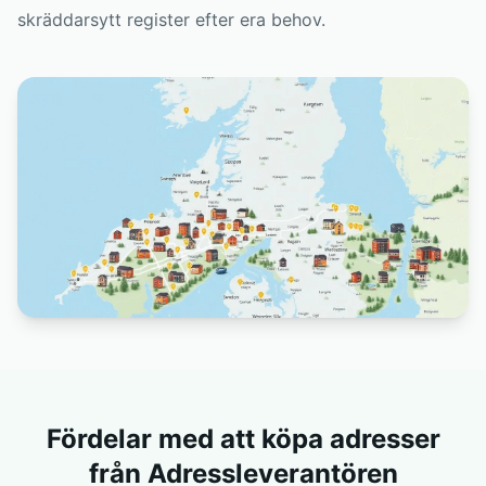
skräddarsytt register efter era behov.
Fördelar med att köpa adresser
från Adressleverantören