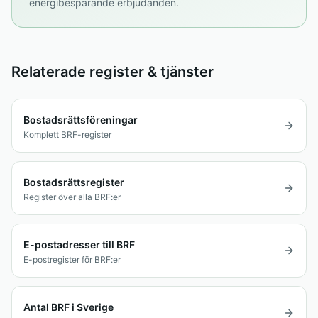
energibesparande erbjudanden.
Relaterade register & tjänster
Bostadsrättsföreningar
Komplett BRF-register
Bostadsrättsregister
Register över alla BRF:er
E-postadresser till BRF
E-postregister för BRF:er
Antal BRF i Sverige