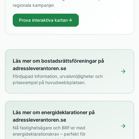
regionala kampanjer.
Prova interaktiva kartan
Läs mer om bostadsrättsföreningar på
adressleverantoren.se
Fördjupad information, urvalsmöjligheter och
prisexempel på huvudwebbplatsen.
Läs mer om energideklarationer på
adressleverantoren.se
Nå fastighetsägare och BRF:er med
energideklarationskrav – perfekt för