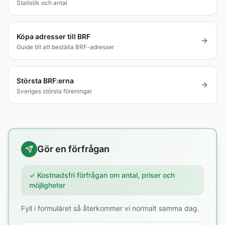
Statistik och antal
Köpa adresser till BRF
Guide till att beställa BRF-adresser
Största BRF:erna
Sveriges största föreningar
Gör en förfrågan
✓ Kostnadsfri förfrågan om antal, priser och
möjligheter
Fyll i formuläret så återkommer vi normalt samma dag.