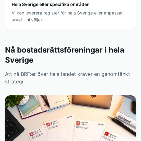
Hela Sverige eller specifika områden
Vi kan leverera register för hela Sverige eller anpassat
urval – ni väljer.
Nå bostadsrättsföreningar i hela
Sverige
Att nå BRF:er över hela landet kräver en genomtänkt
strategi: