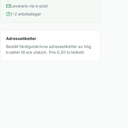
Leverans via e-post
1–2 arbetsdagar
Adressetiketter
Beställ färdigutskrivna adressetiketter av hög
kvalitet till era utskick. Pris 0,50 kr/etikett.