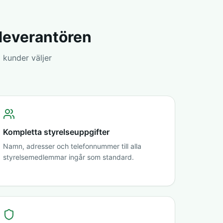
sleverantören
 kunder väljer
Kompletta styrelseuppgifter
Namn, adresser och telefonnummer till alla
styrelsemedlemmar ingår som standard.