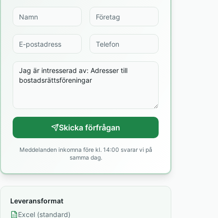
Skicka förfrågan
Meddelanden inkomna före kl. 14:00 svarar vi på
samma dag.
Leveransformat
Excel (standard)