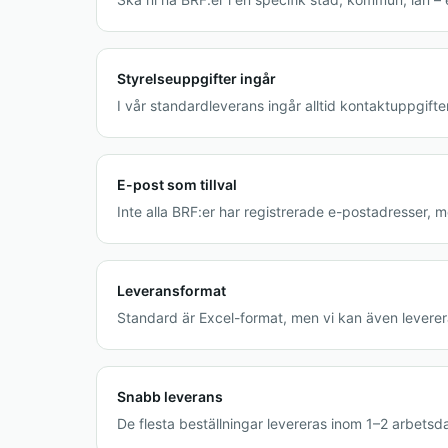
Styrelseuppgifter ingår
I vår standardleverans ingår alltid kontaktuppgifte
E-post som tillval
Inte alla BRF:er har registrerade e-postadresser, m
Leveransformat
Standard är Excel-format, men vi kan även leverera
Snabb leverans
De flesta beställningar levereras inom 1–2 arbetsd