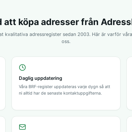
 att köpa adresser från Adres
rat kvalitativa adressregister sedan 2003. Här är varför våra
oss.
Daglig uppdatering
Våra BRF-register uppdateras varje dygn så att
ni alltid har de senaste kontaktuppgifterna.