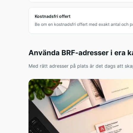
Kostnadsfri offert
Be om en kostnadsfri offert med exakt antal och pri
Använda BRF-adresser i era 
Med rätt adresser på plats är det dags att ska