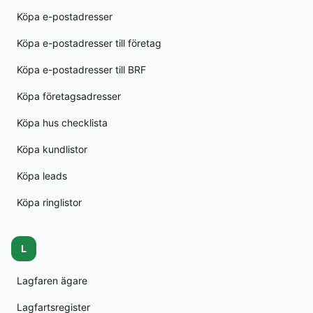
Köpa e-postadresser
Köpa e-postadresser till företag
Köpa e-postadresser till BRF
Köpa företagsadresser
Köpa hus checklista
Köpa kundlistor
Köpa leads
Köpa ringlistor
L
Lagfaren ägare
Lagfartsregister