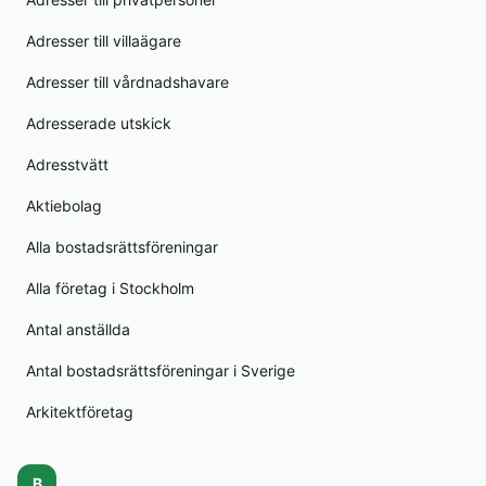
Adresser till villaägare
Adresser till vårdnadshavare
Adresserade utskick
Adresstvätt
Aktiebolag
Alla bostadsrättsföreningar
Alla företag i Stockholm
Antal anställda
Antal bostadsrättsföreningar i Sverige
Arkitektföretag
B