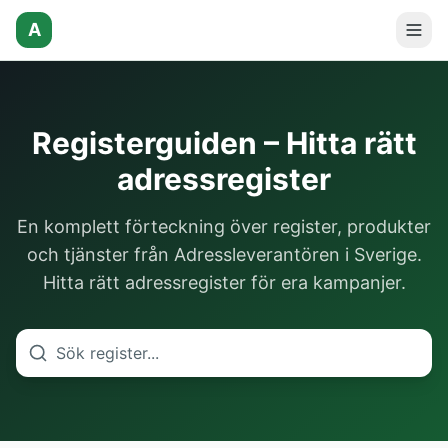
A
Registerguiden – Hitta rätt
adressregister
En komplett förteckning över register, produkter
och tjänster från Adressleverantören i Sverige.
Hitta rätt adressregister för era kampanjer.