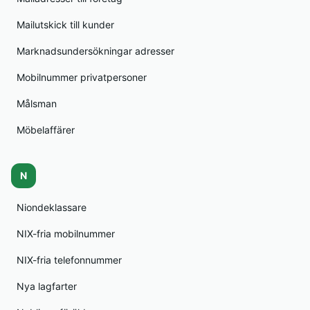
Mailutskick till kunder
Marknadsundersökningar adresser
Mobilnummer privatpersoner
Målsman
Möbelaffärer
N
Niondeklassare
NIX-fria mobilnummer
NIX-fria telefonnummer
Nya lagfarter