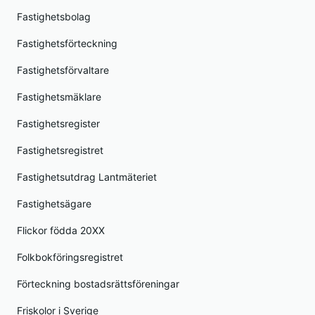
Fastighetsbolag
Fastighetsförteckning
Fastighetsförvaltare
Fastighetsmäklare
Fastighetsregister
Fastighetsregistret
Fastighetsutdrag Lantmäteriet
Fastighetsägare
Flickor födda 20XX
Folkbokföringsregistret
Förteckning bostadsrättsföreningar
Friskolor i Sverige