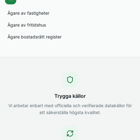
Ägare av fastigheter
Ägare av fritidshus
Ägare bostadsrätt register
Trygga källor
Vi arbetar enbart med officiella och verifierade datakällor för
att säkerställa högsta kvalitet.