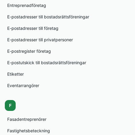
Entreprenadföretag
E-postadresser till bostadsrättsföreningar
E-postadresser till företag
E-postadresser till privatpersoner
E-postregister företag
E-postutskick till bostadsrättsföreningar
Etiketter
Eventarrangörer
F
Fasadentreprenörer
Fastighetsbeteckning