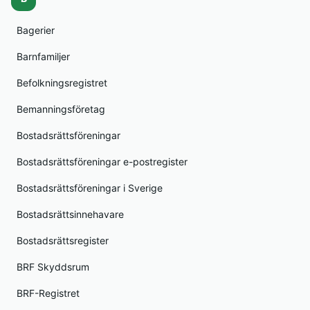
Bagerier
Barnfamiljer
Befolkningsregistret
Bemanningsföretag
Bostadsrättsföreningar
Bostadsrättsföreningar e-postregister
Bostadsrättsföreningar i Sverige
Bostadsrättsinnehavare
Bostadsrättsregister
BRF Skyddsrum
BRF-Registret