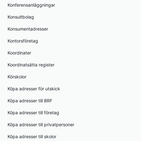
Konferensanläggningar
Konsultbolag
Konsumentadresser
Kontorsföretag
Koordinater
Koordinatsätta register
Körskolor
Köpa adresser för utskick
Köpa adresser till BRF
Köpa adresser till företag
Köpa adresser till privatpersoner
Köpa adresser till skolor