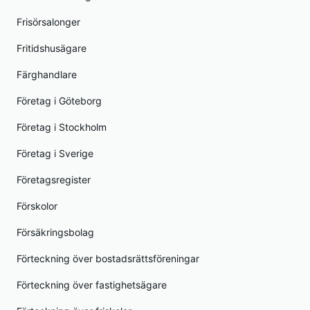
Frisörsalonger
Fritidshusägare
Färghandlare
Företag i Göteborg
Företag i Stockholm
Företag i Sverige
Företagsregister
Förskolor
Försäkringsbolag
Förteckning över bostadsrättsföreningar
Förteckning över fastighetsägare