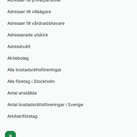
Adresser till villaägare
Adresser till vårdnadshavare
Adresserade utskick
Adresstvätt
Aktiebolag
Alla bostadsrättsföreningar
Alla företag i Stockholm
Antal anställda
Antal bostadsrättsföreningar i Sverige
Arkitektföretag
B