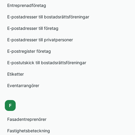
Entreprenadföretag
E-postadresser till bostadsrättsföreningar
E-postadresser till företag
E-postadresser till privatpersoner
E-postregister företag
E-postutskick till bostadsrättsföreningar
Etiketter
Eventarrangörer
F
Fasadentreprenörer
Fastighetsbeteckning