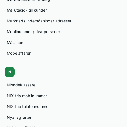
Mailutskick till kunder
Marknadsundersökningar adresser
Mobilnummer privatpersoner
Målsman
Möbelaffärer
N
Niondeklassare
NIX-fria mobilnummer
NIX-fria telefonnummer
Nya lagfarter