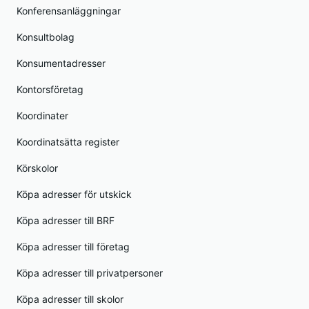
Konferensanläggningar
Konsultbolag
Konsumentadresser
Kontorsföretag
Koordinater
Koordinatsätta register
Körskolor
Köpa adresser för utskick
Köpa adresser till BRF
Köpa adresser till företag
Köpa adresser till privatpersoner
Köpa adresser till skolor