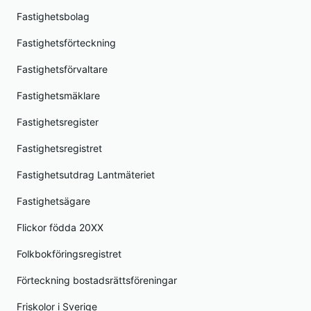
Fastighetsbolag
Fastighetsförteckning
Fastighetsförvaltare
Fastighetsmäklare
Fastighetsregister
Fastighetsregistret
Fastighetsutdrag Lantmäteriet
Fastighetsägare
Flickor födda 20XX
Folkbokföringsregistret
Förteckning bostadsrättsföreningar
Friskolor i Sverige