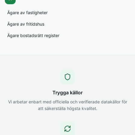
Ägare av fastigheter
Ägare av fritidshus
Ägare bostadsrätt register
Trygga källor
Vi arbetar enbart med officiella och verifierade datakällor för
att säkerställa högsta kvalitet.