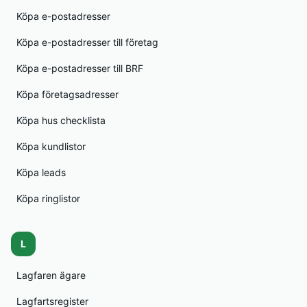
Köpa e-postadresser
Köpa e-postadresser till företag
Köpa e-postadresser till BRF
Köpa företagsadresser
Köpa hus checklista
Köpa kundlistor
Köpa leads
Köpa ringlistor
L
Lagfaren ägare
Lagfartsregister