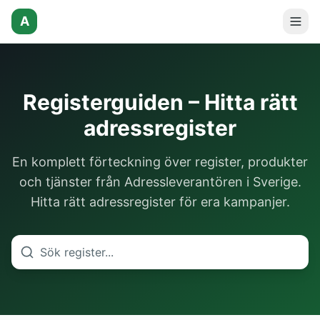
A
Registerguiden – Hitta rätt
adressregister
En komplett förteckning över register, produkter
och tjänster från Adressleverantören i Sverige.
Hitta rätt adressregister för era kampanjer.