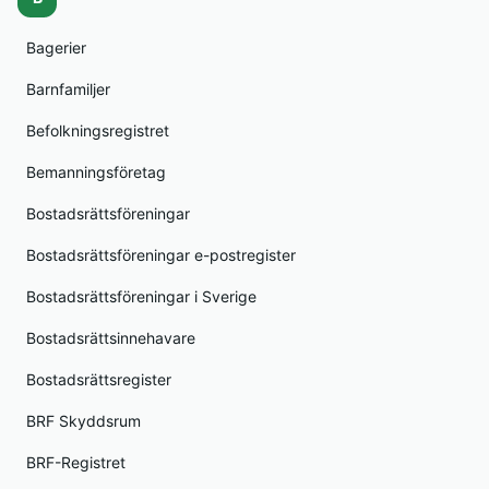
Bagerier
Barnfamiljer
Befolkningsregistret
Bemanningsföretag
Bostadsrättsföreningar
Bostadsrättsföreningar e-postregister
Bostadsrättsföreningar i Sverige
Bostadsrättsinnehavare
Bostadsrättsregister
BRF Skyddsrum
BRF-Registret