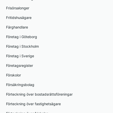
Frisörsalonger
Fritidshusägare
Färghandlare
Företag i Göteborg
Företag i Stockholm
Företag i Sverige
Företagsregister
Förskolor
Försäkringsbolag
Förteckning över bostadsrättsföreningar
Förteckning över fastighetsägare