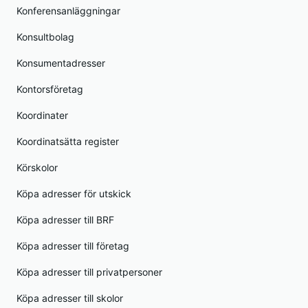
Konferensanläggningar
Konsultbolag
Konsumentadresser
Kontorsföretag
Koordinater
Koordinatsätta register
Körskolor
Köpa adresser för utskick
Köpa adresser till BRF
Köpa adresser till företag
Köpa adresser till privatpersoner
Köpa adresser till skolor