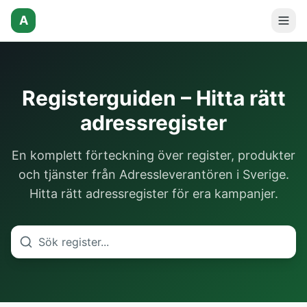
A
Registerguiden – Hitta rätt
adressregister
En komplett förteckning över register, produkter
och tjänster från Adressleverantören i Sverige.
Hitta rätt adressregister för era kampanjer.