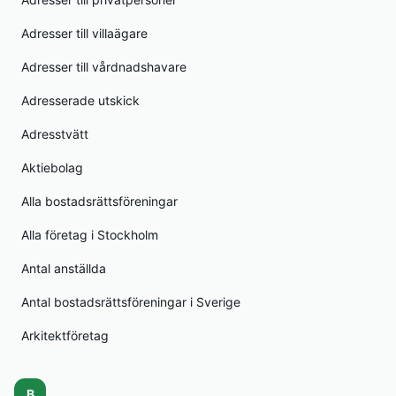
Adresser till villaägare
Adresser till vårdnadshavare
Adresserade utskick
Adresstvätt
Aktiebolag
Alla bostadsrättsföreningar
Alla företag i Stockholm
Antal anställda
Antal bostadsrättsföreningar i Sverige
Arkitektföretag
B