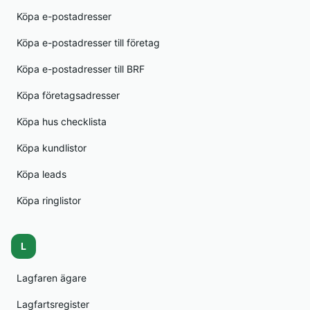
Köpa e-postadresser
Köpa e-postadresser till företag
Köpa e-postadresser till BRF
Köpa företagsadresser
Köpa hus checklista
Köpa kundlistor
Köpa leads
Köpa ringlistor
L
Lagfaren ägare
Lagfartsregister