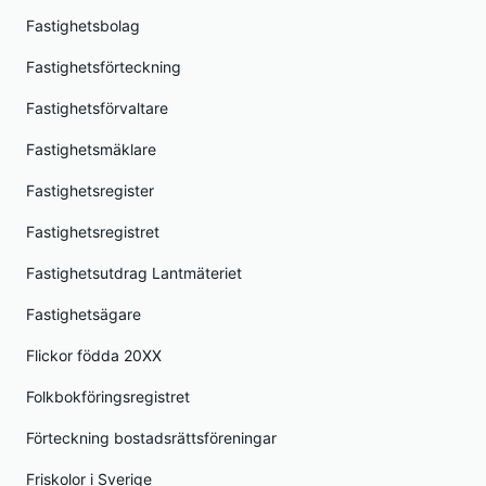
Fastighetsbolag
Fastighetsförteckning
Fastighetsförvaltare
Fastighetsmäklare
Fastighetsregister
Fastighetsregistret
Fastighetsutdrag Lantmäteriet
Fastighetsägare
Flickor födda 20XX
Folkbokföringsregistret
Förteckning bostadsrättsföreningar
Friskolor i Sverige