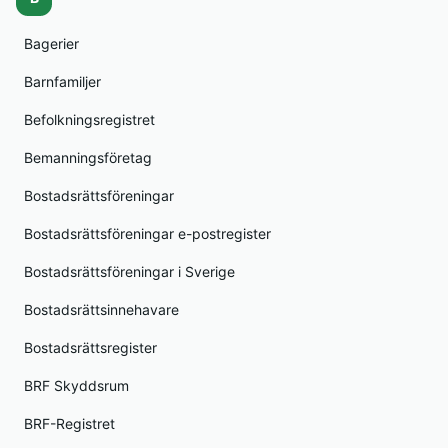
Bagerier
Barnfamiljer
Befolkningsregistret
Bemanningsföretag
Bostadsrättsföreningar
Bostadsrättsföreningar e-postregister
Bostadsrättsföreningar i Sverige
Bostadsrättsinnehavare
Bostadsrättsregister
BRF Skyddsrum
BRF-Registret