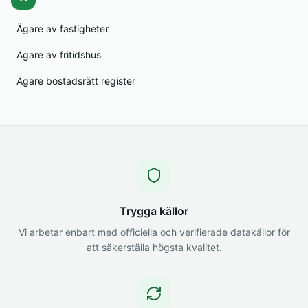
Ägare av fastigheter
Ägare av fritidshus
Ägare bostadsrätt register
Trygga källor
Vi arbetar enbart med officiella och verifierade datakällor för
att säkerställa högsta kvalitet.