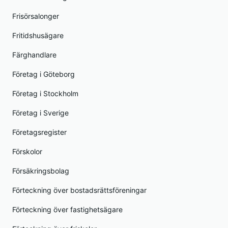
Frisörsalonger
Fritidshusägare
Färghandlare
Företag i Göteborg
Företag i Stockholm
Företag i Sverige
Företagsregister
Förskolor
Försäkringsbolag
Förteckning över bostadsrättsföreningar
Förteckning över fastighetsägare