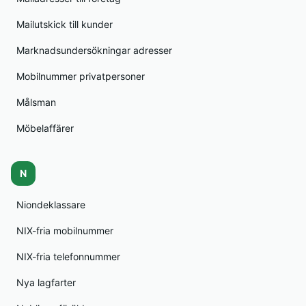
Mailutskick till kunder
Marknadsundersökningar adresser
Mobilnummer privatpersoner
Målsman
Möbelaffärer
N
Niondeklassare
NIX-fria mobilnummer
NIX-fria telefonnummer
Nya lagfarter