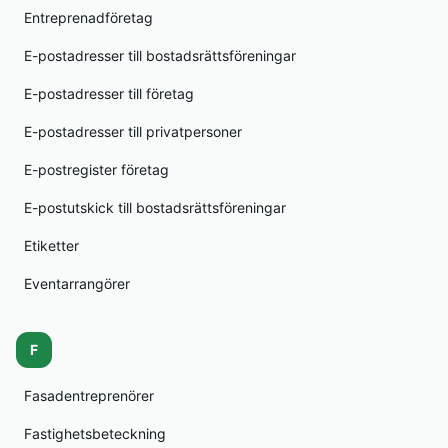
Entreprenadföretag
E-postadresser till bostadsrättsföreningar
E-postadresser till företag
E-postadresser till privatpersoner
E-postregister företag
E-postutskick till bostadsrättsföreningar
Etiketter
Eventarrangörer
F
Fasadentreprenörer
Fastighetsbeteckning