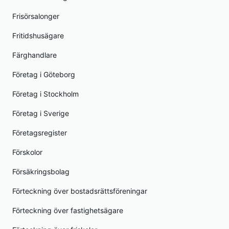
Frisörsalonger
Fritidshusägare
Färghandlare
Företag i Göteborg
Företag i Stockholm
Företag i Sverige
Företagsregister
Förskolor
Försäkringsbolag
Förteckning över bostadsrättsföreningar
Förteckning över fastighetsägare