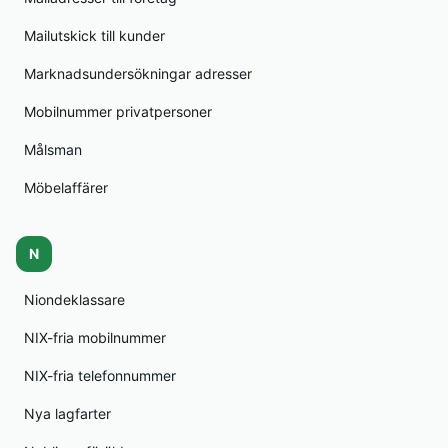
Mailutskick till kunder
Marknadsundersökningar adresser
Mobilnummer privatpersoner
Målsman
Möbelaffärer
N
Niondeklassare
NIX-fria mobilnummer
NIX-fria telefonnummer
Nya lagfarter