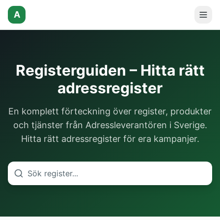
A
Registerguiden – Hitta rätt
adressregister
En komplett förteckning över register, produkter
och tjänster från Adressleverantören i Sverige.
Hitta rätt adressregister för era kampanjer.