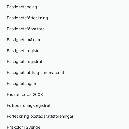
Fastighetsbolag
Fastighetsförteckning
Fastighetsförvaltare
Fastighetsmäklare
Fastighetsregister
Fastighetsregistret
Fastighetsutdrag Lantmäteriet
Fastighetsägare
Flickor födda 20XX
Folkbokföringsregistret
Förteckning bostadsrättsföreningar
Friskolor i Sverige