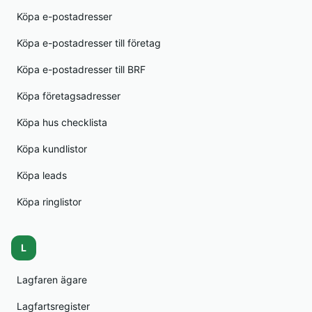
Köpa e-postadresser
Köpa e-postadresser till företag
Köpa e-postadresser till BRF
Köpa företagsadresser
Köpa hus checklista
Köpa kundlistor
Köpa leads
Köpa ringlistor
L
Lagfaren ägare
Lagfartsregister