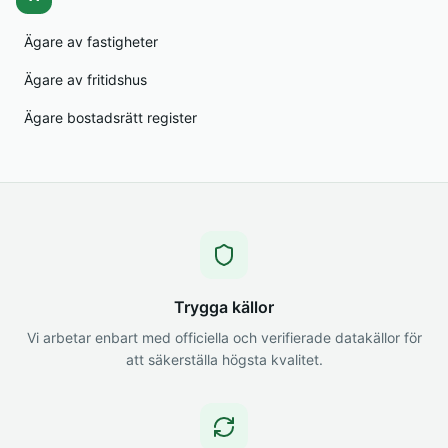
Ägare av fastigheter
Ägare av fritidshus
Ägare bostadsrätt register
Trygga källor
Vi arbetar enbart med officiella och verifierade datakällor för
att säkerställa högsta kvalitet.