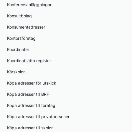
Konferensanläggningar
Konsultbolag
Konsumentadresser
Kontorsföretag
Koordinater
Koordinatsätta register
Körskolor
Köpa adresser för utskick
Köpa adresser till BRF
Köpa adresser till företag
Köpa adresser till privatpersoner
Köpa adresser till skolor