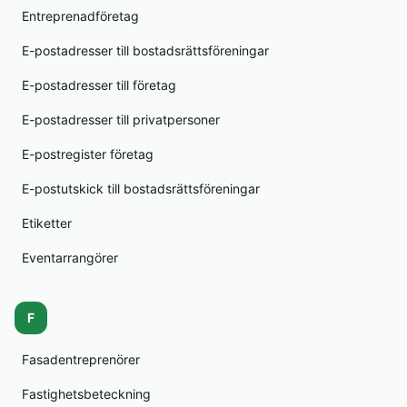
Entreprenadföretag
E-postadresser till bostadsrättsföreningar
E-postadresser till företag
E-postadresser till privatpersoner
E-postregister företag
E-postutskick till bostadsrättsföreningar
Etiketter
Eventarrangörer
F
Fasadentreprenörer
Fastighetsbeteckning