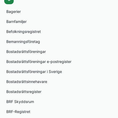
Bagerier
Barnfamiljer
Befolkningsregistret
Bemanningsföretag
Bostadsrättsföreningar
Bostadsrättsföreningar e-postregister
Bostadsrättsföreningar i Sverige
Bostadsrättsinnehavare
Bostadsrättsregister
BRF Skyddsrum
BRF-Registret