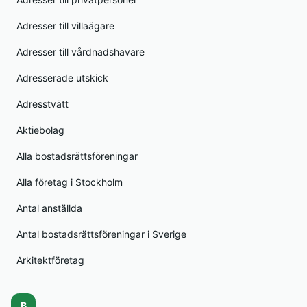
Adresser till villaägare
Adresser till vårdnadshavare
Adresserade utskick
Adresstvätt
Aktiebolag
Alla bostadsrättsföreningar
Alla företag i Stockholm
Antal anställda
Antal bostadsrättsföreningar i Sverige
Arkitektföretag
B