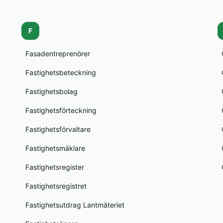
F
Fasadentreprenörer
Fastighetsbeteckning
Fastighetsbolag
Fastighetsförteckning
Fastighetsförvaltare
Fastighetsmäklare
Fastighetsregister
Fastighetsregistret
Fastighetsutdrag Lantmäteriet