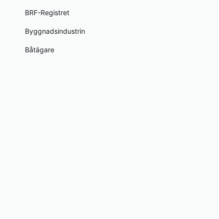
BRF-Registret
Byggnadsindustrin
Båtägare