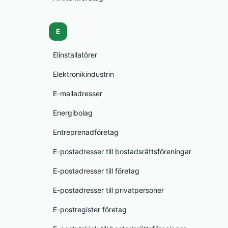
E
Elinstallatörer
Elektronikindustrin
E-mailadresser
Energibolag
Entreprenadföretag
E-postadresser till bostadsrättsföreningar
E-postadresser till företag
E-postadresser till privatpersoner
E-postregister företag