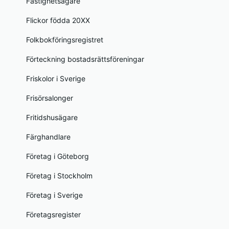
Fastighetsägare
Flickor födda 20XX
Folkbokföringsregistret
Förteckning bostadsrättsföreningar
Friskolor i Sverige
Frisörsalonger
Fritidshusägare
Färghandlare
Företag i Göteborg
Företag i Stockholm
Företag i Sverige
Företagsregister