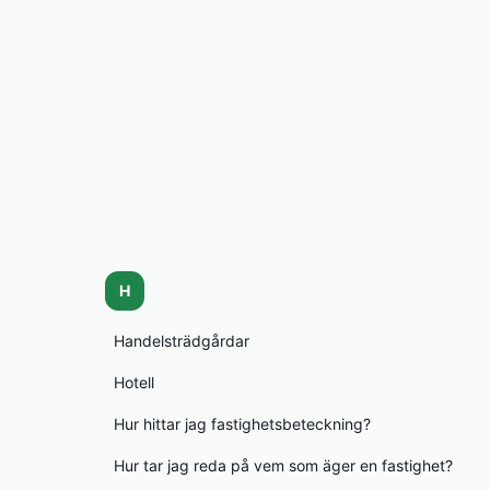
H
Handelsträdgårdar
Hotell
Hur hittar jag fastighetsbeteckning?
Hur tar jag reda på vem som äger en fastighet?