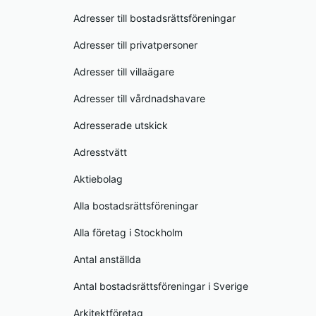
Adresser till bostadsrättsföreningar
Adresser till privatpersoner
Adresser till villaägare
Adresser till vårdnadshavare
Adresserade utskick
Adresstvätt
Aktiebolag
Alla bostadsrättsföreningar
Alla företag i Stockholm
Antal anställda
Antal bostadsrättsföreningar i Sverige
Arkitektföretag