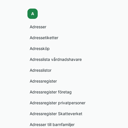
A
Adresser
Adressetiketter
Adressköp
Adresslista vårdnadshavare
Adresslistor
Adressregister
Adressregister företag
Adressregister privatpersoner
Adressregister Skatteverket
Adresser till barnfamiljer