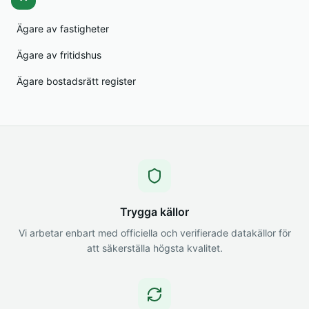
Ägare av fastigheter
Ägare av fritidshus
Ägare bostadsrätt register
Trygga källor
Vi arbetar enbart med officiella och verifierade datakällor för
att säkerställa högsta kvalitet.