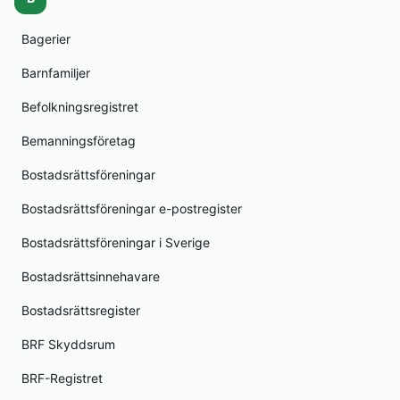
Bagerier
Barnfamiljer
Befolkningsregistret
Bemanningsföretag
Bostadsrättsföreningar
Bostadsrättsföreningar e-postregister
Bostadsrättsföreningar i Sverige
Bostadsrättsinnehavare
Bostadsrättsregister
BRF Skyddsrum
BRF-Registret