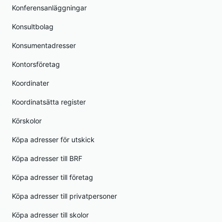
Konferensanläggningar
Konsultbolag
Konsumentadresser
Kontorsföretag
Koordinater
Koordinatsätta register
Körskolor
Köpa adresser för utskick
Köpa adresser till BRF
Köpa adresser till företag
Köpa adresser till privatpersoner
Köpa adresser till skolor