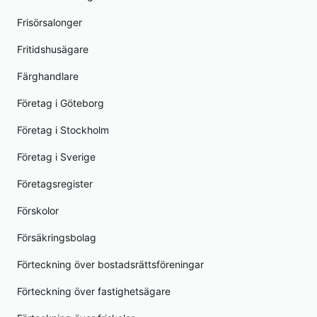
Frisörsalonger
Fritidshusägare
Färghandlare
Företag i Göteborg
Företag i Stockholm
Företag i Sverige
Företagsregister
Förskolor
Försäkringsbolag
Förteckning över bostadsrättsföreningar
Förteckning över fastighetsägare