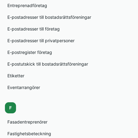
Entreprenadföretag
E-postadresser till bostadsrättsföreningar
E-postadresser till företag
E-postadresser till privatpersoner
E-postregister företag
E-postutskick till bostadsrättsföreningar
Etiketter
Eventarrangörer
F
Fasadentreprenörer
Fastighetsbeteckning