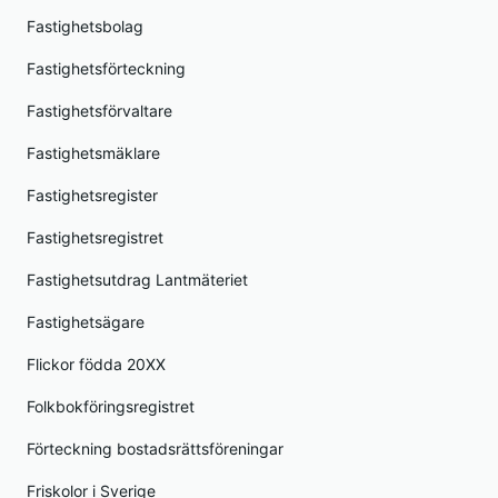
Fastighetsbolag
Fastighetsförteckning
Fastighetsförvaltare
Fastighetsmäklare
Fastighetsregister
Fastighetsregistret
Fastighetsutdrag Lantmäteriet
Fastighetsägare
Flickor födda 20XX
Folkbokföringsregistret
Förteckning bostadsrättsföreningar
Friskolor i Sverige