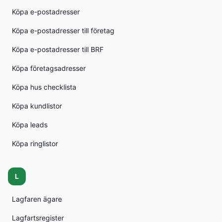
Köpa e-postadresser
Köpa e-postadresser till företag
Köpa e-postadresser till BRF
Köpa företagsadresser
Köpa hus checklista
Köpa kundlistor
Köpa leads
Köpa ringlistor
L
Lagfaren ägare
Lagfartsregister