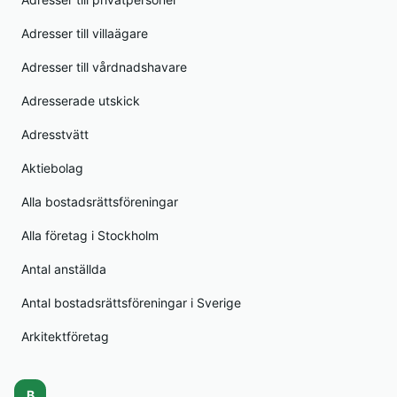
Adresser till villaägare
Adresser till vårdnadshavare
Adresserade utskick
Adresstvätt
Aktiebolag
Alla bostadsrättsföreningar
Alla företag i Stockholm
Antal anställda
Antal bostadsrättsföreningar i Sverige
Arkitektföretag
B