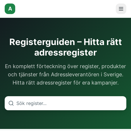
A
Registerguiden – Hitta rätt
adressregister
En komplett förteckning över register, produkter
och tjänster från Adressleverantören i Sverige.
Hitta rätt adressregister för era kampanjer.