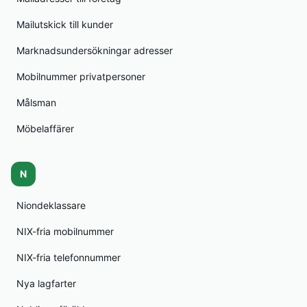
Mailutskick till kunder
Marknadsundersökningar adresser
Mobilnummer privatpersoner
Målsman
Möbelaffärer
N
Niondeklassare
NIX-fria mobilnummer
NIX-fria telefonnummer
Nya lagfarter