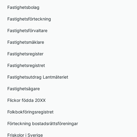
Fastighetsbolag
Fastighetsförteckning
Fastighetsförvaltare
Fastighetsmäklare
Fastighetsregister
Fastighetsregistret
Fastighetsutdrag Lantmäteriet
Fastighetsägare
Flickor födda 20XX
Folkbokföringsregistret
Förteckning bostadsrättsföreningar
Friskolor i Sverige