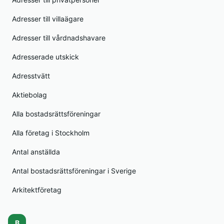
Adresser till villaägare
Adresser till vårdnadshavare
Adresserade utskick
Adresstvätt
Aktiebolag
Alla bostadsrättsföreningar
Alla företag i Stockholm
Antal anställda
Antal bostadsrättsföreningar i Sverige
Arkitektföretag
B