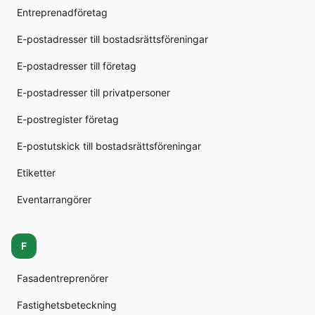
Entreprenadföretag
E-postadresser till bostadsrättsföreningar
E-postadresser till företag
E-postadresser till privatpersoner
E-postregister företag
E-postutskick till bostadsrättsföreningar
Etiketter
Eventarrangörer
F
Fasadentreprenörer
Fastighetsbeteckning