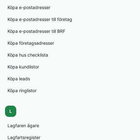
Köpa e-postadresser
Köpa e-postadresser till företag
Köpa e-postadresser till BRF
Köpa företagsadresser
Köpa hus checklista
Köpa kundlistor
Köpa leads
Köpa ringlistor
L
Lagfaren ägare
Lagfartsregister