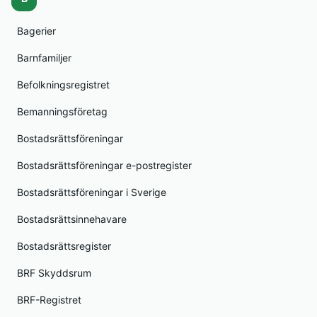
Bagerier
Barnfamiljer
Befolkningsregistret
Bemanningsföretag
Bostadsrättsföreningar
Bostadsrättsföreningar e-postregister
Bostadsrättsföreningar i Sverige
Bostadsrättsinnehavare
Bostadsrättsregister
BRF Skyddsrum
BRF-Registret