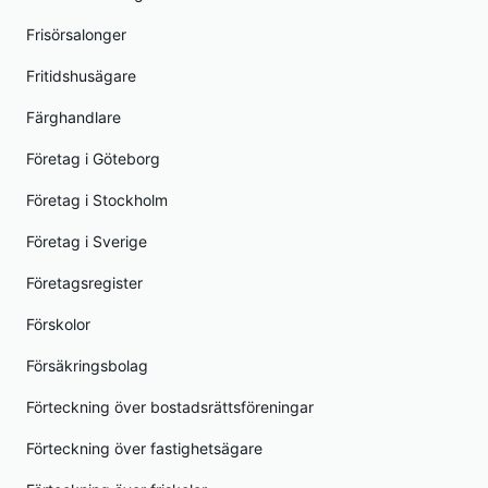
Frisörsalonger
Fritidshusägare
Färghandlare
Företag i Göteborg
Företag i Stockholm
Företag i Sverige
Företagsregister
Förskolor
Försäkringsbolag
Förteckning över bostadsrättsföreningar
Förteckning över fastighetsägare