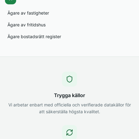
Ägare av fastigheter
Ägare av fritidshus
Ägare bostadsrätt register
Trygga källor
Vi arbetar enbart med officiella och verifierade datakällor för
att säkerställa högsta kvalitet.