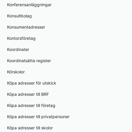
Konferensanläggningar
Konsultbolag
Konsumentadresser
Kontorsföretag
Koordinater
Koordinatsätta register
Körskolor
Köpa adresser för utskick
Köpa adresser till BRF
Köpa adresser till företag
Köpa adresser till privatpersoner
Köpa adresser till skolor