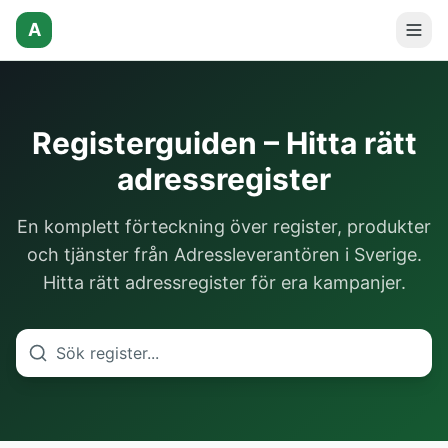
A
Registerguiden – Hitta rätt
adressregister
En komplett förteckning över register, produkter
och tjänster från Adressleverantören i Sverige.
Hitta rätt adressregister för era kampanjer.