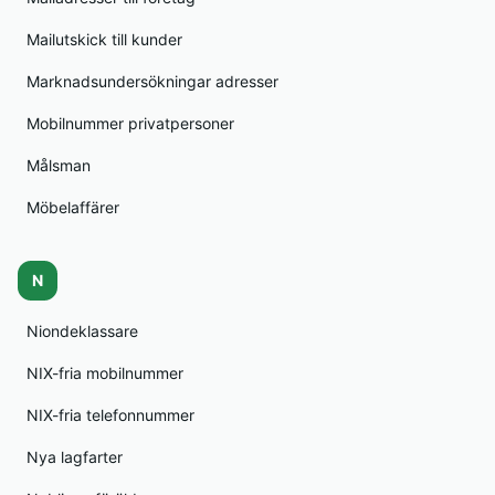
Mailutskick till kunder
Marknadsundersökningar adresser
Mobilnummer privatpersoner
Målsman
Möbelaffärer
N
Niondeklassare
NIX-fria mobilnummer
NIX-fria telefonnummer
Nya lagfarter