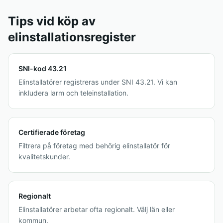
Tips vid köp av
elinstallationsregister
SNI-kod 43.21
Elinstallatörer registreras under SNI 43.21. Vi kan
inkludera larm och teleinstallation.
Certifierade företag
Filtrera på företag med behörig elinstallatör för
kvalitetskunder.
Regionalt
Elinstallatörer arbetar ofta regionalt. Välj län eller
kommun.