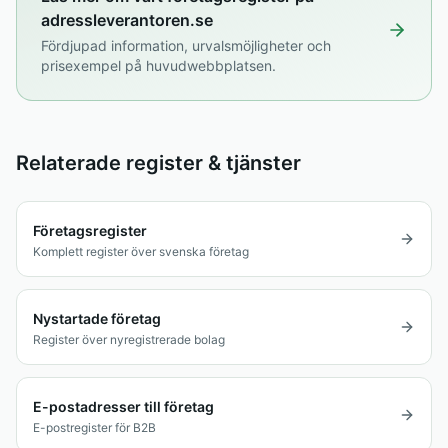
adressleverantoren.se
Fördjupad information, urvalsmöjligheter och
prisexempel på huvudwebbplatsen.
Relaterade register & tjänster
Företagsregister
Komplett register över svenska företag
Nystartade företag
Register över nyregistrerade bolag
E-postadresser till företag
E-postregister för B2B