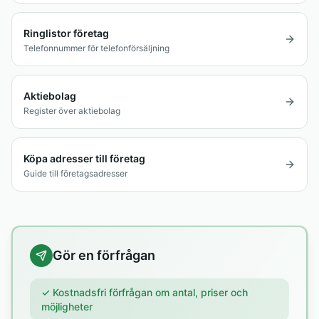
Ringlistor företag
Telefonnummer för telefonförsäljning
Aktiebolag
Register över aktiebolag
Köpa adresser till företag
Guide till företagsadresser
Gör en förfrågan
✓ Kostnadsfri förfrågan om antal, priser och
möjligheter