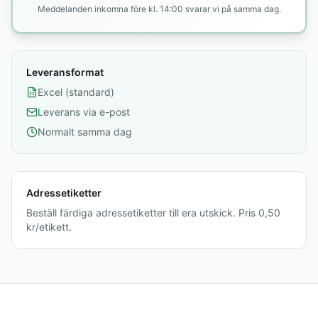
Meddelanden inkomna före kl. 14:00 svarar vi på samma dag.
Leveransformat
Excel (standard)
Leverans via e-post
Normalt samma dag
Adressetiketter
Beställ färdiga adressetiketter till era utskick. Pris 0,50
kr/etikett.