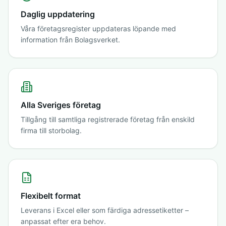
Daglig uppdatering
Våra företagsregister uppdateras löpande med
information från Bolagsverket.
Alla Sveriges företag
Tillgång till samtliga registrerade företag från enskild
firma till storbolag.
Flexibelt format
Leverans i Excel eller som färdiga adressetiketter –
anpassat efter era behov.