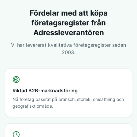
Fördelar med att köpa
företagsregister från
Adressleverantören
Vi har levererat kvalitativa företagsregister sedan
2003.
Riktad B2B-marknadsföring
Nå företag baserat på bransch, storlek, omsättning och
geografiskt område.