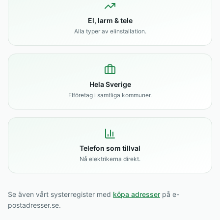
El, larm & tele
Alla typer av elinstallation.
Hela Sverige
Elföretag i samtliga kommuner.
Telefon som tillval
Nå elektrikerna direkt.
Se även vårt systerregister med
köpa adresser
på e-
postadresser.se.