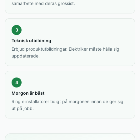
samarbete med deras grossist.
3
Teknisk utbildning
Erbjud produktutbildningar. Elektriker måste hålla sig
uppdaterade.
4
Morgon är bäst
Ring elinstallatörer tidigt på morgonen innan de ger sig
ut på jobb.