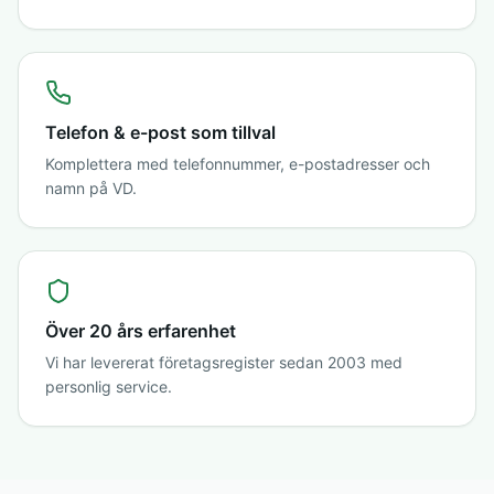
Telefon & e-post som tillval
Komplettera med telefonnummer, e-postadresser och
namn på VD.
Över 20 års erfarenhet
Vi har levererat företagsregister sedan 2003 med
personlig service.