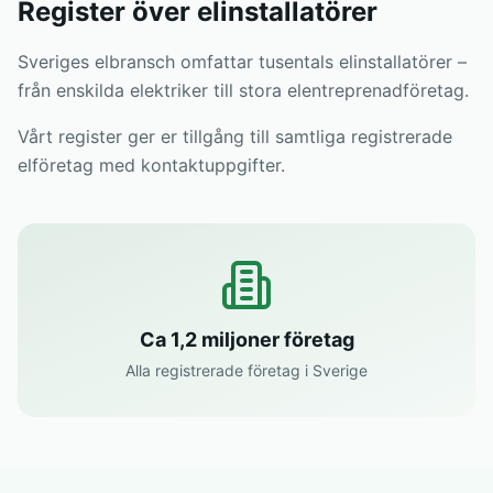
Register över elinstallatörer
Sveriges elbransch omfattar tusentals elinstallatörer –
från enskilda elektriker till stora elentreprenadföretag.
Vårt register ger er tillgång till samtliga registrerade
elföretag med kontaktuppgifter.
Ca 1,2 miljoner företag
Alla registrerade företag i Sverige