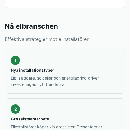
Nå elbranschen
Effektiva strategier mot elinstallatörer:
1
Nya installationstyper
Elbilsladdare, solceller och energilagring driver
investeringar. Lyft trenderna.
2
Grossistsamarbete
Elinstallatörer köper via grossister. Presentera er i