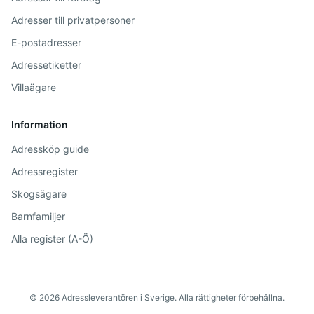
Adresser till privatpersoner
E-postadresser
Adressetiketter
Villaägare
Information
Adressköp guide
Adressregister
Skogsägare
Barnfamiljer
Alla register (A-Ö)
©
2026
Adressleverantören i Sverige. Alla rättigheter förbehållna.