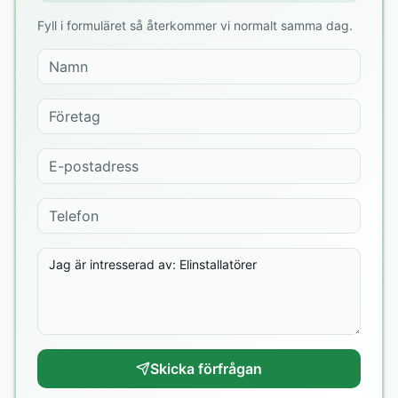
Fyll i formuläret så återkommer vi normalt samma dag.
Skicka förfrågan