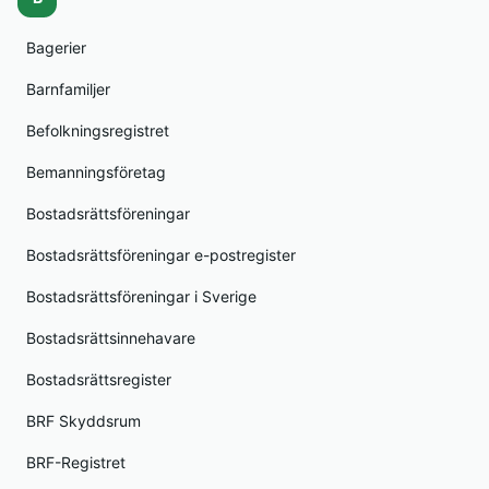
Bagerier
Barnfamiljer
Befolkningsregistret
Bemanningsföretag
Bostadsrättsföreningar
Bostadsrättsföreningar e-postregister
Bostadsrättsföreningar i Sverige
Bostadsrättsinnehavare
Bostadsrättsregister
BRF Skyddsrum
BRF-Registret