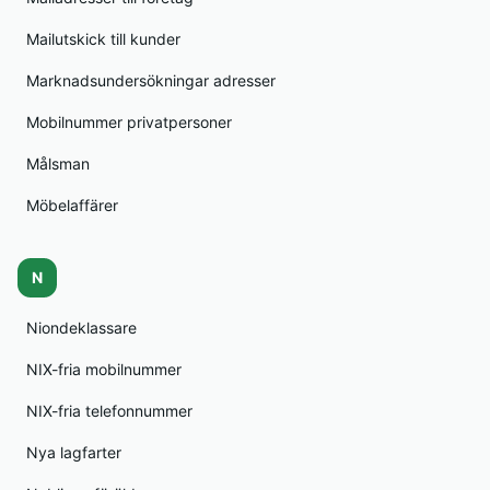
Mailutskick till kunder
Marknadsundersökningar adresser
Mobilnummer privatpersoner
Målsman
Möbelaffärer
N
Niondeklassare
NIX-fria mobilnummer
NIX-fria telefonnummer
Nya lagfarter