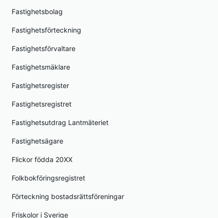
Fastighetsbolag
Fastighetsförteckning
Fastighetsförvaltare
Fastighetsmäklare
Fastighetsregister
Fastighetsregistret
Fastighetsutdrag Lantmäteriet
Fastighetsägare
Flickor födda 20XX
Folkbokföringsregistret
Förteckning bostadsrättsföreningar
Friskolor i Sverige