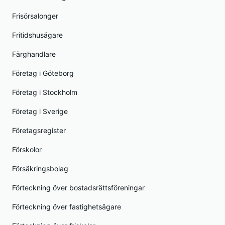
Frisörsalonger
Fritidshusägare
Färghandlare
Företag i Göteborg
Företag i Stockholm
Företag i Sverige
Företagsregister
Förskolor
Försäkringsbolag
Förteckning över bostadsrättsföreningar
Förteckning över fastighetsägare