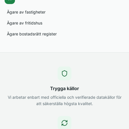
Ägare av fastigheter
Ägare av fritidshus
Ägare bostadsrätt register
Trygga källor
Vi arbetar enbart med officiella och verifierade datakällor för
att säkerställa högsta kvalitet.