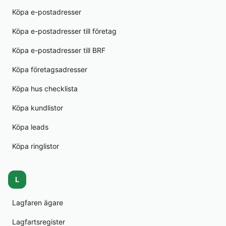
Köpa e-postadresser
Köpa e-postadresser till företag
Köpa e-postadresser till BRF
Köpa företagsadresser
Köpa hus checklista
Köpa kundlistor
Köpa leads
Köpa ringlistor
L
Lagfaren ägare
Lagfartsregister