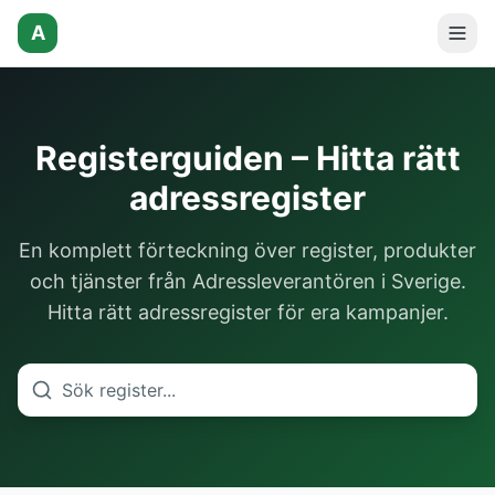
A
Registerguiden – Hitta rätt
adressregister
En komplett förteckning över register, produkter
och tjänster från Adressleverantören i Sverige.
Hitta rätt adressregister för era kampanjer.