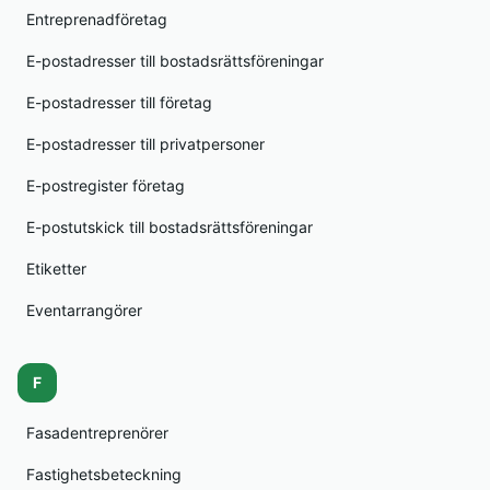
Entreprenadföretag
E-postadresser till bostadsrättsföreningar
E-postadresser till företag
E-postadresser till privatpersoner
E-postregister företag
E-postutskick till bostadsrättsföreningar
Etiketter
Eventarrangörer
F
Fasadentreprenörer
Fastighetsbeteckning