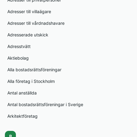
Adresser till villaägare
Adresser till vårdnadshavare
Adresserade utskick
Adresstvätt
Aktiebolag
Alla bostadsrättsföreningar
Alla företag i Stockholm
Antal anställda
Antal bostadsrättsföreningar i Sverige
Arkitektföretag
B