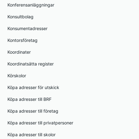
Konferensanläggningar
Konsultbolag
Konsumentadresser
Kontorsföretag
Koordinater
Koordinatsätta register
Körskolor
Köpa adresser för utskick
Köpa adresser till BRF
Köpa adresser till företag
Köpa adresser till privatpersoner
Köpa adresser till skolor