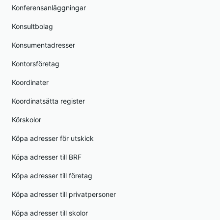
Konferensanläggningar
Konsultbolag
Konsumentadresser
Kontorsföretag
Koordinater
Koordinatsätta register
Körskolor
Köpa adresser för utskick
Köpa adresser till BRF
Köpa adresser till företag
Köpa adresser till privatpersoner
Köpa adresser till skolor