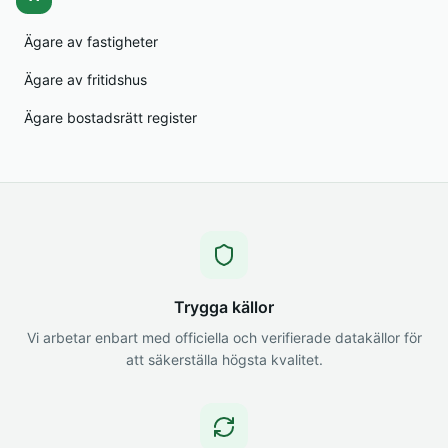
Ägare av fastigheter
Ägare av fritidshus
Ägare bostadsrätt register
Trygga källor
Vi arbetar enbart med officiella och verifierade datakällor för
att säkerställa högsta kvalitet.