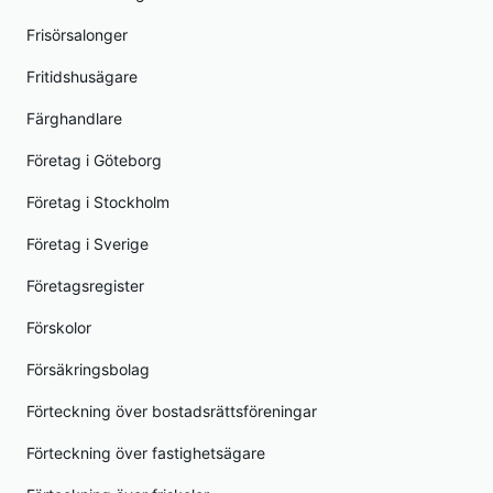
Frisörsalonger
Fritidshusägare
Färghandlare
Företag i Göteborg
Företag i Stockholm
Företag i Sverige
Företagsregister
Förskolor
Försäkringsbolag
Förteckning över bostadsrättsföreningar
Förteckning över fastighetsägare