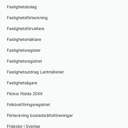
Fastighetsbolag
Fastighetsförteckning
Fastighetsförvaltare
Fastighetsmäklare
Fastighetsregister
Fastighetsregistret
Fastighetsutdrag Lantmäteriet
Fastighetsägare
Flickor födda 20XX
Folkbokföringsregistret
Förteckning bostadsrättsföreningar
Friskolor i Sverige