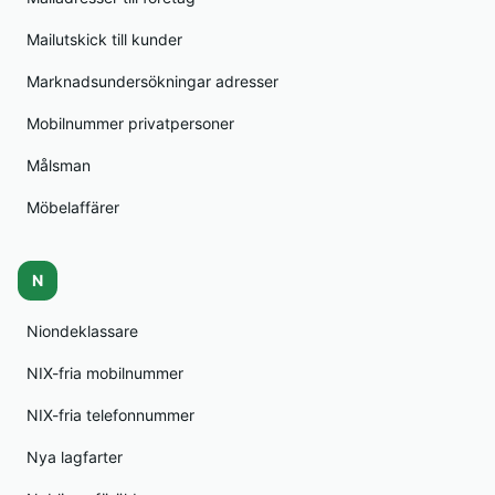
Mailutskick till kunder
Marknadsundersökningar adresser
Mobilnummer privatpersoner
Målsman
Möbelaffärer
N
Niondeklassare
NIX-fria mobilnummer
NIX-fria telefonnummer
Nya lagfarter