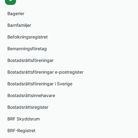
Bagerier
Barnfamiljer
Befolkningsregistret
Bemanningsföretag
Bostadsrättsföreningar
Bostadsrättsföreningar e-postregister
Bostadsrättsföreningar i Sverige
Bostadsrättsinnehavare
Bostadsrättsregister
BRF Skyddsrum
BRF-Registret