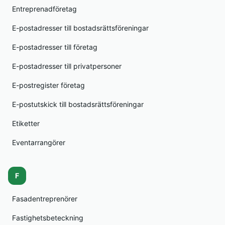
Entreprenadföretag
E-postadresser till bostadsrättsföreningar
E-postadresser till företag
E-postadresser till privatpersoner
E-postregister företag
E-postutskick till bostadsrättsföreningar
Etiketter
Eventarrangörer
F
Fasadentreprenörer
Fastighetsbeteckning