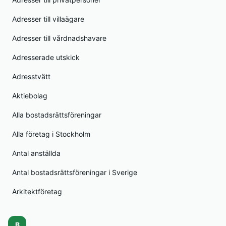
Adresser till villaägare
Adresser till vårdnadshavare
Adresserade utskick
Adresstvätt
Aktiebolag
Alla bostadsrättsföreningar
Alla företag i Stockholm
Antal anställda
Antal bostadsrättsföreningar i Sverige
Arkitektföretag
B