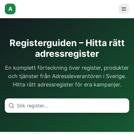
A
Registerguiden – Hitta rätt
adressregister
En komplett förteckning över register, produkter
och tjänster från Adressleverantören i Sverige.
Hitta rätt adressregister för era kampanjer.