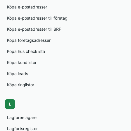
Köpa e-postadresser
Köpa e-postadresser till företag
Köpa e-postadresser till BRF
Köpa företagsadresser
Köpa hus checklista
Köpa kundlistor
Köpa leads
Köpa ringlistor
L
Lagfaren ägare
Lagfartsregister