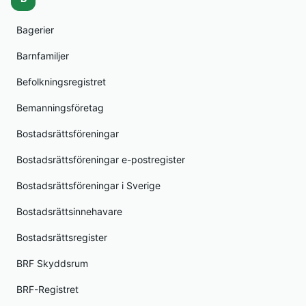
Bagerier
Barnfamiljer
Befolkningsregistret
Bemanningsföretag
Bostadsrättsföreningar
Bostadsrättsföreningar e-postregister
Bostadsrättsföreningar i Sverige
Bostadsrättsinnehavare
Bostadsrättsregister
BRF Skyddsrum
BRF-Registret