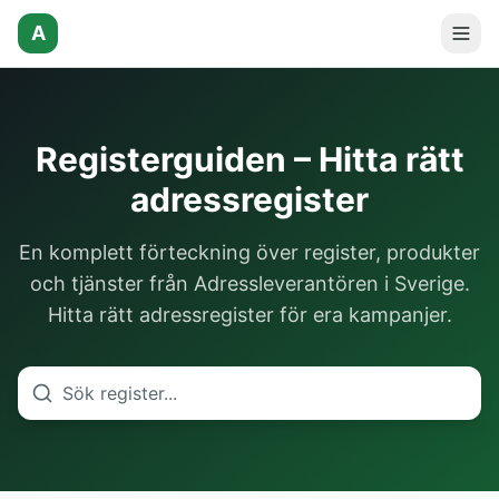
A
Registerguiden – Hitta rätt
adressregister
En komplett förteckning över register, produkter
och tjänster från Adressleverantören i Sverige.
Hitta rätt adressregister för era kampanjer.