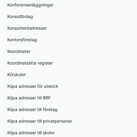
Konferensanläggningar
Konsultbolag
Konsumentadresser
Kontorsföretag
Koordinater
Koordinatsätta register
Körskolor
Köpa adresser för utskick
Köpa adresser till BRF
Köpa adresser till företag
Köpa adresser till privatpersoner
Köpa adresser till skolor