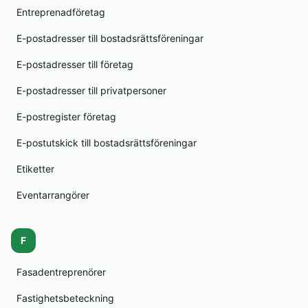
Entreprenadföretag
E-postadresser till bostadsrättsföreningar
E-postadresser till företag
E-postadresser till privatpersoner
E-postregister företag
E-postutskick till bostadsrättsföreningar
Etiketter
Eventarrangörer
F
Fasadentreprenörer
Fastighetsbeteckning