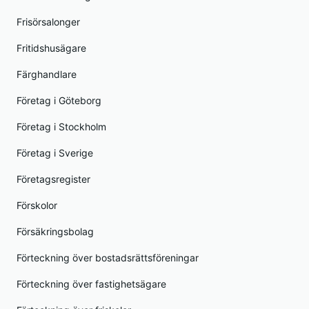
Frisörsalonger
Fritidshusägare
Färghandlare
Företag i Göteborg
Företag i Stockholm
Företag i Sverige
Företagsregister
Förskolor
Försäkringsbolag
Förteckning över bostadsrättsföreningar
Förteckning över fastighetsägare