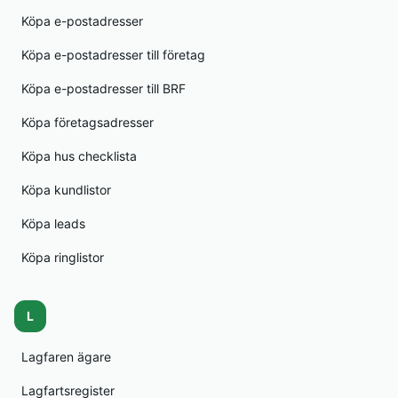
Köpa e-postadresser
Köpa e-postadresser till företag
Köpa e-postadresser till BRF
Köpa företagsadresser
Köpa hus checklista
Köpa kundlistor
Köpa leads
Köpa ringlistor
L
Lagfaren ägare
Lagfartsregister