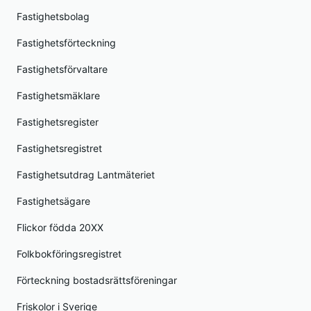
Fastighetsbolag
Fastighetsförteckning
Fastighetsförvaltare
Fastighetsmäklare
Fastighetsregister
Fastighetsregistret
Fastighetsutdrag Lantmäteriet
Fastighetsägare
Flickor födda 20XX
Folkbokföringsregistret
Förteckning bostadsrättsföreningar
Friskolor i Sverige