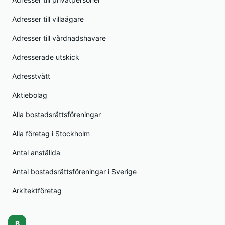
Adresser till villaägare
Adresser till vårdnadshavare
Adresserade utskick
Adresstvätt
Aktiebolag
Alla bostadsrättsföreningar
Alla företag i Stockholm
Antal anställda
Antal bostadsrättsföreningar i Sverige
Arkitektföretag
B