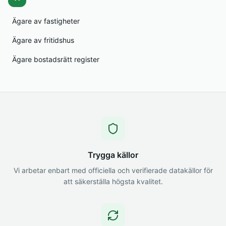
Ägare av fastigheter
Ägare av fritidshus
Ägare bostadsrätt register
Trygga källor
Vi arbetar enbart med officiella och verifierade datakällor för
att säkerställa högsta kvalitet.