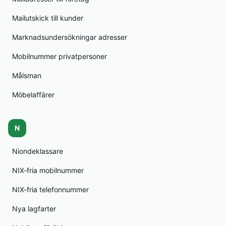
Mailutskick till kunder
Marknadsundersökningar adresser
Mobilnummer privatpersoner
Målsman
Möbelaffärer
N
Niondeklassare
NIX-fria mobilnummer
NIX-fria telefonnummer
Nya lagfarter