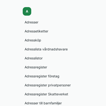
A
Adresser
Adressetiketter
Adressköp
Adresslista vårdnadshavare
Adresslistor
Adressregister
Adressregister företag
Adressregister privatpersoner
Adressregister Skatteverket
Adresser till barnfamiljer