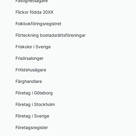
Fastighetsägare
Flickor födda 20XX
Folkbokföringsregistret
Förteckning bostadsrättsföreningar
Friskolor i Sverige
Frisörsalonger
Fritidshusägare
Färghandlare
Företag i Göteborg
Företag i Stockholm
Företag i Sverige
Företagsregister