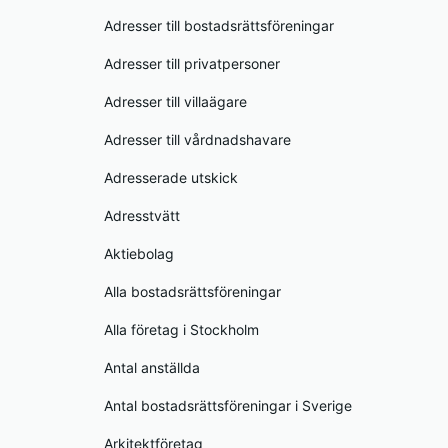
Adresser till bostadsrättsföreningar
Adresser till privatpersoner
Adresser till villaägare
Adresser till vårdnadshavare
Adresserade utskick
Adresstvätt
Aktiebolag
Alla bostadsrättsföreningar
Alla företag i Stockholm
Antal anställda
Antal bostadsrättsföreningar i Sverige
Arkitektföretag