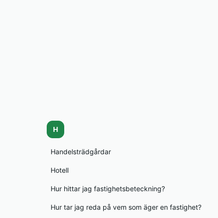
H
Handelsträdgårdar
Hotell
Hur hittar jag fastighetsbeteckning?
Hur tar jag reda på vem som äger en fastighet?