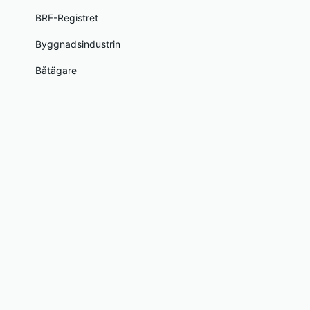
BRF-Registret
Byggnadsindustrin
Båtägare