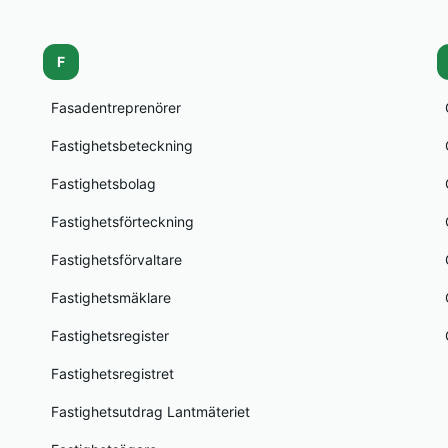
F
Fasadentreprenörer
Fastighetsbeteckning
Fastighetsbolag
Fastighetsförteckning
Fastighetsförvaltare
Fastighetsmäklare
Fastighetsregister
Fastighetsregistret
Fastighetsutdrag Lantmäteriet