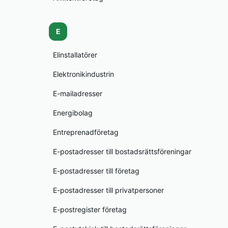
E
Elinstallatörer
Elektronikindustrin
E-mailadresser
Energibolag
Entreprenadföretag
E-postadresser till bostadsrättsföreningar
E-postadresser till företag
E-postadresser till privatpersoner
E-postregister företag