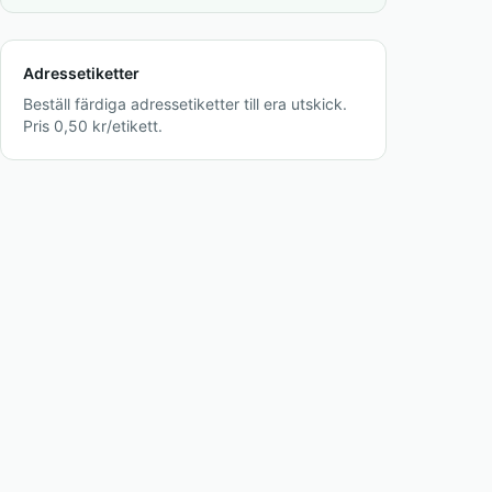
Adressetiketter
Beställ färdiga adressetiketter till era utskick.
Pris 0,50 kr/etikett.