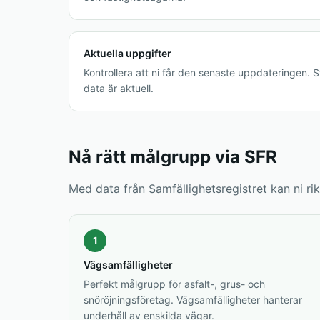
Aktuella uppgifter
Kontrollera att ni får den senaste uppdateringen. S
data är aktuell.
Nå rätt målgrupp via SFR
Med data från Samfällighetsregistret kan ni ri
1
Vägsamfälligheter
Perfekt målgrupp för asfalt-, grus- och
snöröjningsföretag. Vägsamfälligheter hanterar
underhåll av enskilda vägar.