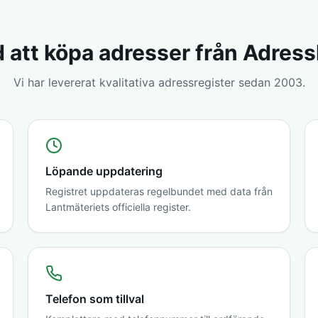
 att köpa adresser från Adres
Vi har levererat kvalitativa adressregister sedan 2003.
Löpande uppdatering
Registret uppdateras regelbundet med data från
Lantmäteriets officiella register.
Telefon som tillval