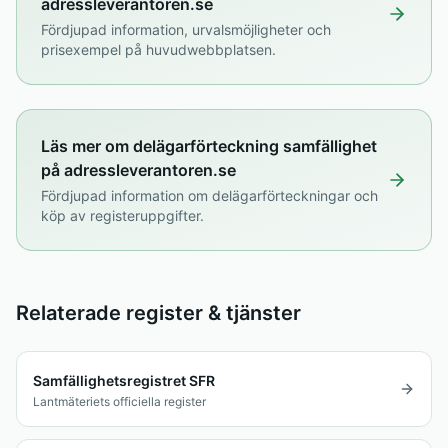
adressleverantoren.se
Fördjupad information, urvalsmöjligheter och
prisexempel på huvudwebbplatsen.
Läs mer om delägarförteckning samfällighet
på adressleverantoren.se
Fördjupad information om delägarförteckningar och
köp av registeruppgifter.
Relaterade register & tjänster
Samfällighetsregistret SFR
Lantmäteriets officiella register