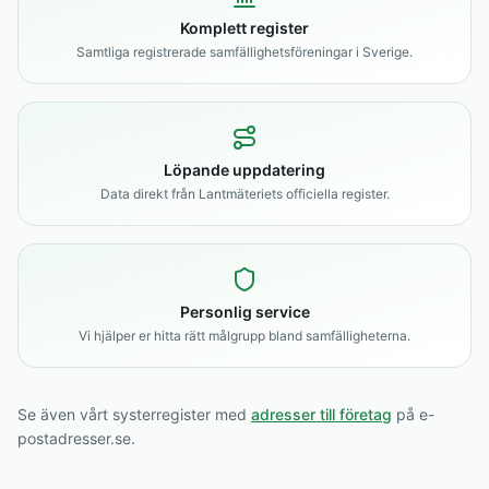
Komplett register
Samtliga registrerade samfällighetsföreningar i Sverige.
Löpande uppdatering
Data direkt från Lantmäteriets officiella register.
Personlig service
Vi hjälper er hitta rätt målgrupp bland samfälligheterna.
Se även vårt systerregister med
adresser till företag
på e-
postadresser.se.