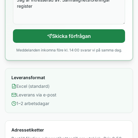
Skicka förfrågan
Meddelanden inkomna före kl. 14:00 svarar vi på samma dag.
Leveransformat
Excel (standard)
Leverans via e-post
1–2 arbetsdagar
Adressetiketter