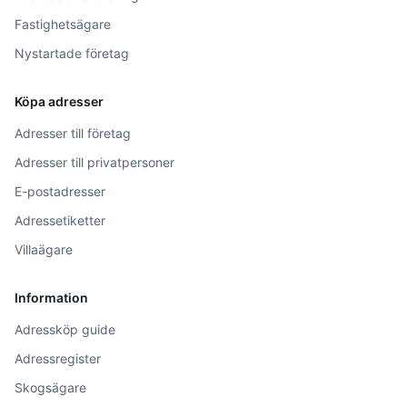
Fastighetsägare
Nystartade företag
Köpa adresser
Adresser till företag
Adresser till privatpersoner
E-postadresser
Adressetiketter
Villaägare
Information
Adressköp guide
Adressregister
Skogsägare