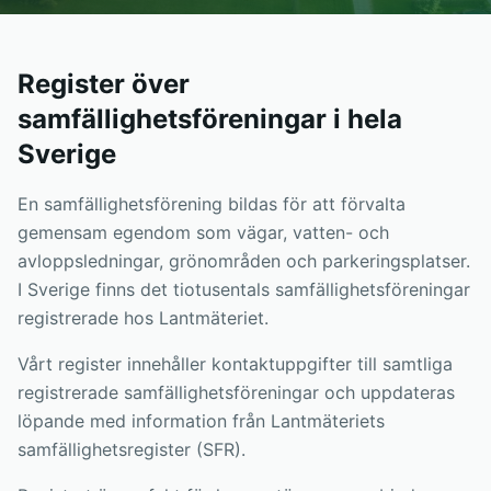
Register över
samfällighetsföreningar i hela
Sverige
En samfällighetsförening bildas för att förvalta
gemensam egendom som vägar, vatten- och
avloppsledningar, grönområden och parkeringsplatser.
I Sverige finns det tiotusentals samfällighetsföreningar
registrerade hos Lantmäteriet.
Vårt register innehåller kontaktuppgifter till samtliga
registrerade samfällighetsföreningar och uppdateras
löpande med information från Lantmäteriets
samfällighetsregister (SFR).