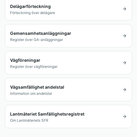
Delägarförteckning
Förteckning över delägare
Gemensamhetsanläggningar
Register över GA-anläggningar
Vägföreningar
Register över vägföreningar
Vägsamfällighet andelstal
Information om andelstal
Lantmäteriet Samfällighetsregistret
Om Lantmäteriets SFR