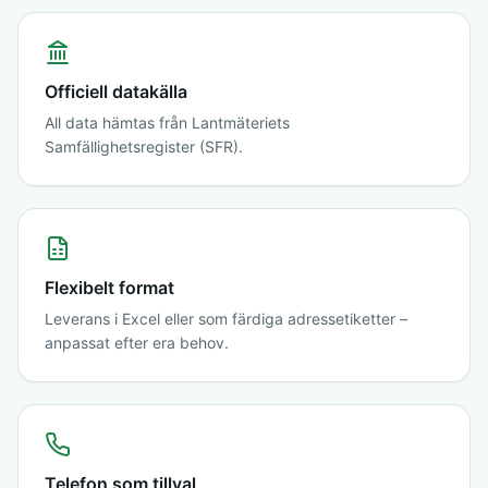
Officiell datakälla
All data hämtas från Lantmäteriets
Samfällighetsregister (SFR).
Flexibelt format
Leverans i Excel eller som färdiga adressetiketter –
anpassat efter era behov.
Telefon som tillval