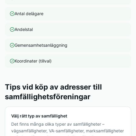
Antal delägare
Andelstal
Gemensamhetsanläggning
Koordinater (tillval)
Tips vid köp av adresser till
samfällighetsföreningar
Välj rätt typ av samfällighet
Det finns många olika typer av samfälligheter –
vägsamfälligheter, VA-samfälligheter, marksamfälligheter