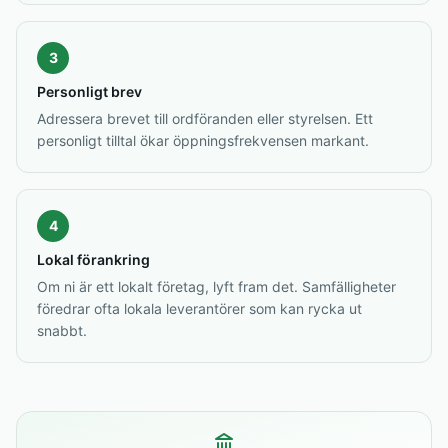
3
Personligt brev
Adressera brevet till ordföranden eller styrelsen. Ett
personligt tilltal ökar öppningsfrekvensen markant.
4
Lokal förankring
Om ni är ett lokalt företag, lyft fram det. Samfälligheter
föredrar ofta lokala leverantörer som kan rycka ut
snabbt.