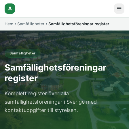
A
Hem
Samfälligheter
Samfällighetsföreningar register
Samfälligheter
Samfällighetsföreningar
register
Komplett register över alla
samfällighetsföreningar i Sverige med
kontaktuppgifter till styrelsen.