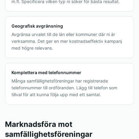
m.fl. Specificera vilken typ ni söker för bästa resultat.
Geografisk avgränsning
Avgränsa urvalet till de län eller kommuner där ni är
verksamma. Det ger en mer kostnadseffektiv kampanj
med högre relevans.
Komplettera med telefonnummer
Många samfällighetsföreningar har registrerade
telefonnummer till ordföranden. Lägg till telefon som
tillval för att kunna följa upp med ett samtal.
Marknadsföra mot
samfällighetsföreningar