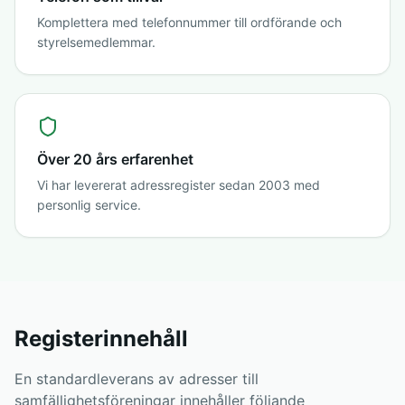
Komplettera med telefonnummer till ordförande och
styrelsemedlemmar.
Över 20 års erfarenhet
Vi har levererat adressregister sedan 2003 med
personlig service.
Registerinnehåll
En standardleverans av adresser till
samfällighetsföreningar innehåller följande