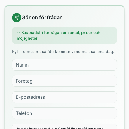
Gör en förfrågan
✓ Kostnadsfri förfrågan om antal, priser och
möjligheter
Fyll i formuläret så återkommer vi normalt samma dag.