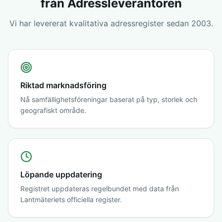
från Adressleverantören
Vi har levererat kvalitativa adressregister sedan 2003.
Riktad marknadsföring
Nå samfällighetsföreningar baserat på typ, storlek och
geografiskt område.
Löpande uppdatering
Registret uppdateras regelbundet med data från
Lantmäteriets officiella register.