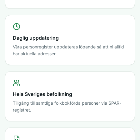
Daglig uppdatering
Våra personregister uppdateras löpande så att ni alltid
har aktuella adresser.
Hela Sveriges befolkning
Tillgång till samtliga folkbokförda personer via SPAR-
registret.