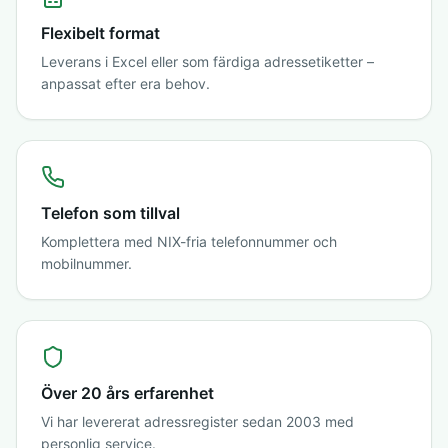
Flexibelt format
Leverans i Excel eller som färdiga adressetiketter –
anpassat efter era behov.
Telefon som tillval
Komplettera med NIX-fria telefonnummer och
mobilnummer.
Över 20 års erfarenhet
Vi har levererat adressregister sedan 2003 med
personlig service.