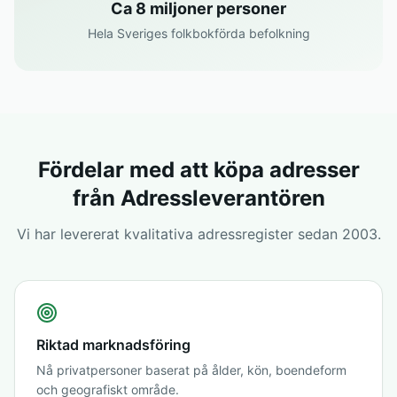
Ca 8 miljoner personer
Hela Sveriges folkbokförda befolkning
Fördelar med att köpa adresser
från Adressleverantören
Vi har levererat kvalitativa adressregister sedan 2003.
Riktad marknadsföring
Nå privatpersoner baserat på ålder, kön, boendeform
och geografiskt område.