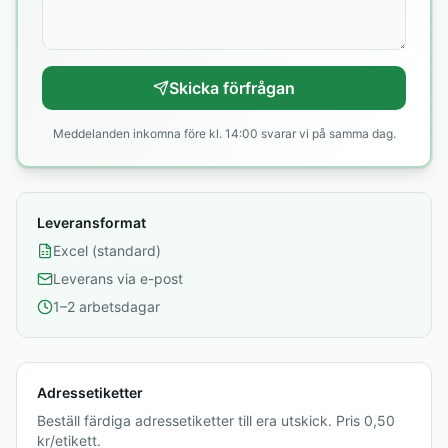
Skicka förfrågan
Meddelanden inkomna före kl. 14:00 svarar vi på samma dag.
Leveransformat
Excel (standard)
Leverans via e-post
1–2 arbetsdagar
Adressetiketter
Beställ färdiga adressetiketter till era utskick. Pris 0,50
kr/etikett.