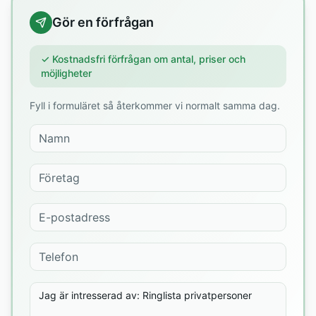
Gör en förfrågan
✓ Kostnadsfri förfrågan om antal, priser och
möjligheter
Fyll i formuläret så återkommer vi normalt samma dag.