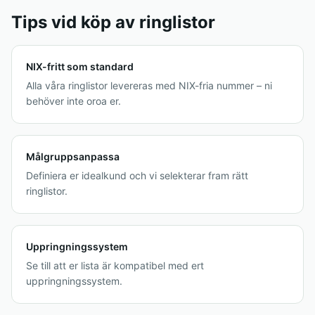
Tips vid köp av ringlistor
NIX-fritt som standard
Alla våra ringlistor levereras med NIX-fria nummer – ni
behöver inte oroa er.
Målgruppsanpassa
Definiera er idealkund och vi selekterar fram rätt
ringlistor.
Uppringningssystem
Se till att er lista är kompatibel med ert
uppringningssystem.