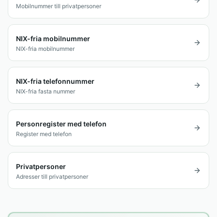
Mobilnummer till privatpersoner
NIX-fria mobilnummer
NIX-fria mobilnummer
NIX-fria telefonnummer
NIX-fria fasta nummer
Personregister med telefon
Register med telefon
Privatpersoner
Adresser till privatpersoner