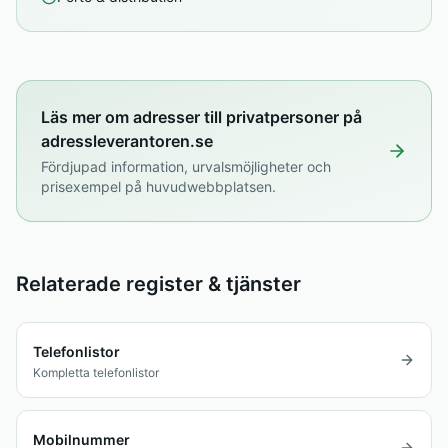
Läs mer om adresser till privatpersoner på
adressleverantoren.se
Fördjupad information, urvalsmöjligheter och
prisexempel på huvudwebbplatsen.
Relaterade register & tjänster
Telefonlistor
Kompletta telefonlistor
Mobilnummer