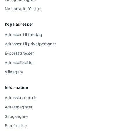
Nystartade företag
Köpa adresser
Adresser till företag
Adresser till privatpersoner
E-postadresser
Adressetiketter
Villaägare
Information
Adressköp guide
Adressregister
Skogsägare
Barnfamiljer