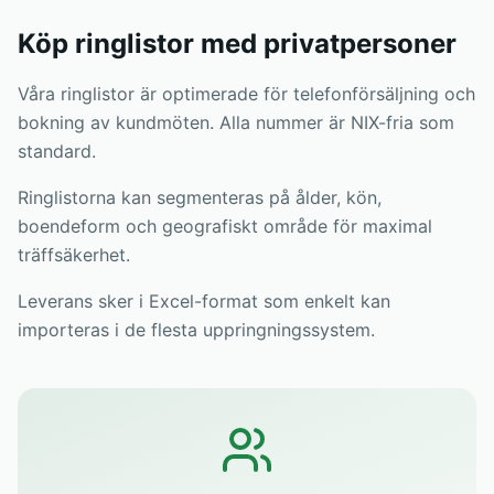
Köp ringlistor med privatpersoner
Våra ringlistor är optimerade för telefonförsäljning och
bokning av kundmöten. Alla nummer är NIX-fria som
standard.
Ringlistorna kan segmenteras på ålder, kön,
boendeform och geografiskt område för maximal
träffsäkerhet.
Leverans sker i Excel-format som enkelt kan
importeras i de flesta uppringningssystem.