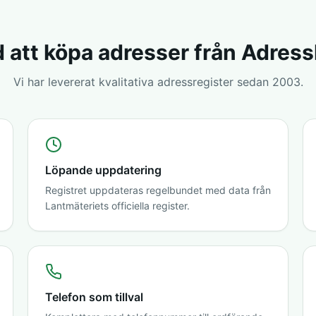
 att köpa adresser från Adres
Vi har levererat kvalitativa adressregister sedan 2003.
Löpande uppdatering
Registret uppdateras regelbundet med data från
Lantmäteriets officiella register.
Telefon som tillval