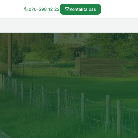
070-598 12 22
Kontakta oss