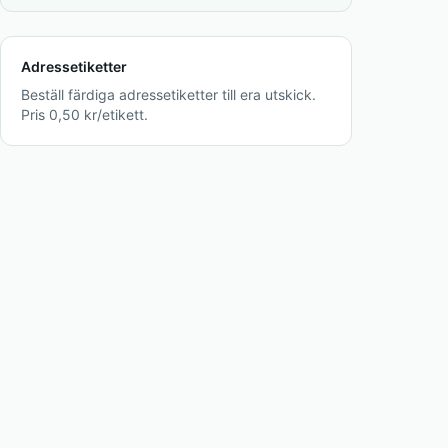
Adressetiketter
Beställ färdiga adressetiketter till era utskick.
Pris 0,50 kr/etikett.