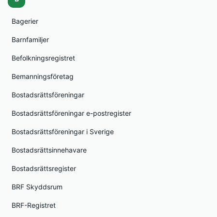
Bagerier
Barnfamiljer
Befolkningsregistret
Bemanningsföretag
Bostadsrättsföreningar
Bostadsrättsföreningar e-postregister
Bostadsrättsföreningar i Sverige
Bostadsrättsinnehavare
Bostadsrättsregister
BRF Skyddsrum
BRF-Registret