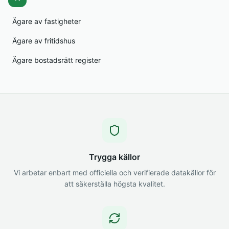
Ägare av fastigheter
Ägare av fritidshus
Ägare bostadsrätt register
Trygga källor
Vi arbetar enbart med officiella och verifierade datakällor för
att säkerställa högsta kvalitet.