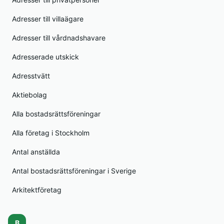
Adresser till villaägare
Adresser till vårdnadshavare
Adresserade utskick
Adresstvätt
Aktiebolag
Alla bostadsrättsföreningar
Alla företag i Stockholm
Antal anställda
Antal bostadsrättsföreningar i Sverige
Arkitektföretag
B