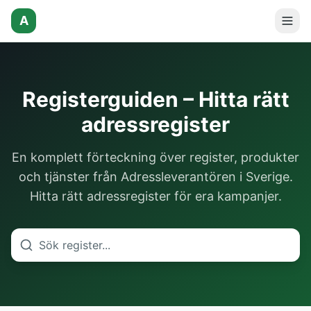
A
Registerguiden – Hitta rätt
adressregister
En komplett förteckning över register, produkter
och tjänster från Adressleverantören i Sverige.
Hitta rätt adressregister för era kampanjer.