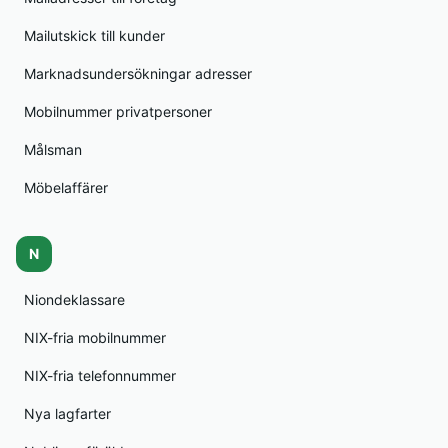
Mailutskick till kunder
Marknadsundersökningar adresser
Mobilnummer privatpersoner
Målsman
Möbelaffärer
N
Niondeklassare
NIX-fria mobilnummer
NIX-fria telefonnummer
Nya lagfarter