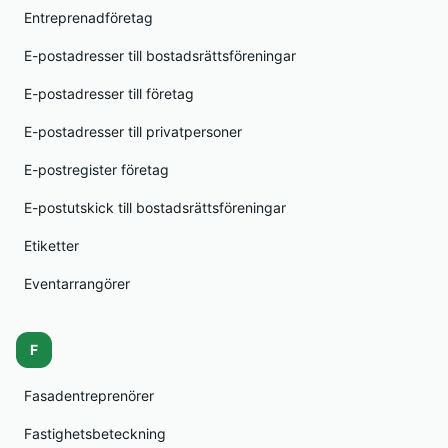
Entreprenadföretag
E-postadresser till bostadsrättsföreningar
E-postadresser till företag
E-postadresser till privatpersoner
E-postregister företag
E-postutskick till bostadsrättsföreningar
Etiketter
Eventarrangörer
F
Fasadentreprenörer
Fastighetsbeteckning