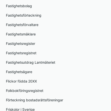
Fastighetsbolag
Fastighetsförteckning
Fastighetsförvaltare
Fastighetsmäklare
Fastighetsregister
Fastighetsregistret
Fastighetsutdrag Lantmäteriet
Fastighetsägare
Flickor födda 20XX
Folkbokföringsregistret
Förteckning bostadsrättsföreningar
Friskolor i Sverige