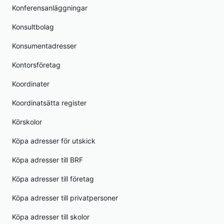
Konferensanläggningar
Konsultbolag
Konsumentadresser
Kontorsföretag
Koordinater
Koordinatsätta register
Körskolor
Köpa adresser för utskick
Köpa adresser till BRF
Köpa adresser till företag
Köpa adresser till privatpersoner
Köpa adresser till skolor