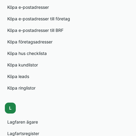
Köpa e-postadresser
Köpa e-postadresser till företag
Köpa e-postadresser till BRF
Köpa företagsadresser
Köpa hus checklista
Köpa kundlistor
Köpa leads
Köpa ringlistor
L
Lagfaren ägare
Lagfartsregister