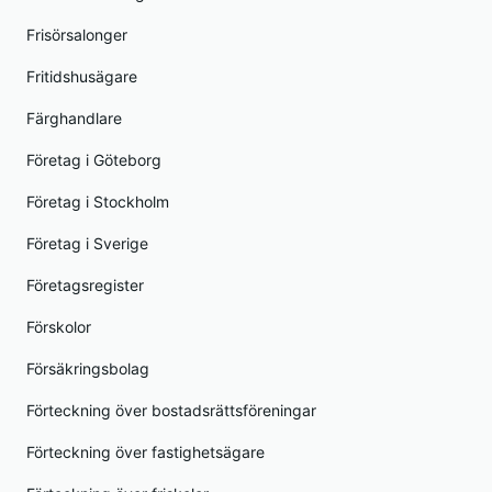
Frisörsalonger
Fritidshusägare
Färghandlare
Företag i Göteborg
Företag i Stockholm
Företag i Sverige
Företagsregister
Förskolor
Försäkringsbolag
Förteckning över bostadsrättsföreningar
Förteckning över fastighetsägare