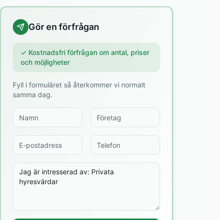
Gör en förfrågan
✓ Kostnadsfri förfrågan om antal, priser
och möjligheter
Fyll i formuläret så återkommer vi normalt
samma dag.