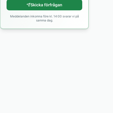
Skicka förfrågan
Meddelanden inkomna före kl. 14:00 svarar vi på
samma dag.