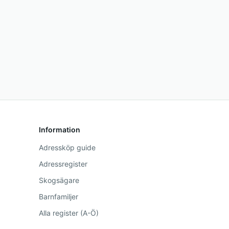
Information
Adressköp guide
Adressregister
Skogsägare
Barnfamiljer
Alla register (A-Ö)