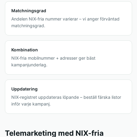
Matchningsgrad
Andelen NIX-fria nummer varierar – vi anger förväntad
matchningsgrad.
Kombination
NIX-fria mobilnummer + adresser ger bäst
kampanjunderlag.
Uppdatering
NIX-registret uppdateras löpande – beställ färska listor
inför varje kampanj.
Telemarketing med NIX-fria