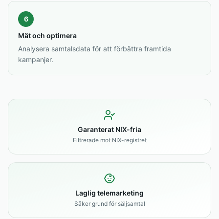
6
Mät och optimera
Analysera samtalsdata för att förbättra framtida
kampanjer.
Garanterat NIX-fria
Filtrerade mot NIX-registret
Laglig telemarketing
Säker grund för säljsamtal