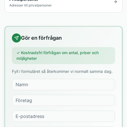
Adresser till privatpersoner
Gör en förfrågan
✓ Kostnadsfri förfrågan om antal, priser och
möjligheter
Fyll i formuläret så återkommer vi normalt samma dag.