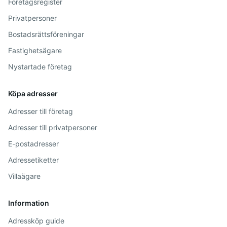
Företagsregister
Privatpersoner
Bostadsrättsföreningar
Fastighetsägare
Nystartade företag
Köpa adresser
Adresser till företag
Adresser till privatpersoner
E-postadresser
Adressetiketter
Villaägare
Information
Adressköp guide