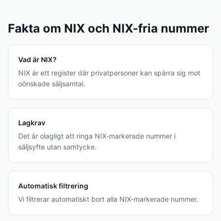
Fakta om NIX och NIX-fria nummer
Vad är NIX?
NIX är ett register där privatpersoner kan spärra sig mot
oönskade säljsamtal.
Lagkrav
Det är olagligt att ringa NIX-markerade nummer i
säljsyfte utan samtycke.
Automatisk filtrering
Vi filtrerar automatiskt bort alla NIX-markerade nummer.