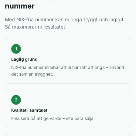
nummer
Med NIX-fria nummer kan ni ringa tryggt och lagligt.
Så maximerar ni resultatet:
1
Laglig grund
NIX-fria nummer innebär att ni har rätt att ringa – använd
det som en trygghet.
2
Kvalitet i samtalet
Fokusera på att ge värde – inte bara sälja.