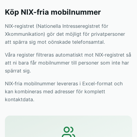
Köp NIX-fria mobilnummer
NIX-registret (Nationella Intresseregistret för
Xkommunikation) gör det möjligt för privatpersoner
att spärra sig mot oönskade telefonsamtal.
Våra register filtreras automatiskt mot NIX-registret så
att ni bara får mobilnummer till personer som inte har
spärrat sig.
NIX-fria mobilnummer levereras i Excel-format och
kan kombineras med adresser för komplett
kontaktdata.