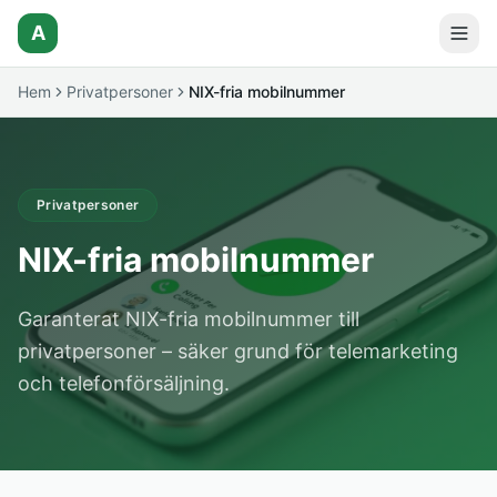
A
Hem
Privatpersoner
NIX-fria mobilnummer
Privatpersoner
NIX-fria mobilnummer
Garanterat NIX-fria mobilnummer till
privatpersoner – säker grund för telemarketing
och telefonförsäljning.