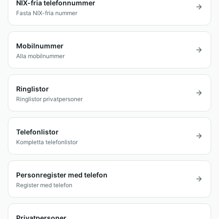
NIX-fria telefonnummer
Fasta NIX-fria nummer
Mobilnummer
Alla mobilnummer
Ringlistor
Ringlistor privatpersoner
Telefonlistor
Kompletta telefonlistor
Personregister med telefon
Register med telefon
Privatpersoner