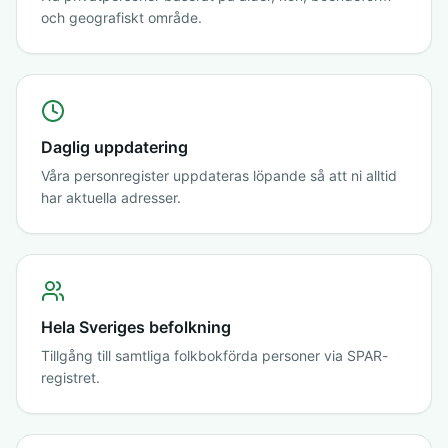
och geografiskt område.
Daglig uppdatering
Våra personregister uppdateras löpande så att ni alltid
har aktuella adresser.
Hela Sveriges befolkning
Tillgång till samtliga folkbokförda personer via SPAR-
registret.