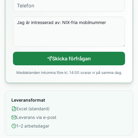
Skicka förfrågan
Meddelanden inkomna före kl. 14:00 svarar vi på samma dag.
Leveransformat
Excel (standard)
Leverans via e-post
1–2 arbetsdagar