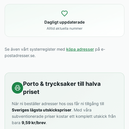
Dagligt uppdaterade
Alltid aktuella nummer
Se även vårt systerregister med
köpa adresser
på e-
postadresser.se.
Porto & trycksaker till halva
priset
När ni beställer adresser hos oss får ni tillgång till
Sveriges lägsta utskickspriser
. Med våra
subventionerade priser kostar ett komplett utskick från
bara
9,59 kr/brev
.