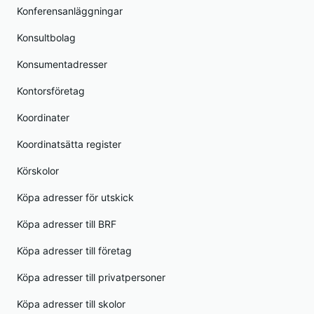
Konferensanläggningar
Konsultbolag
Konsumentadresser
Kontorsföretag
Koordinater
Koordinatsätta register
Körskolor
Köpa adresser för utskick
Köpa adresser till BRF
Köpa adresser till företag
Köpa adresser till privatpersoner
Köpa adresser till skolor