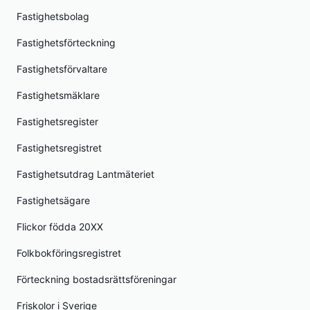
Fastighetsbolag
Fastighetsförteckning
Fastighetsförvaltare
Fastighetsmäklare
Fastighetsregister
Fastighetsregistret
Fastighetsutdrag Lantmäteriet
Fastighetsägare
Flickor födda 20XX
Folkbokföringsregistret
Förteckning bostadsrättsföreningar
Friskolor i Sverige