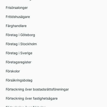
Frisörsalonger
Fritidshusägare
Färghandlare
Företag i Göteborg
Företag i Stockholm
Företag i Sverige
Företagsregister
Förskolor
Försäkringsbolag
Förteckning över bostadsrättsföreningar
Förteckning över fastighetsägare