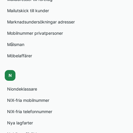
Mailutskick till kunder
Marknadsundersökningar adresser
Mobilnummer privatpersoner
Målsman
Möbelaffärer
N
Niondeklassare
NIX-fria mobilnummer
NIX-fria telefonnummer
Nya lagfarter