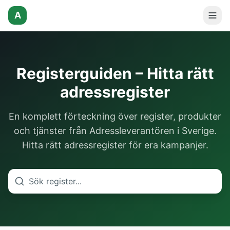
A
Registerguiden – Hitta rätt
adressregister
En komplett förteckning över register, produkter
och tjänster från Adressleverantören i Sverige.
Hitta rätt adressregister för era kampanjer.