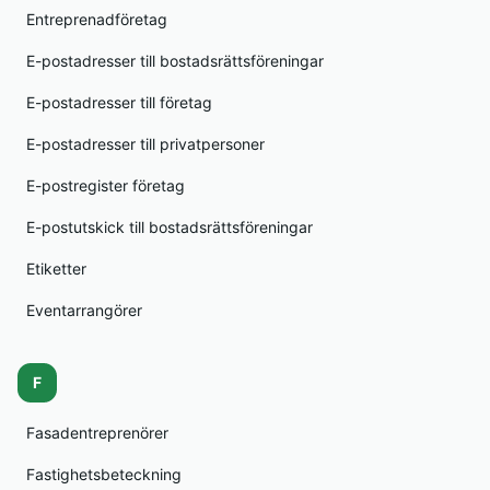
Entreprenadföretag
E-postadresser till bostadsrättsföreningar
E-postadresser till företag
E-postadresser till privatpersoner
E-postregister företag
E-postutskick till bostadsrättsföreningar
Etiketter
Eventarrangörer
F
Fasadentreprenörer
Fastighetsbeteckning