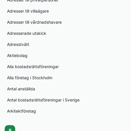
Adresser till villaägare
Adresser till vårdnadshavare
Adresserade utskick
Adresstvätt
Aktiebolag
Alla bostadsrättsföreningar
Alla företag i Stockholm
Antal anställda
Antal bostadsrättsföreningar i Sverige
Arkitektföretag
B