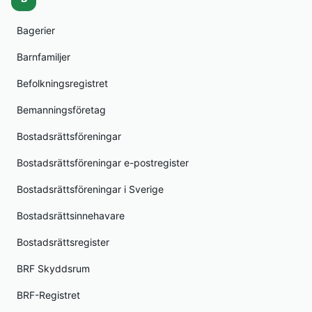
Bagerier
Barnfamiljer
Befolkningsregistret
Bemanningsföretag
Bostadsrättsföreningar
Bostadsrättsföreningar e-postregister
Bostadsrättsföreningar i Sverige
Bostadsrättsinnehavare
Bostadsrättsregister
BRF Skyddsrum
BRF-Registret