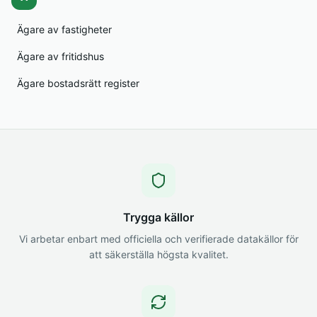
Ägare av fastigheter
Ägare av fritidshus
Ägare bostadsrätt register
Trygga källor
Vi arbetar enbart med officiella och verifierade datakällor för
att säkerställa högsta kvalitet.