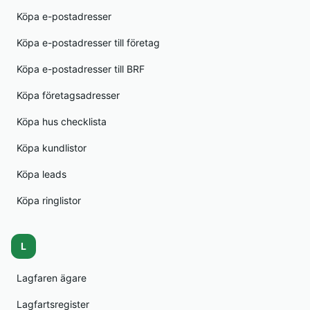
Köpa e-postadresser
Köpa e-postadresser till företag
Köpa e-postadresser till BRF
Köpa företagsadresser
Köpa hus checklista
Köpa kundlistor
Köpa leads
Köpa ringlistor
L
Lagfaren ägare
Lagfartsregister