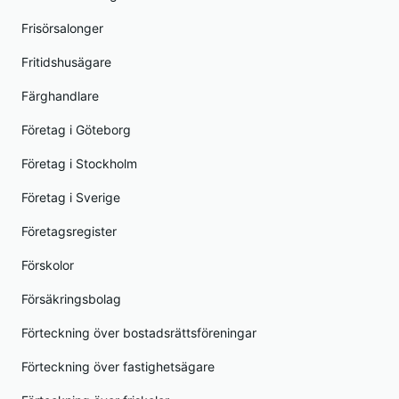
Frisörsalonger
Fritidshusägare
Färghandlare
Företag i Göteborg
Företag i Stockholm
Företag i Sverige
Företagsregister
Förskolor
Försäkringsbolag
Förteckning över bostadsrättsföreningar
Förteckning över fastighetsägare