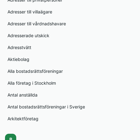
Adresser till villaägare
Adresser till vårdnadshavare
Adresserade utskick
Adresstvätt
Aktiebolag
Alla bostadsrättsföreningar
Alla företag i Stockholm
Antal anställda
Antal bostadsrättsföreningar i Sverige
Arkitektföretag
B