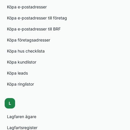
Köpa e-postadresser
Köpa e-postadresser till företag
Köpa e-postadresser till BRF
Köpa företagsadresser
Köpa hus checklista
Köpa kundlistor
Köpa leads
Köpa ringlistor
L
Lagfaren ägare
Lagfartsregister