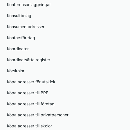
Konferensanläggningar
Konsultbolag
Konsumentadresser
Kontorsföretag
Koordinater
Koordinatsätta register
Körskolor
Köpa adresser för utskick
Köpa adresser till BRF
Köpa adresser till företag
Köpa adresser till privatpersoner
Köpa adresser till skolor