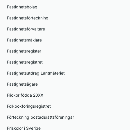
Fastighetsbolag
Fastighetsförteckning
Fastighetsförvaltare
Fastighetsmäklare
Fastighetsregister
Fastighetsregistret
Fastighetsutdrag Lantmäteriet
Fastighetsägare
Flickor födda 20XX
Folkbokföringsregistret
Förteckning bostadsrättsföreningar
Friskolor i Sverige