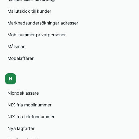
Mailutskick till kunder
Marknadsundersökningar adresser
Mobilnummer privatpersoner
Målsman
Möbelaffärer
N
Niondeklassare
NIX-fria mobilnummer
NIX-fria telefonnummer
Nya lagfarter