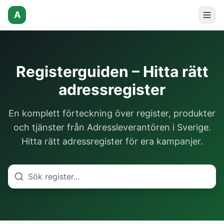
A
Registerguiden – Hitta rätt
adressregister
En komplett förteckning över register, produkter
och tjänster från Adressleverantören i Sverige.
Hitta rätt adressregister för era kampanjer.