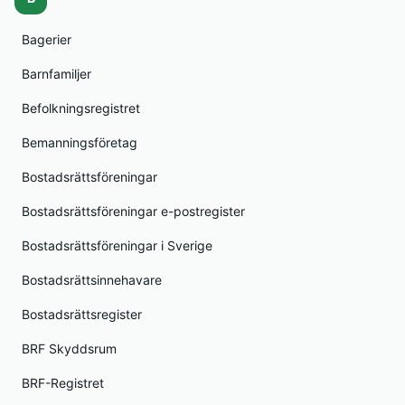
Bagerier
Barnfamiljer
Befolkningsregistret
Bemanningsföretag
Bostadsrättsföreningar
Bostadsrättsföreningar e-postregister
Bostadsrättsföreningar i Sverige
Bostadsrättsinnehavare
Bostadsrättsregister
BRF Skyddsrum
BRF-Registret