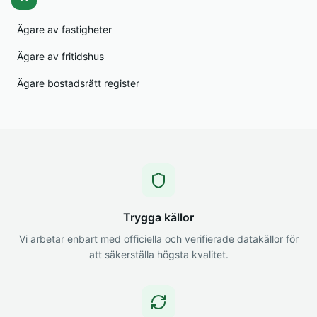
Ägare av fastigheter
Ägare av fritidshus
Ägare bostadsrätt register
Trygga källor
Vi arbetar enbart med officiella och verifierade datakällor för
att säkerställa högsta kvalitet.