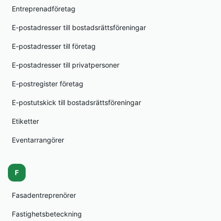
Entreprenadföretag
E-postadresser till bostadsrättsföreningar
E-postadresser till företag
E-postadresser till privatpersoner
E-postregister företag
E-postutskick till bostadsrättsföreningar
Etiketter
Eventarrangörer
F
Fasadentreprenörer
Fastighetsbeteckning