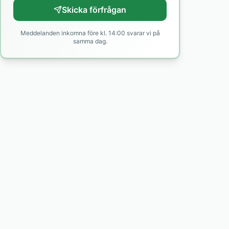
Skicka förfrågan
Meddelanden inkomna före kl. 14:00 svarar vi på
samma dag.