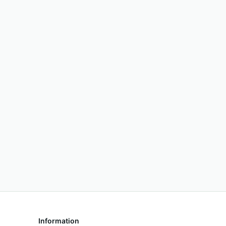
Information