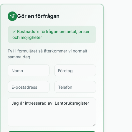
Gör en förfrågan
✓ Kostnadsfri förfrågan om antal, priser
och möjligheter
Fyll i formuläret så återkommer vi normalt
samma dag.