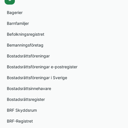
Bagerier
Barnfamiljer
Befolkningsregistret
Bemanningsföretag
Bostadsrättsföreningar
Bostadsrättsföreningar e-postregister
Bostadsrättsföreningar i Sverige
Bostadsrättsinnehavare
Bostadsrättsregister
BRF Skyddsrum
BRF-Registret