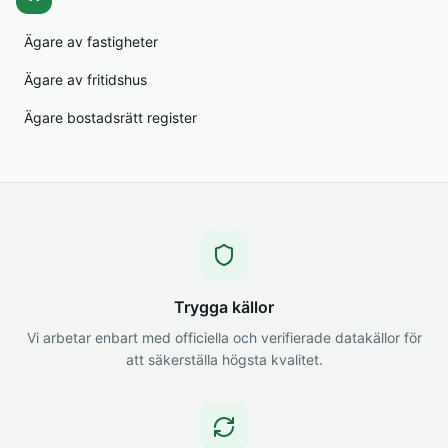
Ägare av fastigheter
Ägare av fritidshus
Ägare bostadsrätt register
Trygga källor
Vi arbetar enbart med officiella och verifierade datakällor för
att säkerställa högsta kvalitet.