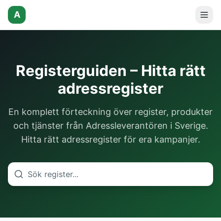
A
Registerguiden – Hitta rätt
adressregister
En komplett förteckning över register, produkter
och tjänster från Adressleverantören i Sverige.
Hitta rätt adressregister för era kampanjer.