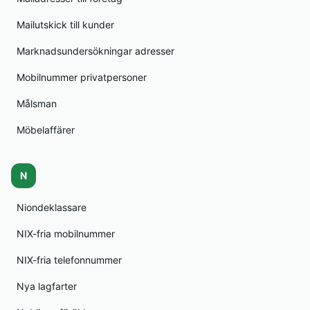
Mailutskick till kunder
Marknadsundersökningar adresser
Mobilnummer privatpersoner
Målsman
Möbelaffärer
N
Niondeklassare
NIX-fria mobilnummer
NIX-fria telefonnummer
Nya lagfarter