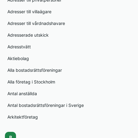
Adresser till villaägare
Adresser till vårdnadshavare
Adresserade utskick
Adresstvätt
Aktiebolag
Alla bostadsrättsföreningar
Alla företag i Stockholm
Antal anställda
Antal bostadsrättsföreningar i Sverige
Arkitektföretag
B