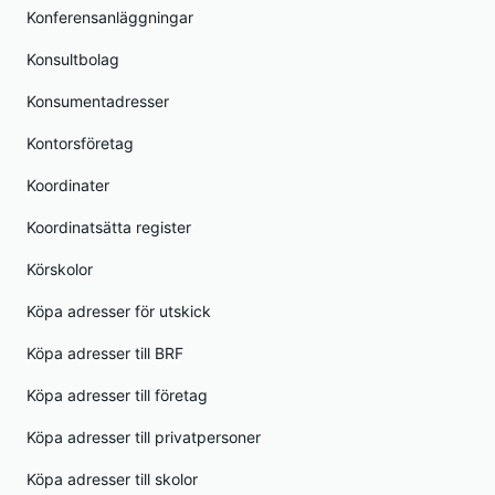
Konferensanläggningar
Konsultbolag
Konsumentadresser
Kontorsföretag
Koordinater
Koordinatsätta register
Körskolor
Köpa adresser för utskick
Köpa adresser till BRF
Köpa adresser till företag
Köpa adresser till privatpersoner
Köpa adresser till skolor