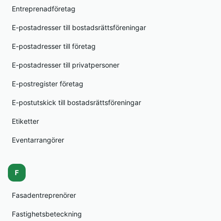
Entreprenadföretag
E-postadresser till bostadsrättsföreningar
E-postadresser till företag
E-postadresser till privatpersoner
E-postregister företag
E-postutskick till bostadsrättsföreningar
Etiketter
Eventarrangörer
F
Fasadentreprenörer
Fastighetsbeteckning