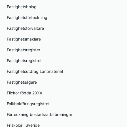
Fastighetsbolag
Fastighetsförteckning
Fastighetsförvaltare
Fastighetsmäklare
Fastighetsregister
Fastighetsregistret
Fastighetsutdrag Lantmäteriet
Fastighetsägare
Flickor födda 20XX
Folkbokföringsregistret
Förteckning bostadsrättsföreningar
Friskolor i Sverige