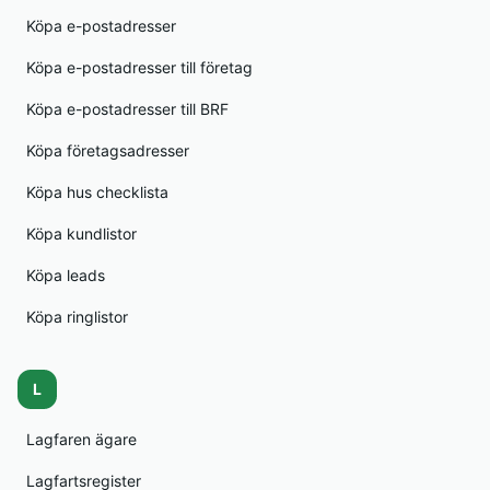
Köpa e-postadresser
Köpa e-postadresser till företag
Köpa e-postadresser till BRF
Köpa företagsadresser
Köpa hus checklista
Köpa kundlistor
Köpa leads
Köpa ringlistor
L
Lagfaren ägare
Lagfartsregister