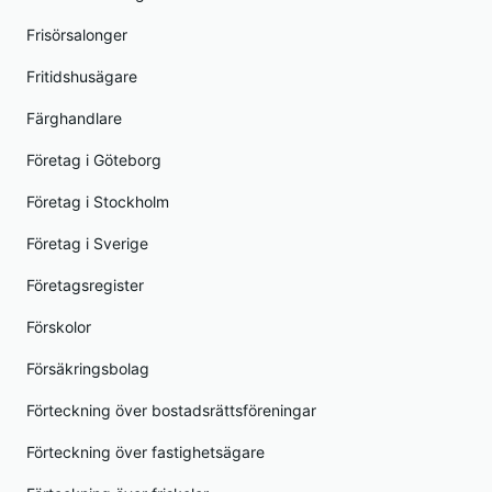
Frisörsalonger
Fritidshusägare
Färghandlare
Företag i Göteborg
Företag i Stockholm
Företag i Sverige
Företagsregister
Förskolor
Försäkringsbolag
Förteckning över bostadsrättsföreningar
Förteckning över fastighetsägare