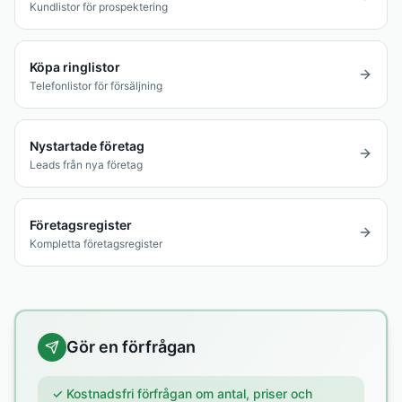
Kundlistor för prospektering
Köpa ringlistor
Telefonlistor för försäljning
Nystartade företag
Leads från nya företag
Företagsregister
Kompletta företagsregister
Gör en förfrågan
✓ Kostnadsfri förfrågan om antal, priser och