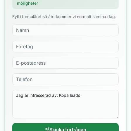
möjligheter
Fyll i formuläret så återkommer vi normalt samma dag.
Skicka förfrågan