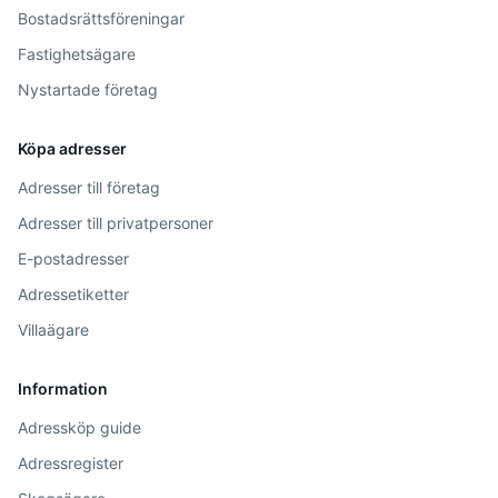
Bostadsrättsföreningar
Fastighetsägare
Nystartade företag
Köpa adresser
Adresser till företag
Adresser till privatpersoner
E-postadresser
Adressetiketter
Villaägare
Information
Adressköp guide
Adressregister