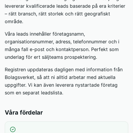
levererar kvalificerade leads baserade på era kriterier
– rätt bransch, rätt storlek och rätt geografiskt
område.
Våra leads innehåller företagsnamn,
organisationsnummer, adress, telefonnummer och i
många fall e-post och kontaktperson. Perfekt som
underlag för ert säljteams prospektering.
Registren uppdateras dagligen med information från
Bolagsverket, så att ni alltid arbetar med aktuella
uppgifter. Vi kan även leverera nystartade företag
som en separat leadslista.
Våra fördelar