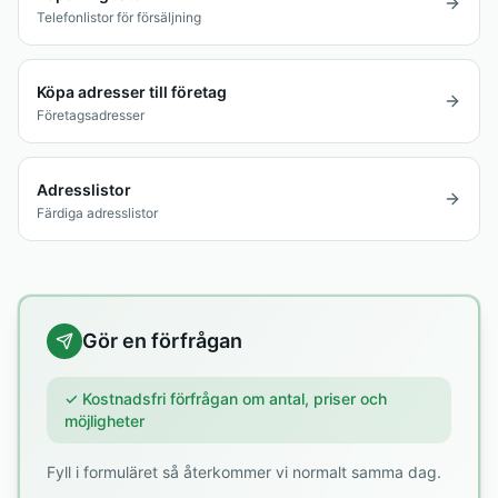
Telefonlistor för försäljning
Köpa adresser till företag
Företagsadresser
Adresslistor
Färdiga adresslistor
Gör en förfrågan
✓ Kostnadsfri förfrågan om antal, priser och
möjligheter
Fyll i formuläret så återkommer vi normalt samma dag.