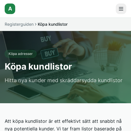
A
Registerguiden
Köpa kundlistor
Köpa adresser
Köpa kundlistor
Hitta nya kunder med skräddarsydda kundlistor
Att köpa kundlistor är ett effektivt sätt att snabbt nå
nya potentiella kunder. Vi tar fram listor baserade på