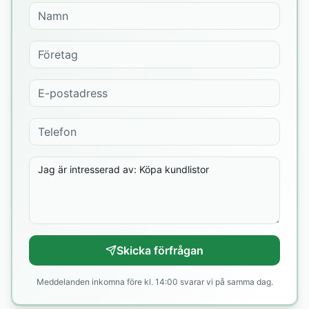
Skicka förfrågan
Meddelanden inkomna före kl. 14:00 svarar vi på samma dag.