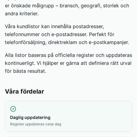
er önskade målgrupp – bransch, geografi, storlek och
andra kriterier.
Våra kundlistor kan innehålla postadresser,
telefonnummer och e-postadresser. Perfekt för
telefonförsäljning, direktreklam och e-postkampanjer.
Alla listor baseras på officiella register och uppdateras
kontinuerligt. Vi hjälper er gärna att definiera rätt urval
för bästa resultat.
Våra fördelar
Daglig uppdatering
Register uppdateras varje dag