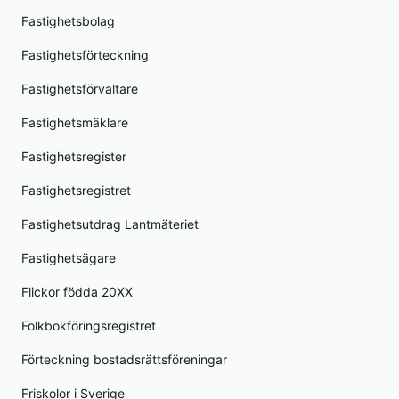
Fastighetsbolag
Fastighetsförteckning
Fastighetsförvaltare
Fastighetsmäklare
Fastighetsregister
Fastighetsregistret
Fastighetsutdrag Lantmäteriet
Fastighetsägare
Flickor födda 20XX
Folkbokföringsregistret
Förteckning bostadsrättsföreningar
Friskolor i Sverige