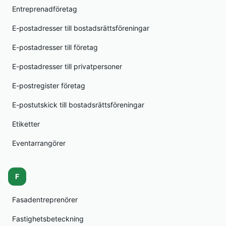
Entreprenadföretag
E-postadresser till bostadsrättsföreningar
E-postadresser till företag
E-postadresser till privatpersoner
E-postregister företag
E-postutskick till bostadsrättsföreningar
Etiketter
Eventarrangörer
F
Fasadentreprenörer
Fastighetsbeteckning