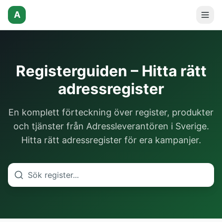
A
Registerguiden – Hitta rätt
adressregister
En komplett förteckning över register, produkter
och tjänster från Adressleverantören i Sverige.
Hitta rätt adressregister för era kampanjer.