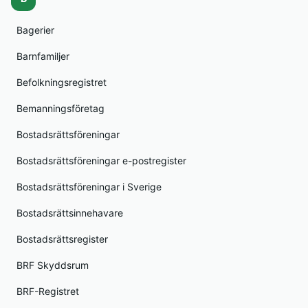
Bagerier
Barnfamiljer
Befolkningsregistret
Bemanningsföretag
Bostadsrättsföreningar
Bostadsrättsföreningar e-postregister
Bostadsrättsföreningar i Sverige
Bostadsrättsinnehavare
Bostadsrättsregister
BRF Skyddsrum
BRF-Registret