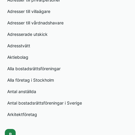
Adresser till villaägare
Adresser till vårdnadshavare
Adresserade utskick
Adresstvätt
Aktiebolag
Alla bostadsrättsföreningar
Alla företag i Stockholm
Antal anställda
Antal bostadsrättsföreningar i Sverige
Arkitektföretag
B