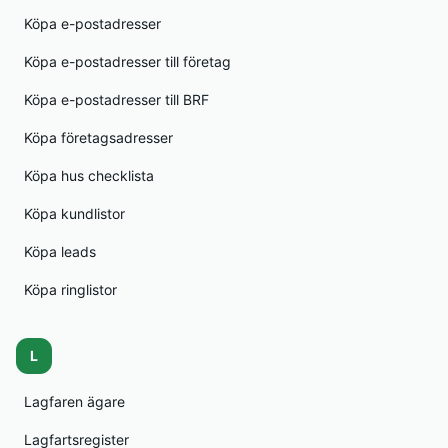
Köpa e-postadresser
Köpa e-postadresser till företag
Köpa e-postadresser till BRF
Köpa företagsadresser
Köpa hus checklista
Köpa kundlistor
Köpa leads
Köpa ringlistor
L
Lagfaren ägare
Lagfartsregister