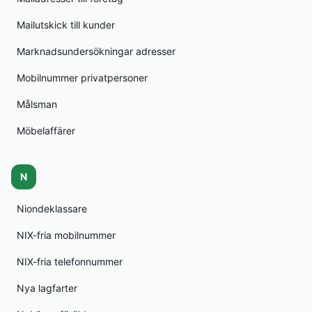
Mailutskick till kunder
Marknadsundersökningar adresser
Mobilnummer privatpersoner
Målsman
Möbelaffärer
N
Niondeklassare
NIX-fria mobilnummer
NIX-fria telefonnummer
Nya lagfarter