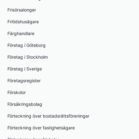
Frisörsalonger
Fritidshusägare
Färghandlare
Företag i Göteborg
Företag i Stockholm
Företag i Sverige
Företagsregister
Förskolor
Försäkringsbolag
Förteckning över bostadsrättsföreningar
Förteckning över fastighetsägare