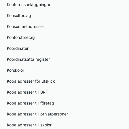
Konferensanläggningar
Konsultbolag
Konsumentadresser
Kontorsföretag
Koordinater
Koordinatsätta register
Körskolor
Köpa adresser för utskick
Köpa adresser till BRF
Köpa adresser till företag
Köpa adresser till privatpersoner
Köpa adresser till skolor