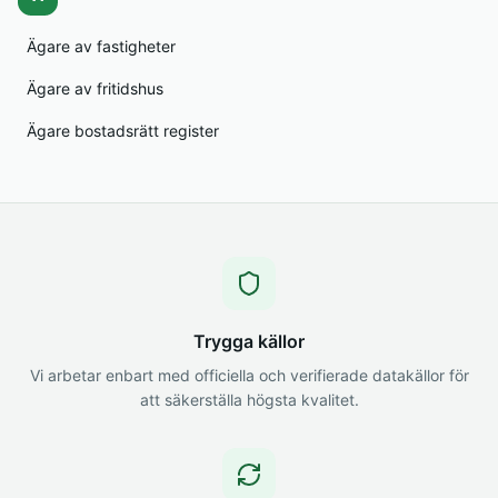
Ägare av fastigheter
Ägare av fritidshus
Ägare bostadsrätt register
Trygga källor
Vi arbetar enbart med officiella och verifierade datakällor för
att säkerställa högsta kvalitet.