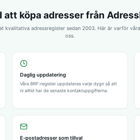
 att köpa adresser från Adres
rat kvalitativa adressregister sedan 2003. Här är varför våra
oss.
Daglig uppdatering
Våra BRF-register uppdateras varje dygn så att
ni alltid har de senaste kontaktuppgifterna.
E-postadresser som tillval