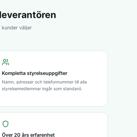
sleverantören
 kunder väljer
Kompletta styrelseuppgifter
Namn, adresser och telefonnummer till alla
styrelsemedlemmar ingår som standard.
Över 20 års erfarenhet