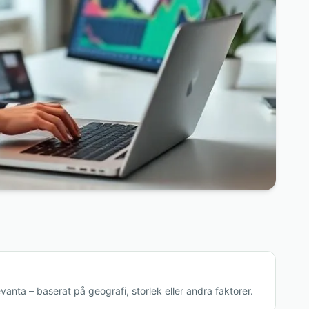
vanta – baserat på geografi, storlek eller andra faktorer.