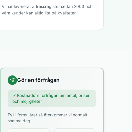
Vi har levererat adressregister sedan 2003 och
våra kunder kan alltid lita på kvaliteten.
Gör en förfrågan
✓ Kostnadsfri förfrågan om antal, priser
och möjligheter
Fyll i formuläret så återkommer vi normalt
samma dag.