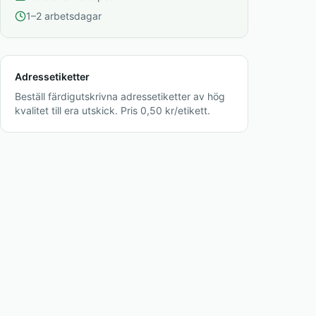
1–2 arbetsdagar
Adressetiketter
Beställ färdigutskrivna adressetiketter av hög
kvalitet till era utskick. Pris 0,50 kr/etikett.