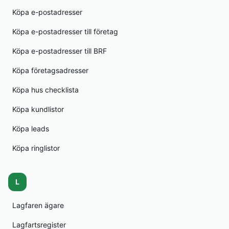
Köpa e-postadresser
Köpa e-postadresser till företag
Köpa e-postadresser till BRF
Köpa företagsadresser
Köpa hus checklista
Köpa kundlistor
Köpa leads
Köpa ringlistor
L
Lagfaren ägare
Lagfartsregister