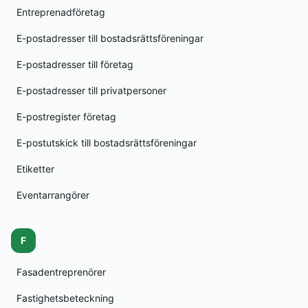
Entreprenadföretag
E-postadresser till bostadsrättsföreningar
E-postadresser till företag
E-postadresser till privatpersoner
E-postregister företag
E-postutskick till bostadsrättsföreningar
Etiketter
Eventarrangörer
F
Fasadentreprenörer
Fastighetsbeteckning