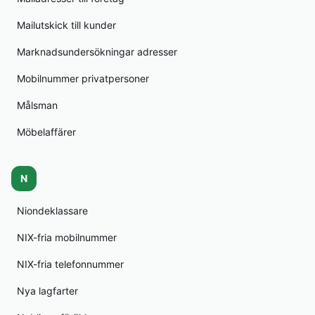
Mailutskick till kunder
Marknadsundersökningar adresser
Mobilnummer privatpersoner
Målsman
Möbelaffärer
N
Niondeklassare
NIX-fria mobilnummer
NIX-fria telefonnummer
Nya lagfarter