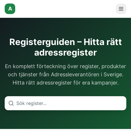
A
Registerguiden – Hitta rätt
adressregister
En komplett förteckning över register, produkter
och tjänster från Adressleverantören i Sverige.
Hitta rätt adressregister för era kampanjer.