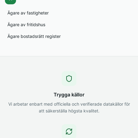
Ägare av fastigheter
Ägare av fritidshus
Ägare bostadsrätt register
Trygga källor
Vi arbetar enbart med officiella och verifierade datakällor för
att säkerställa högsta kvalitet.