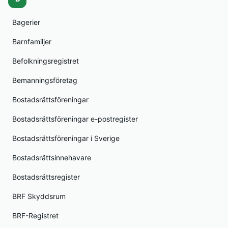
Bagerier
Barnfamiljer
Befolkningsregistret
Bemanningsföretag
Bostadsrättsföreningar
Bostadsrättsföreningar e-postregister
Bostadsrättsföreningar i Sverige
Bostadsrättsinnehavare
Bostadsrättsregister
BRF Skyddsrum
BRF-Registret