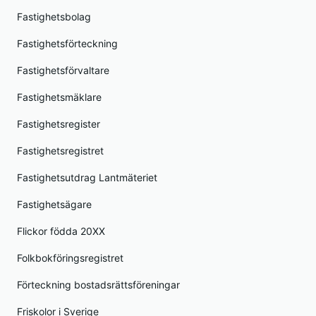
Fastighetsbolag
Fastighetsförteckning
Fastighetsförvaltare
Fastighetsmäklare
Fastighetsregister
Fastighetsregistret
Fastighetsutdrag Lantmäteriet
Fastighetsägare
Flickor födda 20XX
Folkbokföringsregistret
Förteckning bostadsrättsföreningar
Friskolor i Sverige