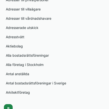
Adresser till villaägare
Adresser till vårdnadshavare
Adresserade utskick
Adresstvätt
Aktiebolag
Alla bostadsrättsföreningar
Alla företag i Stockholm
Antal anställda
Antal bostadsrättsföreningar i Sverige
Arkitektföretag
B