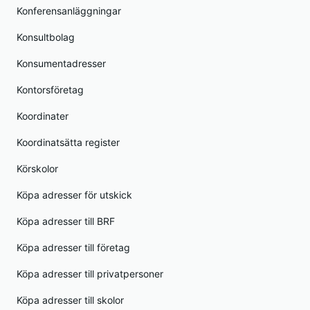
Konferensanläggningar
Konsultbolag
Konsumentadresser
Kontorsföretag
Koordinater
Koordinatsätta register
Körskolor
Köpa adresser för utskick
Köpa adresser till BRF
Köpa adresser till företag
Köpa adresser till privatpersoner
Köpa adresser till skolor