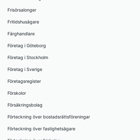
Frisörsalonger
Fritidshusägare
Färghandlare
Företag i Göteborg
Företag i Stockholm
Företag i Sverige
Företagsregister
Förskolor
Försäkringsbolag
Förteckning över bostadsrättsföreningar
Förteckning över fastighetsägare