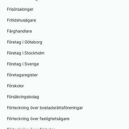
Frisörsalonger
Fritidshusägare
Färghandlare
Företag i Göteborg
Företag i Stockholm
Företag i Sverige
Företagsregister
Förskolor
Försäkringsbolag
Förteckning över bostadsrättsföreningar
Förteckning över fastighetsägare