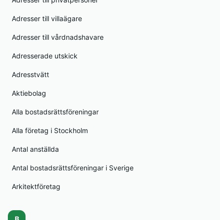
Adresser till villaägare
Adresser till vårdnadshavare
Adresserade utskick
Adresstvätt
Aktiebolag
Alla bostadsrättsföreningar
Alla företag i Stockholm
Antal anställda
Antal bostadsrättsföreningar i Sverige
Arkitektföretag
B