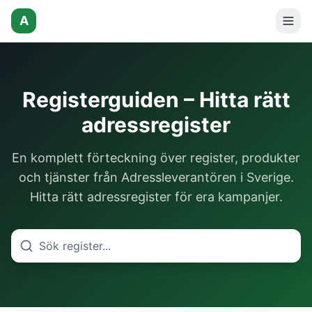
A
Registerguiden – Hitta rätt
adressregister
En komplett förteckning över register, produkter
och tjänster från Adressleverantören i Sverige.
Hitta rätt adressregister för era kampanjer.