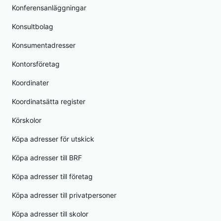
Konferensanläggningar
Konsultbolag
Konsumentadresser
Kontorsföretag
Koordinater
Koordinatsätta register
Körskolor
Köpa adresser för utskick
Köpa adresser till BRF
Köpa adresser till företag
Köpa adresser till privatpersoner
Köpa adresser till skolor