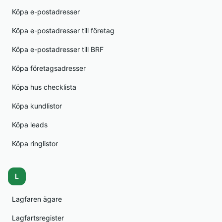
Köpa e-postadresser
Köpa e-postadresser till företag
Köpa e-postadresser till BRF
Köpa företagsadresser
Köpa hus checklista
Köpa kundlistor
Köpa leads
Köpa ringlistor
L
Lagfaren ägare
Lagfartsregister