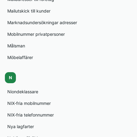
Mailutskick till kunder
Marknadsundersökningar adresser
Mobilnummer privatpersoner
Målsman
Möbelaffärer
N
Niondeklassare
NIX-fria mobilnummer
NIX-fria telefonnummer
Nya lagfarter