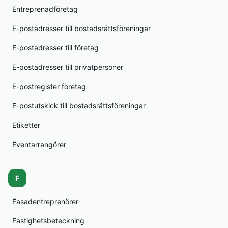
Entreprenadföretag
E-postadresser till bostadsrättsföreningar
E-postadresser till företag
E-postadresser till privatpersoner
E-postregister företag
E-postutskick till bostadsrättsföreningar
Etiketter
Eventarrangörer
F
Fasadentreprenörer
Fastighetsbeteckning