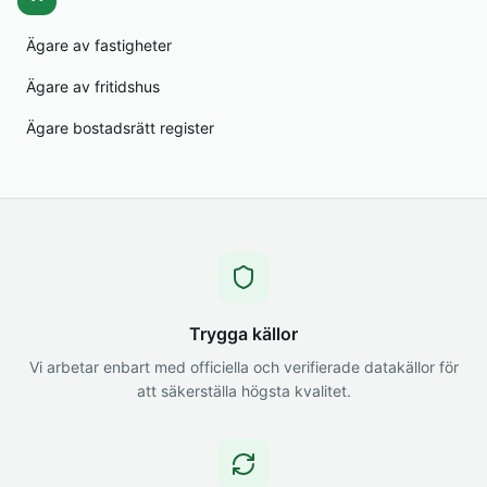
Ägare av fastigheter
Ägare av fritidshus
Ägare bostadsrätt register
Trygga källor
Vi arbetar enbart med officiella och verifierade datakällor för
att säkerställa högsta kvalitet.