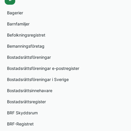
Bagerier
Barnfamiljer
Befolkningsregistret
Bemanningsföretag
Bostadsrättsföreningar
Bostadsrättsföreningar e-postregister
Bostadsrättsföreningar i Sverige
Bostadsrättsinnehavare
Bostadsrättsregister
BRF Skyddsrum
BRF-Registret