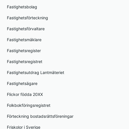
Fastighetsbolag
Fastighetsförteckning
Fastighetsförvaltare
Fastighetsmäklare
Fastighetsregister
Fastighetsregistret
Fastighetsutdrag Lantmäteriet
Fastighetsägare
Flickor födda 20XX
Folkbokföringsregistret
Förteckning bostadsrättsföreningar
Friskolor i Sverige