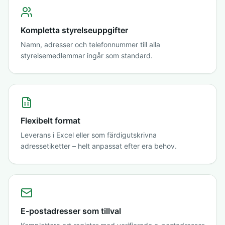
Kompletta styrelseuppgifter
Namn, adresser och telefonnummer till alla
styrelsemedlemmar ingår som standard.
Flexibelt format
Leverans i Excel eller som färdigutskrivna
adressetiketter – helt anpassat efter era behov.
E-postadresser som tillval