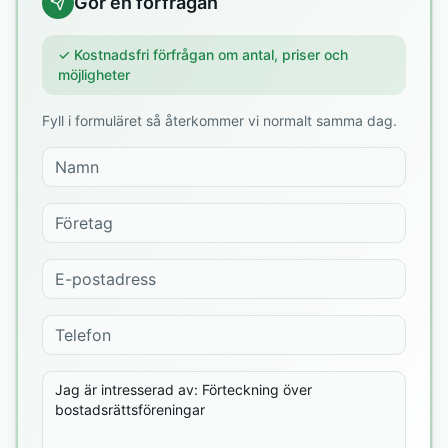
Gör en förfrågan
✓ Kostnadsfri förfrågan om antal, priser och
möjligheter
Fyll i formuläret så återkommer vi normalt samma dag.