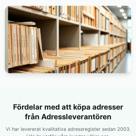
Fördelar med att köpa adresser
från Adressleverantören
Vi har levererat kvalitativa adressregister sedan 2003.