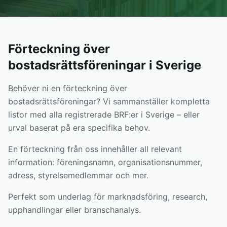
Förteckning över
bostadsrättsföreningar i Sverige
Behöver ni en förteckning över
bostadsrättsföreningar? Vi sammanställer kompletta
listor med alla registrerade BRF:er i Sverige – eller
urval baserat på era specifika behov.
En förteckning från oss innehåller all relevant
information: föreningsnamn, organisationsnummer,
adress, styrelsemedlemmar och mer.
Perfekt som underlag för marknadsföring, research,
upphandlingar eller branschanalys.