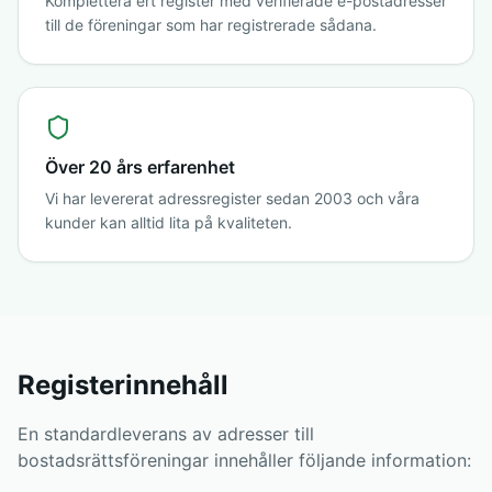
Komplettera ert register med verifierade e-postadresser
till de föreningar som har registrerade sådana.
Över 20 års erfarenhet
Vi har levererat adressregister sedan 2003 och våra
kunder kan alltid lita på kvaliteten.
Registerinnehåll
En standardleverans av adresser till
bostadsrättsföreningar innehåller följande information: