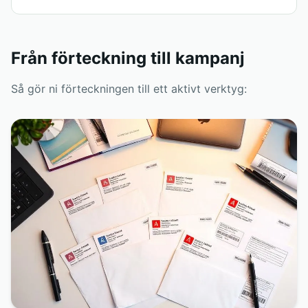
Från förteckning till kampanj
Så gör ni förteckningen till ett aktivt verktyg: