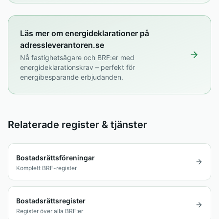
Läs mer om energideklarationer på
adressleverantoren.se
Nå fastighetsägare och BRF:er med
energideklarationskrav – perfekt för
energibesparande erbjudanden.
Relaterade register & tjänster
Bostadsrättsföreningar
Komplett BRF-register
Bostadsrättsregister
Register över alla BRF:er