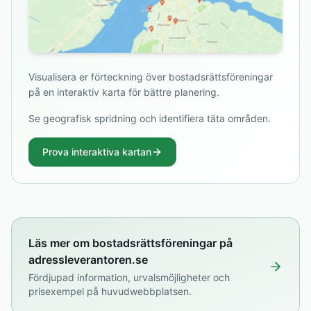
Visualisera er förteckning över bostadsrättsföreningar
på en interaktiv karta för bättre planering.
Se geografisk spridning och identifiera täta områden.
Prova interaktiva kartan
Läs mer om bostadsrättsföreningar på
adressleverantoren.se
Fördjupad information, urvalsmöjligheter och
prisexempel på huvudwebbplatsen.