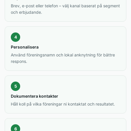
Brev, e-post eller telefon – välj kanal baserat på segment
och erbjudande.
4
Personalisera
Använd föreningsnamn och lokal anknytning för bättre
respons.
5
Dokumentera kontakter
Håll koll på vilka föreningar ni kontaktat och resultatet.
6