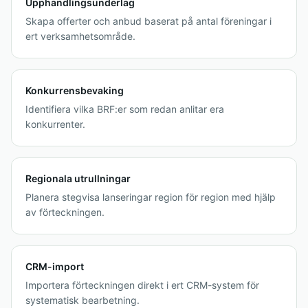
Upphandlingsunderlag
Skapa offerter och anbud baserat på antal föreningar i
ert verksamhetsområde.
Konkurrensbevaking
Identifiera vilka BRF:er som redan anlitar era
konkurrenter.
Regionala utrullningar
Planera stegvisa lanseringar region för region med hjälp
av förteckningen.
CRM-import
Importera förteckningen direkt i ert CRM-system för
systematisk bearbetning.