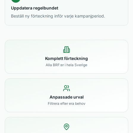
Uppdatera regelbundet
Beställ ny förteckning inför varje kampanjperiod.
Komplett förteckning
Alla BRF:er i hela Sverige
Anpassade urval
Filtrera efter era behov