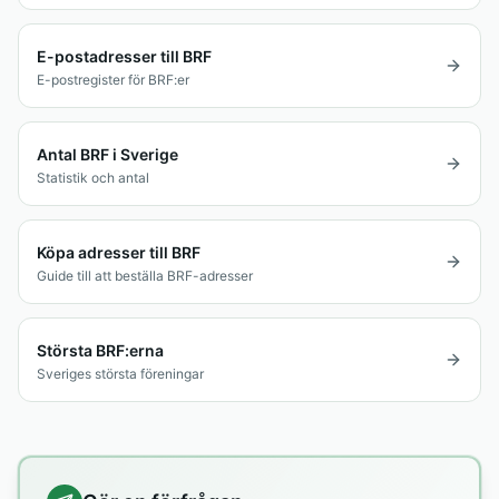
E-postadresser till BRF
E-postregister för BRF:er
Antal BRF i Sverige
Statistik och antal
Köpa adresser till BRF
Guide till att beställa BRF-adresser
Största BRF:erna
Sveriges största föreningar