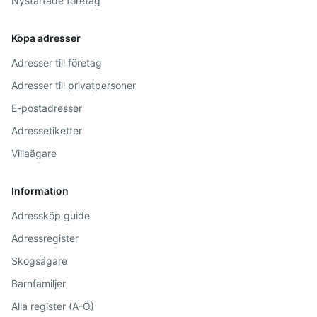
Nystartade företag
Köpa adresser
Adresser till företag
Adresser till privatpersoner
E-postadresser
Adressetiketter
Villaägare
Information
Adressköp guide
Adressregister
Skogsägare
Barnfamiljer
Alla register (A-Ö)