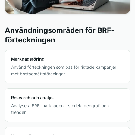
Användningsområden för BRF-
förteckningen
Marknadsföring
Använd förteckningen som bas för riktade kampanjer
mot bostadsrättsföreningar.
Research och analys
Analysera BRF-marknaden – storlek, geografi och
trender.