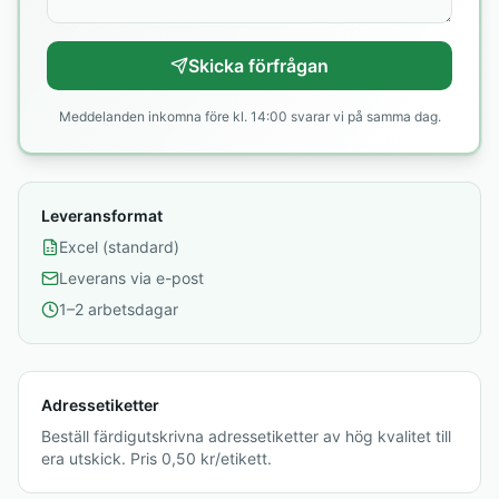
Skicka förfrågan
Meddelanden inkomna före kl. 14:00 svarar vi på samma dag.
Leveransformat
Excel (standard)
Leverans via e-post
1–2 arbetsdagar
Adressetiketter
Beställ färdigutskrivna adressetiketter av hög kvalitet till
era utskick. Pris 0,50 kr/etikett.