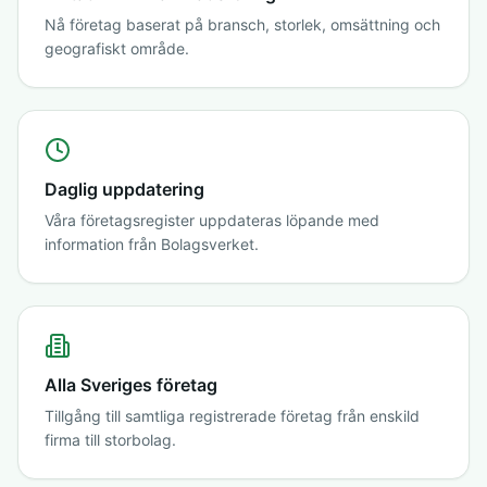
Nå företag baserat på bransch, storlek, omsättning och
geografiskt område.
Daglig uppdatering
Våra företagsregister uppdateras löpande med
information från Bolagsverket.
Alla Sveriges företag
Tillgång till samtliga registrerade företag från enskild
firma till storbolag.