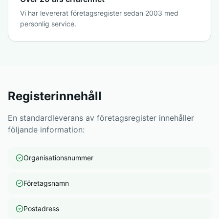
Vi har levererat företagsregister sedan 2003 med
personlig service.
Registerinnehåll
En standardleverans av företagsregister innehåller
följande information:
Organisationsnummer
Företagsnamn
Postadress