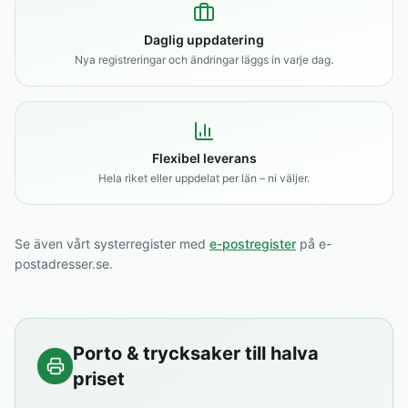
Daglig uppdatering
Nya registreringar och ändringar läggs in varje dag.
Flexibel leverans
Hela riket eller uppdelat per län – ni väljer.
Se även vårt systerregister med
e-postregister
på e-
postadresser.se.
Porto & trycksaker till halva
priset