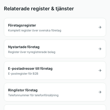
Relaterade register & tjänster
Företagsregister
Komplett register över svenska företag
Nystartade företag
Register över nyregistrerade bolag
E-postadresser till företag
E-postregister för B2B
Ringlistor företag
Telefonnummer för telefonförsäljning