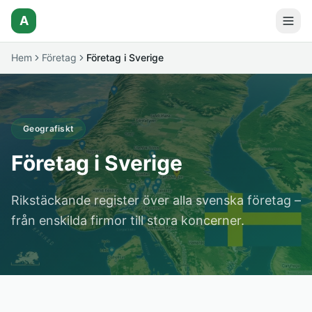
A
Hem
Företag
Företag i Sverige
Geografiskt
Företag i Sverige
Rikstäckande register över alla svenska företag –
från enskilda firmor till stora koncerner.