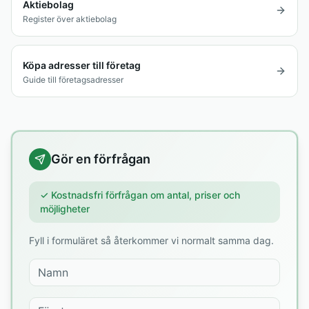
Aktiebolag
Register över aktiebolag
Köpa adresser till företag
Guide till företagsadresser
Gör en förfrågan
✓ Kostnadsfri förfrågan om antal, priser och
möjligheter
Fyll i formuläret så återkommer vi normalt samma dag.