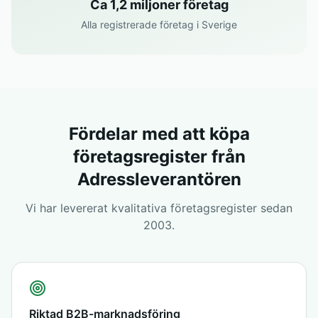
Ca 1,2 miljoner företag
Alla registrerade företag i Sverige
Fördelar med att köpa
företagsregister från
Adressleverantören
Vi har levererat kvalitativa företagsregister sedan
2003.
Riktad B2B-marknadsföring