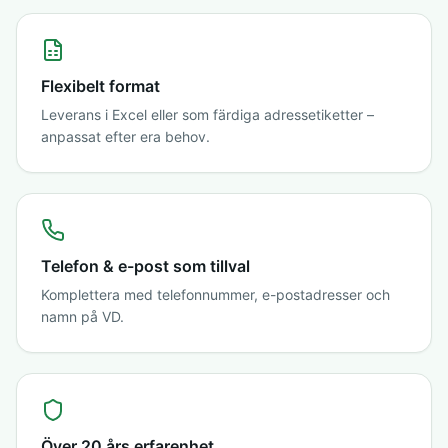
Flexibelt format
Leverans i Excel eller som färdiga adressetiketter –
anpassat efter era behov.
Telefon & e-post som tillval
Komplettera med telefonnummer, e-postadresser och
namn på VD.
Över 20 års erfarenhet