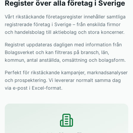
Register över alla företag i Sverige
Vårt rikstäckande företagsregister innehåller samtliga
registrerade företag i Sverige – från enskilda firmor
och handelsbolag till aktiebolag och stora koncerner.
Registret uppdateras dagligen med information från
Bolagsverket och kan filtreras på bransch, län,
kommun, antal anställda, omsättning och bolagsform.
Perfekt för rikstäckande kampanjer, marknadsanalyser
och prospektering. Vi levererar normalt samma dag
via e-post i Excel-format.