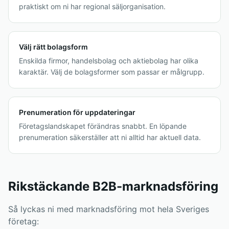
praktiskt om ni har regional säljorganisation.
Välj rätt bolagsform
Enskilda firmor, handelsbolag och aktiebolag har olika
karaktär. Välj de bolagsformer som passar er målgrupp.
Prenumeration för uppdateringar
Företagslandskapet förändras snabbt. En löpande
prenumeration säkerställer att ni alltid har aktuell data.
Rikstäckande B2B-marknadsföring
Så lyckas ni med marknadsföring mot hela Sveriges
företag: