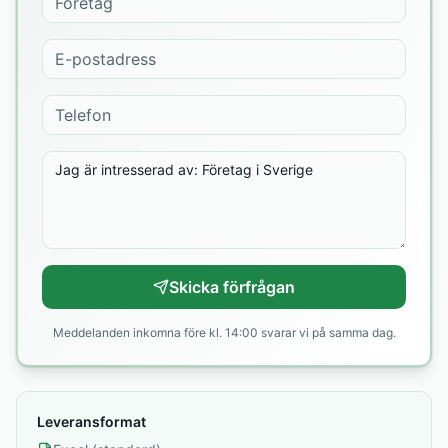
Skicka förfrågan
Meddelanden inkomna före kl. 14:00 svarar vi på samma dag.
Leveransformat