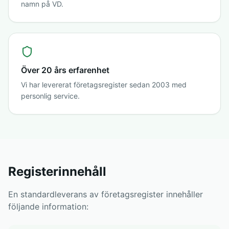
namn på VD.
Över 20 års erfarenhet
Vi har levererat företagsregister sedan 2003 med
personlig service.
Registerinnehåll
En standardleverans av företagsregister innehåller
följande information: