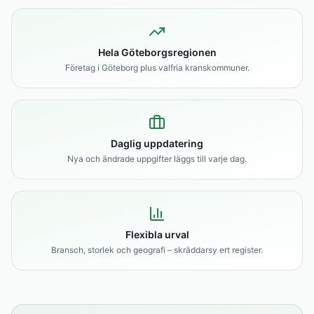
Hela Göteborgsregionen
Företag i Göteborg plus valfria kranskommuner.
Daglig uppdatering
Nya och ändrade uppgifter läggs till varje dag.
Flexibla urval
Bransch, storlek och geografi – skräddarsy ert register.