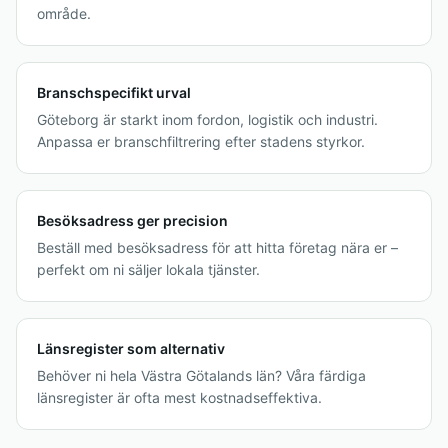
område.
Branschspecifikt urval
Göteborg är starkt inom fordon, logistik och industri.
Anpassa er branschfiltrering efter stadens styrkor.
Besöksadress ger precision
Beställ med besöksadress för att hitta företag nära er –
perfekt om ni säljer lokala tjänster.
Länsregister som alternativ
Behöver ni hela Västra Götalands län? Våra färdiga
länsregister är ofta mest kostnadseffektiva.