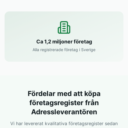
Ca 1,2 miljoner företag
Alla registrerade företag i Sverige
Fördelar med att köpa
företagsregister från
Adressleverantören
Vi har levererat kvalitativa företagsregister sedan