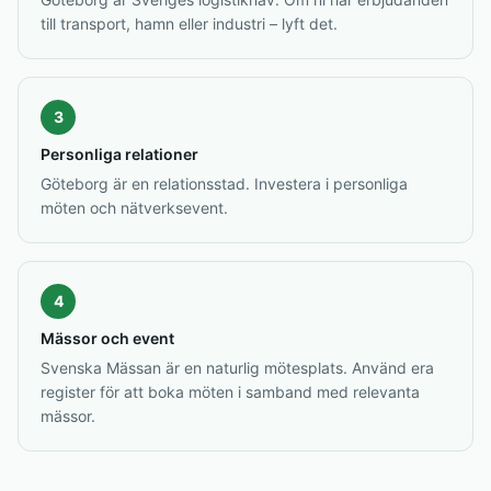
till transport, hamn eller industri – lyft det.
3
Personliga relationer
Göteborg är en relationsstad. Investera i personliga
möten och nätverksevent.
4
Mässor och event
Svenska Mässan är en naturlig mötesplats. Använd era
register för att boka möten i samband med relevanta
mässor.