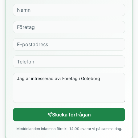
Skicka förfrågan
Meddelanden inkomna före kl. 14:00 svarar vi på samma dag.