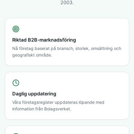
2003.
Riktad B2B-marknadsföring
Nå företag baserat på bransch, storlek, omsättning och
geografiskt område.
Daglig uppdatering
Våra företagsregister uppdateras löpande med
information från Bolagsverket.