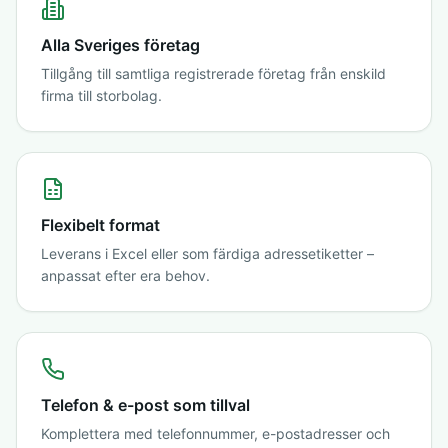
Alla Sveriges företag
Tillgång till samtliga registrerade företag från enskild
firma till storbolag.
Flexibelt format
Leverans i Excel eller som färdiga adressetiketter –
anpassat efter era behov.
Telefon & e-post som tillval
Komplettera med telefonnummer, e-postadresser och