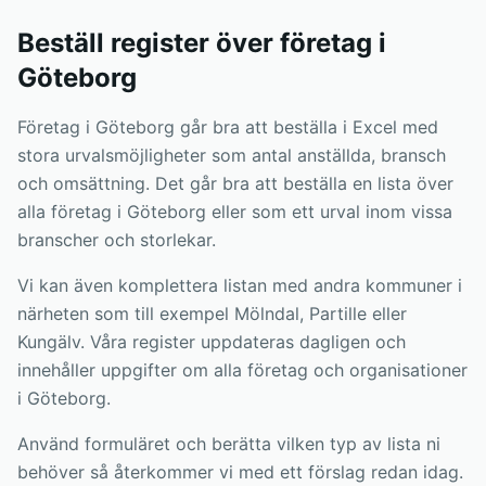
Beställ register över företag i
Göteborg
Företag i Göteborg går bra att beställa i Excel med
stora urvalsmöjligheter som antal anställda, bransch
och omsättning. Det går bra att beställa en lista över
alla företag i Göteborg eller som ett urval inom vissa
branscher och storlekar.
Vi kan även komplettera listan med andra kommuner i
närheten som till exempel Mölndal, Partille eller
Kungälv. Våra register uppdateras dagligen och
innehåller uppgifter om alla företag och organisationer
i Göteborg.
Använd formuläret och berätta vilken typ av lista ni
behöver så återkommer vi med ett förslag redan idag.