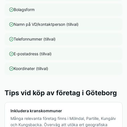
Bolagsform
Namn på VD/kontaktperson (tillval)
Telefonnummer (tillval)
E-postadress (tillval)
Koordinater (tillval)
Tips vid köp av företag i Göteborg
Inkludera kranskommuner
Många relevanta företag finns i Mölndal, Partille, Kungälv
och Kungsbacka. Överväg att utöka ert geografiska