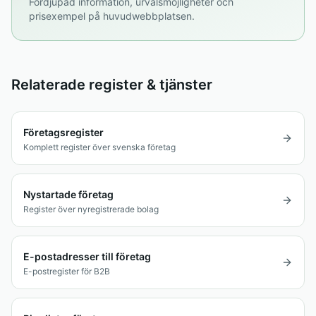
Fördjupad information, urvalsmöjligheter och
prisexempel på huvudwebbplatsen.
Relaterade register & tjänster
Företagsregister
Komplett register över svenska företag
Nystartade företag
Register över nyregistrerade bolag
E-postadresser till företag
E-postregister för B2B