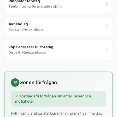
Ringlistor företag
Telefonnummer för telefonförsäljning
Aktiebolag
Register över aktiebolag
Köpa adresser till företag
Guide till företagsadresser
Gör en förfrågan
✓ Kostnadsfri förfrågan om antal, priser och
möjligheter
Fyll i formuläret så återkommer vi normalt samma dag.