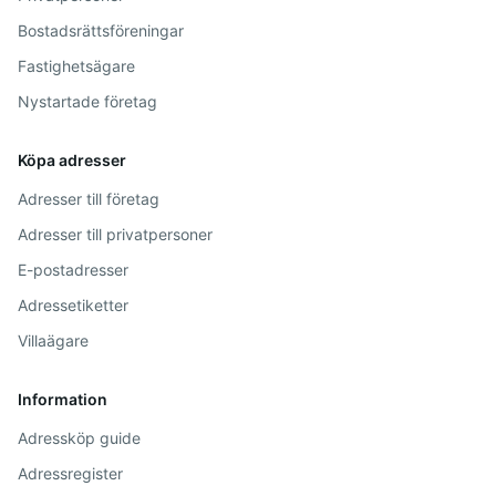
Bostadsrättsföreningar
Fastighetsägare
Nystartade företag
Köpa adresser
Adresser till företag
Adresser till privatpersoner
E-postadresser
Adressetiketter
Villaägare
Information
Adressköp guide
Adressregister