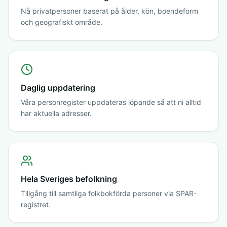
Nå privatpersoner baserat på ålder, kön, boendeform
och geografiskt område.
Daglig uppdatering
Våra personregister uppdateras löpande så att ni alltid
har aktuella adresser.
Hela Sveriges befolkning
Tillgång till samtliga folkbokförda personer via SPAR-
registret.