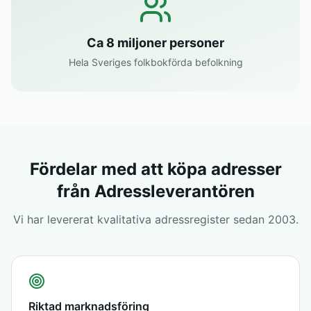
Ca 8 miljoner personer
Hela Sveriges folkbokförda befolkning
Fördelar med att köpa adresser
från Adressleverantören
Vi har levererat kvalitativa adressregister sedan 2003.
Riktad marknadsföring