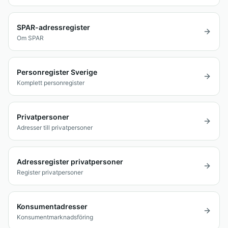
SPAR-adressregister
Om SPAR
Personregister Sverige
Komplett personregister
Privatpersoner
Adresser till privatpersoner
Adressregister privatpersoner
Register privatpersoner
Konsumentadresser
Konsumentmarknadsföring