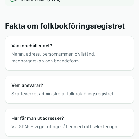
Fakta om folkbokföringsregistret
Vad innehåller det?
Namn, adress, personnummer, civilstånd,
medborgarskap och boendeform.
Vem ansvarar?
Skatteverket administrerar folkbokföringsregistret.
Hur får man ut adresser?
Via SPAR – vi gör uttaget åt er med rätt selekteringar.