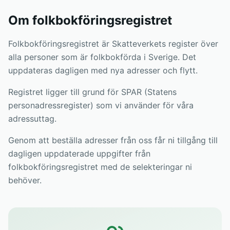
Om folkbokföringsregistret
Folkbokföringsregistret är Skatteverkets register över
alla personer som är folkbokförda i Sverige. Det
uppdateras dagligen med nya adresser och flytt.
Registret ligger till grund för SPAR (Statens
personadressregister) som vi använder för våra
adressuttag.
Genom att beställa adresser från oss får ni tillgång till
dagligen uppdaterade uppgifter från
folkbokföringsregistret med de selekteringar ni
behöver.