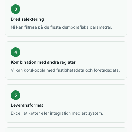
3
Bred selektering
Ni kan filtrera på de flesta demografiska parametrar.
4
Kombination med andra register
Vi kan korskoppla med fastighetsdata och företagsdata.
5
Leveransformat
Excel, etiketter eller integration med ert system.