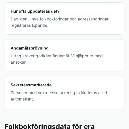
Hur ofta uppdateras det?
Dagligen – nya folkbokföringar och adressändringar
registreras löpande.
Ändamålsprövning
Uttag kräver godkänt ändamål. Vi hjälper er med
ansökan.
Sekretessmarkerade
Personer med sekretessmarkering exkluderas alltid
automatiskt.
Folkbokföringsdata för era