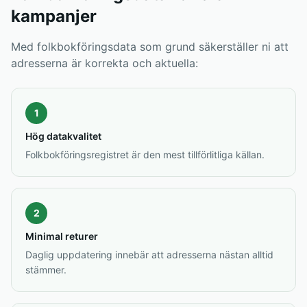
kampanjer
Med folkbokföringsdata som grund säkerställer ni att
adresserna är korrekta och aktuella:
1
Hög datakvalitet
Folkbokföringsregistret är den mest tillförlitliga källan.
2
Minimal returer
Daglig uppdatering innebär att adresserna nästan alltid
stämmer.