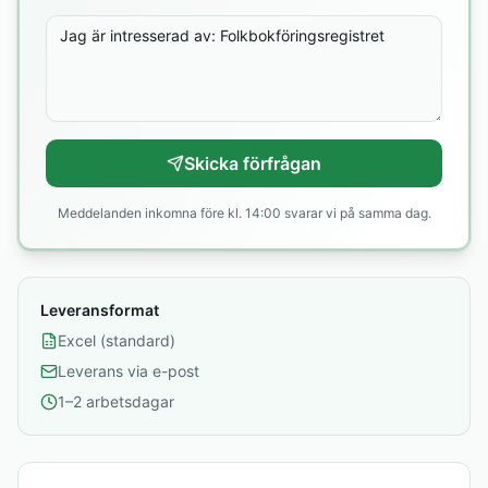
Skicka förfrågan
Meddelanden inkomna före kl. 14:00 svarar vi på samma dag.
Leveransformat
Excel (standard)
Leverans via e-post
1–2 arbetsdagar