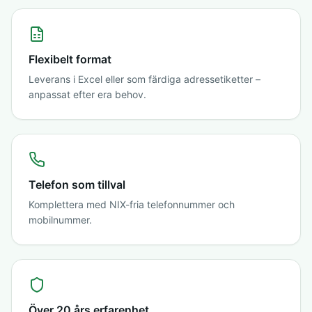
Flexibelt format
Leverans i Excel eller som färdiga adressetiketter –
anpassat efter era behov.
Telefon som tillval
Komplettera med NIX-fria telefonnummer och
mobilnummer.
Över 20 års erfarenhet