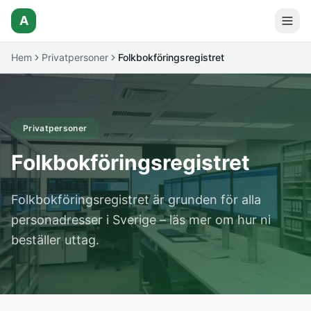
A
Hem
Privatpersoner
Folkbokföringsregistret
Privatpersoner
Folkbokföringsregistret
Folkbokföringsregistret är grunden för alla
personadresser i Sverige – läs mer om hur ni
beställer uttag.