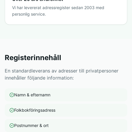
Vi har levererat adressregister sedan 2003 med
personlig service.
Registerinnehåll
En standardleverans av adresser till privatpersoner
innehåller följande information:
Namn & efternamn
Folkbokföringsadress
Postnummer & ort