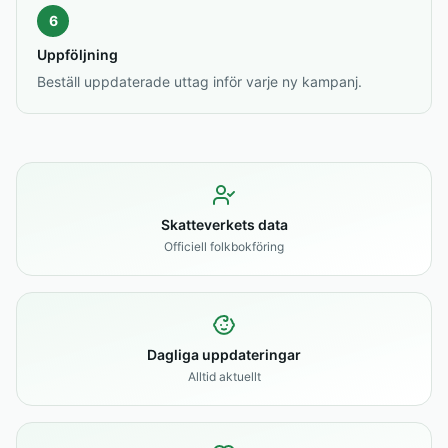
6
Uppföljning
Beställ uppdaterade uttag inför varje ny kampanj.
Skatteverkets data
Officiell folkbokföring
Dagliga uppdateringar
Alltid aktuellt