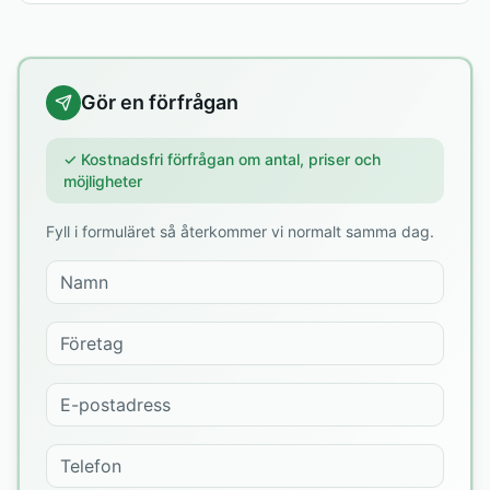
Gör en förfrågan
✓ Kostnadsfri förfrågan om antal, priser och
möjligheter
Fyll i formuläret så återkommer vi normalt samma dag.