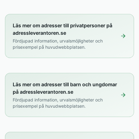
Läs mer om adresser till privatpersoner på
adressleverantoren.se
Fördjupad information, urvalsmöjligheter och
prisexempel på huvudwebbplatsen.
Läs mer om adresser till barn och ungdomar
på adressleverantoren.se
Fördjupad information, urvalsmöjligheter och
prisexempel på huvudwebbplatsen.