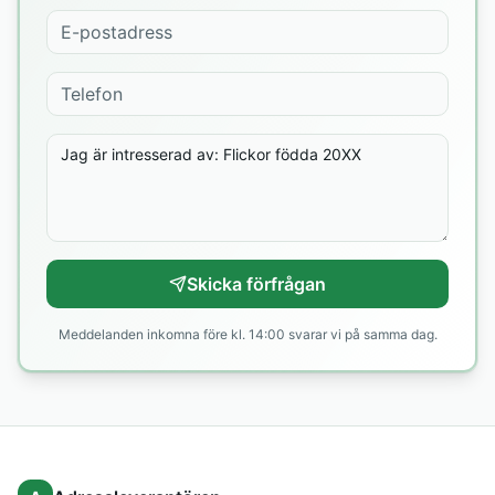
Skicka förfrågan
Meddelanden inkomna före kl. 14:00 svarar vi på samma dag.