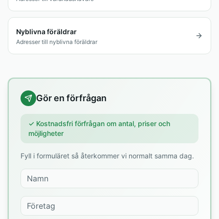
Nyblivna föräldrar
Adresser till nyblivna föräldrar
Gör en förfrågan
✓ Kostnadsfri förfrågan om antal, priser och
möjligheter
Fyll i formuläret så återkommer vi normalt samma dag.