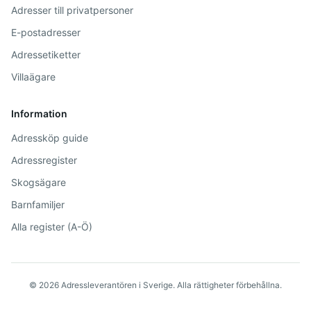
Adresser till privatpersoner
E-postadresser
Adressetiketter
Villaägare
Information
Adressköp guide
Adressregister
Skogsägare
Barnfamiljer
Alla register (A-Ö)
©
2026
Adressleverantören i Sverige. Alla rättigheter förbehållna.