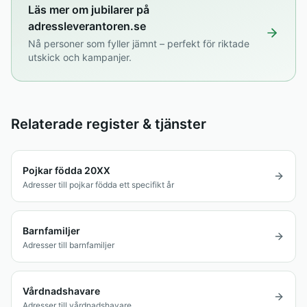
Läs mer om jubilarer på
adressleverantoren.se
Nå personer som fyller jämnt – perfekt för riktade
utskick och kampanjer.
Relaterade register & tjänster
Pojkar födda 20XX
Adresser till pojkar födda ett specifikt år
Barnfamiljer
Adresser till barnfamiljer
Vårdnadshavare
Adresser till vårdnadshavare