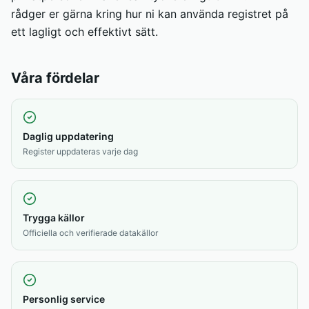
rådger er gärna kring hur ni kan använda registret på
ett lagligt och effektivt sätt.
Våra fördelar
Daglig uppdatering
Register uppdateras varje dag
Trygga källor
Officiella och verifierade datakällor
Personlig service