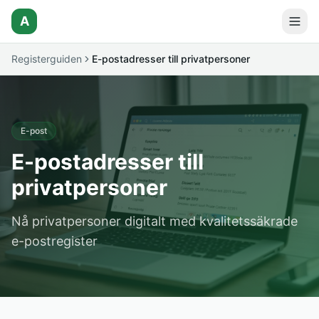
A
Registerguiden
E-postadresser till privatpersoner
E-post
E-postadresser till
privatpersoner
Nå privatpersoner digitalt med kvalitetssäkrade
e-postregister