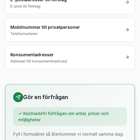
E-post till företag
Mobilnummer till privatpersoner
Telefonnummer
Konsumentadresser
Adresser för konsumentmarknad
Gör en förfrågan
✓ Kostnadsfri förfrågan om antal, priser och
möjligheter
Fyll i formuläret så återkommer vi normalt samma dag.