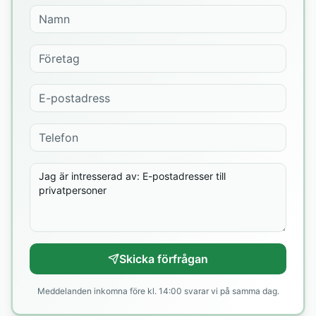
Skicka förfrågan
Meddelanden inkomna före kl. 14:00 svarar vi på samma dag.