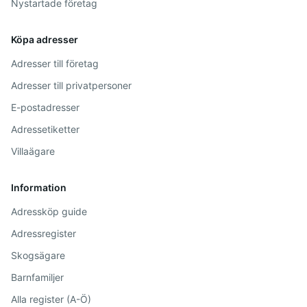
Nystartade företag
Köpa adresser
Adresser till företag
Adresser till privatpersoner
E-postadresser
Adressetiketter
Villaägare
Information
Adressköp guide
Adressregister
Skogsägare
Barnfamiljer
Alla register (A-Ö)