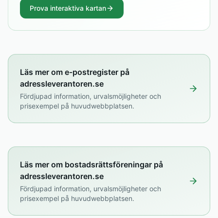
Prova interaktiva kartan
Läs mer om e-postregister på
adressleverantoren.se
Fördjupad information, urvalsmöjligheter och
prisexempel på huvudwebbplatsen.
Läs mer om bostadsrättsföreningar på
adressleverantoren.se
Fördjupad information, urvalsmöjligheter och
prisexempel på huvudwebbplatsen.