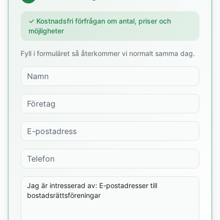
✓ Kostnadsfri förfrågan om antal, priser och
möjligheter
Fyll i formuläret så återkommer vi normalt samma dag.