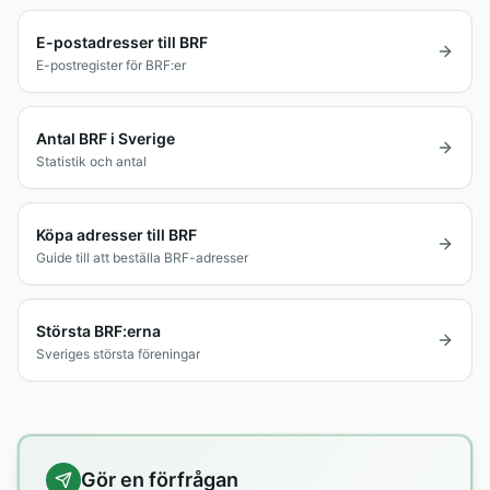
E-postadresser till BRF
E-postregister för BRF:er
Antal BRF i Sverige
Statistik och antal
Köpa adresser till BRF
Guide till att beställa BRF-adresser
Största BRF:erna
Sveriges största föreningar
Gör en förfrågan