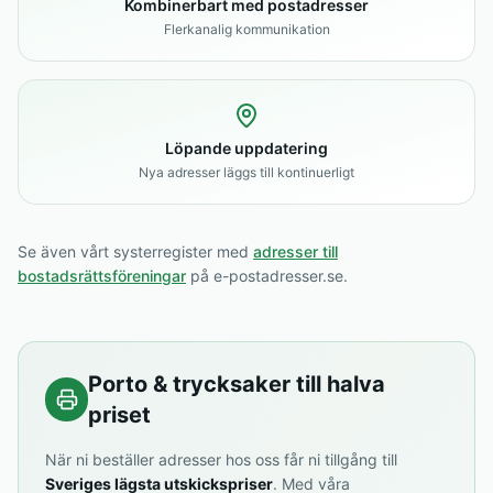
Kombinerbart med postadresser
Flerkanalig kommunikation
Löpande uppdatering
Nya adresser läggs till kontinuerligt
Se även vårt systerregister med
adresser till
bostadsrättsföreningar
på e-postadresser.se.
Porto & trycksaker till halva
priset
När ni beställer adresser hos oss får ni tillgång till
Sveriges lägsta utskickspriser
. Med våra