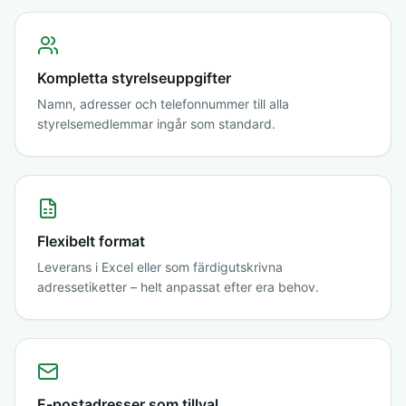
Kompletta styrelseuppgifter
Namn, adresser och telefonnummer till alla
styrelsemedlemmar ingår som standard.
Flexibelt format
Leverans i Excel eller som färdigutskrivna
adressetiketter – helt anpassat efter era behov.
E-postadresser som tillval