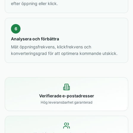
efter öppning eller klick.
6
Analysera och förbättra
Mät öppningsfrekvens, klickfrekvens och
konverteringsgrad för att optimera kommande utskick.
Verifierade e-postadresser
Hög leveransbarhet garanterad