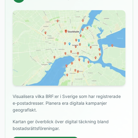
Visualisera vilka BRF:er i Sverige som har registrerade
e-postadresser. Planera era digitala kampanjer
geografiskt.
Kartan ger överblick över digital täckning bland
bostadsrättsföreningar.