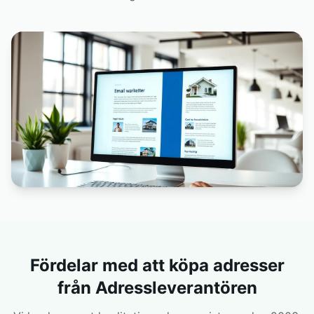
Fördelar med att köpa adresser
från Adressleverantören