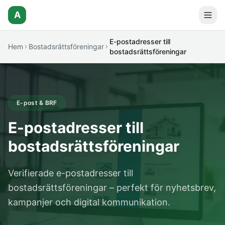
A
E-postadresser till
Hem
Bostadsrättsföreningar
bostadsrättsföreningar
E-post & BRF
E-postadresser till
bostadsrättsföreningar
Verifierade e-postadresser till
bostadsrättsföreningar – perfekt för nyhetsbrev,
kampanjer och digital kommunikation.