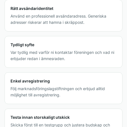
Rätt avsändaridentitet
Använd en professionell avsändaradress. Generiska
adresser riskerar att hamna i skräppost.
Tydligt syfte
Var tydlig med varför ni kontaktar föreningen och vad ni
erbjuder redan i ämnesraden.
Enkel avregistrering
Följ marknadsföringslagstiftningen och erbjud alltid
möjlighet till avregistrering.
Testa innan storskaligt utskick
Skicka först till en testgrupp och justera budskap och