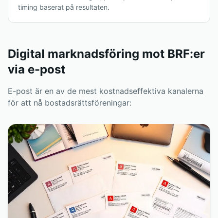
timing baserat på resultaten.
Digital marknadsföring mot BRF:er
via e-post
E-post är en av de mest kostnadseffektiva kanalerna
för att nå bostadsrättsföreningar: