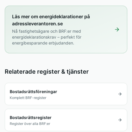
Läs mer om energideklarationer på
adressleverantoren.se
Nå fastighetsägare och BRF:er med
energideklarationskrav – perfekt för
energibesparande erbjudanden.
Relaterade register & tjänster
Bostadsrättsföreningar
Komplett BRF-register
Bostadsrättsregister
Register över alla BRF:er