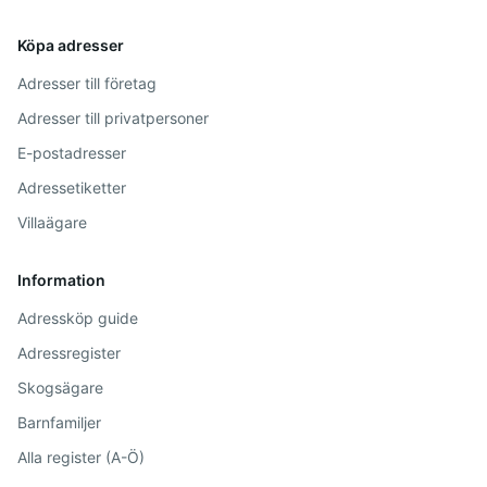
Köpa adresser
Adresser till företag
Adresser till privatpersoner
E-postadresser
Adressetiketter
Villaägare
Information
Adressköp guide
Adressregister
Skogsägare
Barnfamiljer
Alla register (A-Ö)