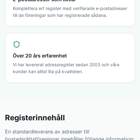
Komplettera ert register med verifierade e-postadresser
till de föreningar som har registrerade sådana.
Över 20 års erfarenhet
Vi har levererat adressregister sedan 2003 och våra
kunder kan alltid lita på kvaliteten.
Registerinnehåll
En standardleverans av adresser till
bostadsrättsföreningar innehåller följande information: