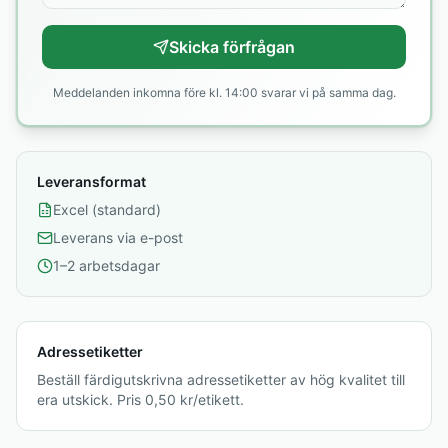
Skicka förfrågan
Meddelanden inkomna före kl. 14:00 svarar vi på samma dag.
Leveransformat
Excel (standard)
Leverans via e-post
1–2 arbetsdagar
Adressetiketter
Beställ färdigutskrivna adressetiketter av hög kvalitet till
era utskick. Pris 0,50 kr/etikett.