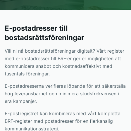
E-postadresser till
bostadsrättsföreningar
Vill ni nå bostadsrättsföreningar digitalt? Vårt register
med e-postadresser till BRF:er ger er möjligheten att
kommunicera snabbt och kostnadseffektivt med
tusentals föreningar.
E-postadresserna verifieras löpande för att säkerställa
hög leveransbarhet och minimera studsfrekvensen i
era kampanjer.
E-postregistret kan kombineras med vårt kompletta
BRF-register med postadresser för en flerkanalig
kommunikationsstrategi.