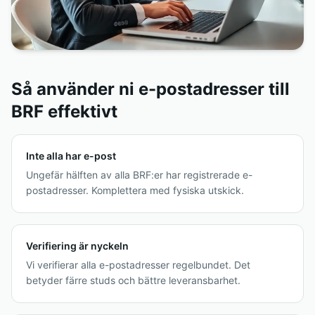
Så använder ni e-postadresser till
BRF effektivt
Inte alla har e-post
Ungefär hälften av alla BRF:er har registrerade e-
postadresser. Komplettera med fysiska utskick.
Verifiering är nyckeln
Vi verifierar alla e-postadresser regelbundet. Det
betyder färre studs och bättre leveransbarhet.