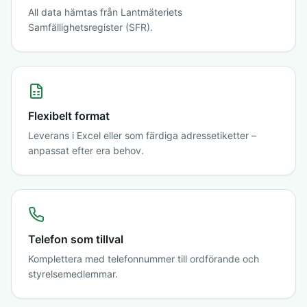
All data hämtas från Lantmäteriets
Samfällighetsregister (SFR).
Flexibelt format
Leverans i Excel eller som färdiga adressetiketter –
anpassat efter era behov.
Telefon som tillval
Komplettera med telefonnummer till ordförande och
styrelsemedlemmar.