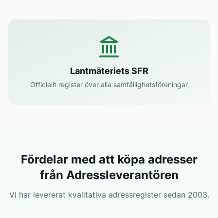
Lantmäteriets SFR
Officiellt register över alla samfällighetsföreningar
Fördelar med att köpa adresser
från Adressleverantören
Vi har levererat kvalitativa adressregister sedan 2003.