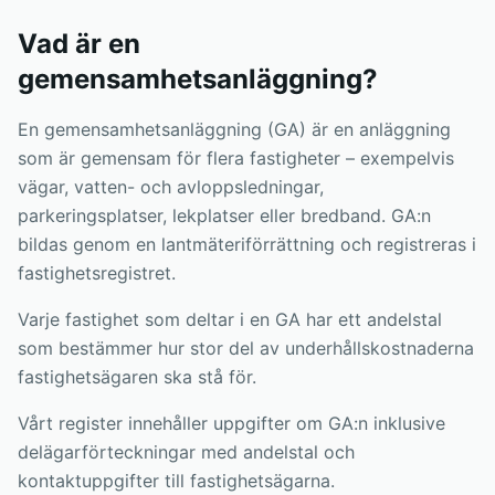
Vad är en
gemensamhetsanläggning?
En gemensamhetsanläggning (GA) är en anläggning
som är gemensam för flera fastigheter – exempelvis
vägar, vatten- och avloppsledningar,
parkeringsplatser, lekplatser eller bredband. GA:n
bildas genom en lantmäteriförrättning och registreras i
fastighetsregistret.
Varje fastighet som deltar i en GA har ett andelstal
som bestämmer hur stor del av underhållskostnaderna
fastighetsägaren ska stå för.
Vårt register innehåller uppgifter om GA:n inklusive
delägarförteckningar med andelstal och
kontaktuppgifter till fastighetsägarna.