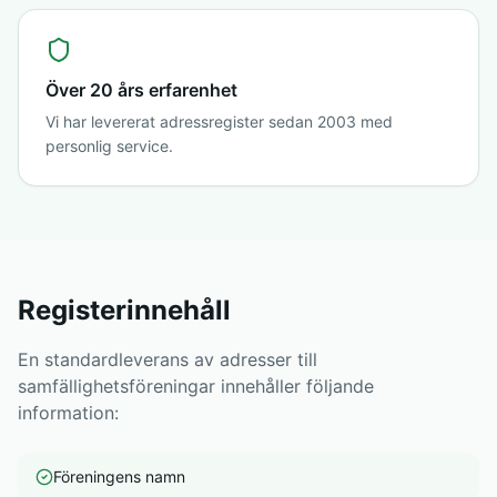
Över 20 års erfarenhet
Vi har levererat adressregister sedan 2003 med
personlig service.
Registerinnehåll
En standardleverans av adresser till
samfällighetsföreningar innehåller följande
information:
Föreningens namn