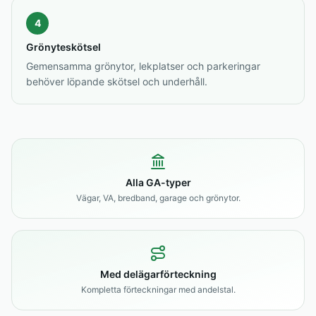
4
Grönyteskötsel
Gemensamma grönytor, lekplatser och parkeringar
behöver löpande skötsel och underhåll.
Alla GA-typer
Vägar, VA, bredband, garage och grönytor.
Med delägarförteckning
Kompletta förteckningar med andelstal.