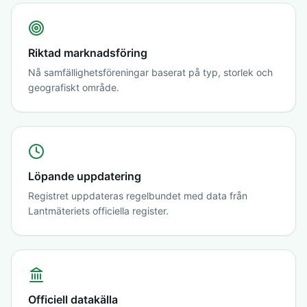
Riktad marknadsföring
Nå samfällighetsföreningar baserat på typ, storlek och
geografiskt område.
Löpande uppdatering
Registret uppdateras regelbundet med data från
Lantmäteriets officiella register.
Officiell datakälla