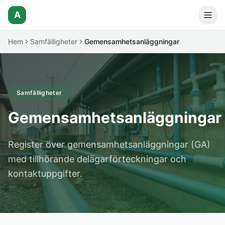
A
Hem
Samfälligheter
Gemensamhetsanläggningar
Samfälligheter
Gemensamhetsanläggningar
Register över gemensamhetsanläggningar (GA)
med tillhörande delägarförteckningar och
kontaktuppgifter.