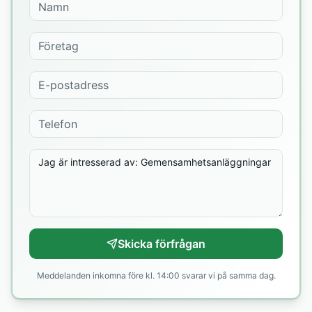
Skicka förfrågan
Meddelanden inkomna före kl. 14:00 svarar vi på samma dag.