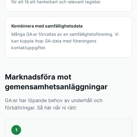
för att få ett hanterbart och relevant register.
Kombinera med samfällighetsdata
Många GA:er förvaltas av en samfällighetsförening. Vi
kan koppla ihop GA-data med föreningens
kontaktuppgifter.
Marknadsföra mot
gemensamhetsanläggningar
GA:er har löpande behov av underhåll och
förbättringar. Så här når ni rätt:
1