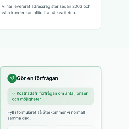
Vi har levererat adressregister sedan 2003 och
våra kunder kan alltid lita på kvaliteten.
Gör en förfrågan
✓ Kostnadsfri förfrågan om antal, priser
och möjligheter
Fyll i formuläret så återkommer vi normalt
samma dag.