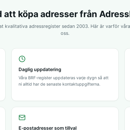
 att köpa adresser från Adres
rat kvalitativa adressregister sedan 2003. Här är varför våra
oss.
Daglig uppdatering
Våra BRF-register uppdateras varje dygn så att
ni alltid har de senaste kontaktuppgifterna.
E-postadresser som tillval