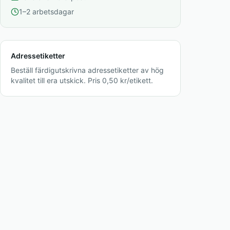
1–2 arbetsdagar
Adressetiketter
Beställ färdigutskrivna adressetiketter av hög
kvalitet till era utskick. Pris 0,50 kr/etikett.