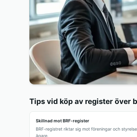
Tips vid köp av register över
Skillnad mot BRF-register
BRF-registret riktar sig mot föreningar och styrelse
ägare.