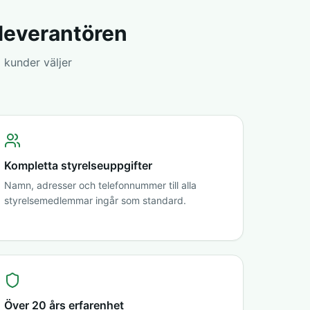
sleverantören
 kunder väljer
Kompletta styrelseuppgifter
Namn, adresser och telefonnummer till alla
styrelsemedlemmar ingår som standard.
Över 20 års erfarenhet