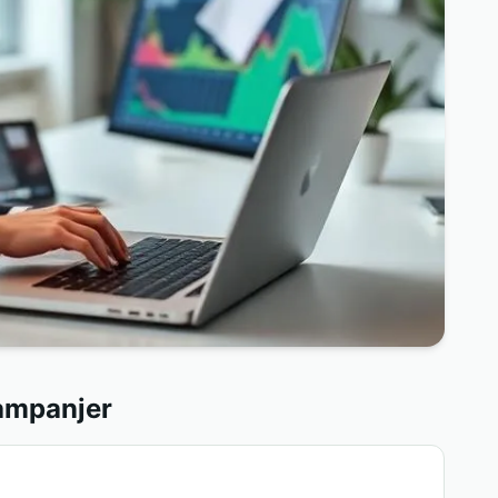
kampanjer