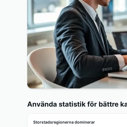
Använda statistik för bättre 
Storstadsregionerna dominerar