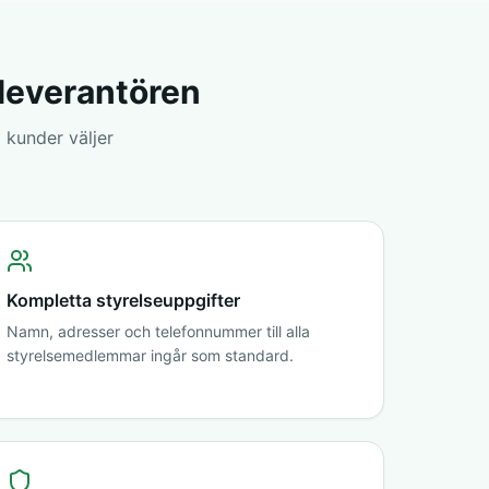
sleverantören
 kunder väljer
Kompletta styrelseuppgifter
Namn, adresser och telefonnummer till alla
styrelsemedlemmar ingår som standard.