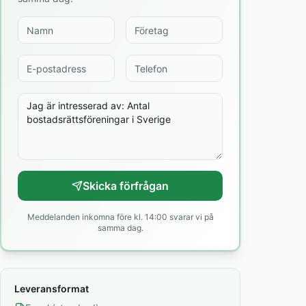
Skicka förfrågan
Meddelanden inkomna före kl. 14:00 svarar vi på
samma dag.
Leveransformat