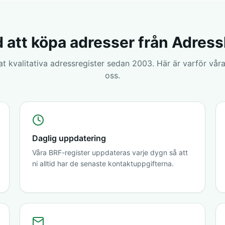
 att köpa adresser från Adres
rat kvalitativa adressregister sedan 2003. Här är varför våra
oss.
Daglig uppdatering
Våra BRF-register uppdateras varje dygn så att
ni alltid har de senaste kontaktuppgifterna.