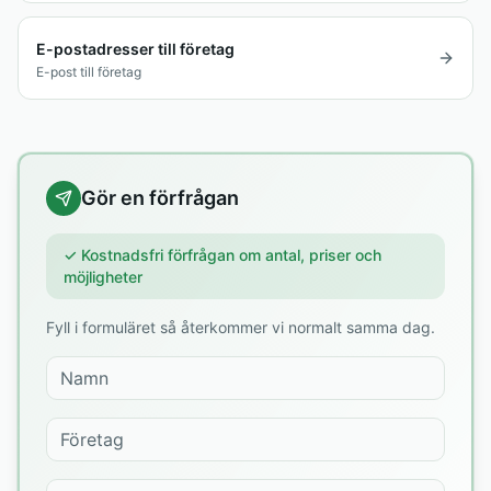
E-postadresser till företag
E-post till företag
Gör en förfrågan
✓ Kostnadsfri förfrågan om antal, priser och
möjligheter
Fyll i formuläret så återkommer vi normalt samma dag.