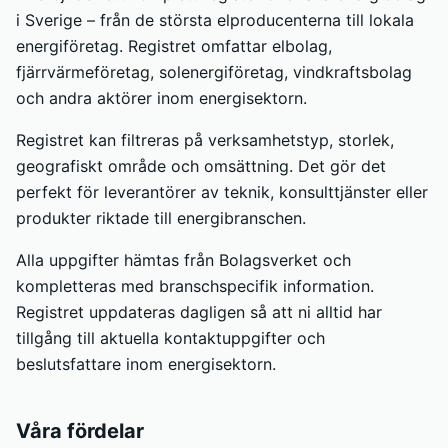
i Sverige – från de största elproducenterna till lokala
energiföretag. Registret omfattar elbolag,
fjärrvärmeföretag, solenergiföretag, vindkraftsbolag
och andra aktörer inom energisektorn.
Registret kan filtreras på verksamhetstyp, storlek,
geografiskt område och omsättning. Det gör det
perfekt för leverantörer av teknik, konsulttjänster eller
produkter riktade till energibranschen.
Alla uppgifter hämtas från Bolagsverket och
kompletteras med branschspecifik information.
Registret uppdateras dagligen så att ni alltid har
tillgång till aktuella kontaktuppgifter och
beslutsfattare inom energisektorn.
Våra fördelar