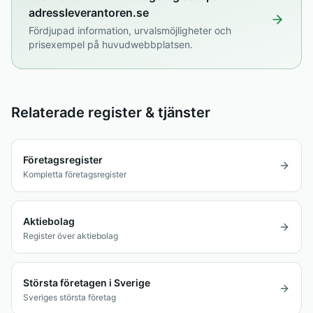
adressleverantoren.se
Fördjupad information, urvalsmöjligheter och
prisexempel på huvudwebbplatsen.
Relaterade register & tjänster
Företagsregister
Kompletta företagsregister
Aktiebolag
Register över aktiebolag
Största företagen i Sverige
Sveriges största företag