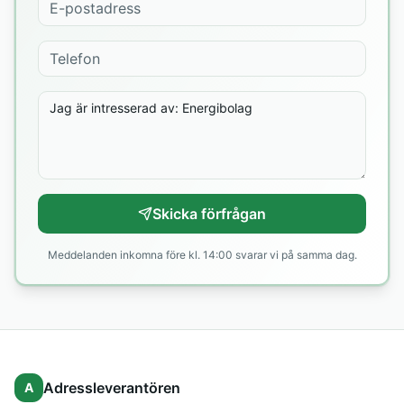
Skicka förfrågan
Meddelanden inkomna före kl. 14:00 svarar vi på samma dag.
Adressleverantören
A