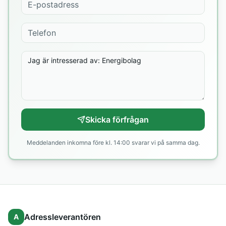
Skicka förfrågan
Meddelanden inkomna före kl. 14:00 svarar vi på samma dag.
Adressleverantören
A