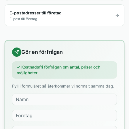
E-postadresser till företag
E-post till företag
Gör en förfrågan
✓ Kostnadsfri förfrågan om antal, priser och
möjligheter
Fyll i formuläret så återkommer vi normalt samma dag.