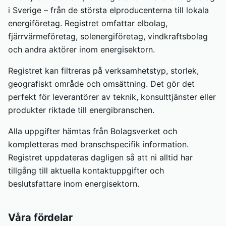
i Sverige – från de största elproducenterna till lokala
energiföretag. Registret omfattar elbolag,
fjärrvärmeföretag, solenergiföretag, vindkraftsbolag
och andra aktörer inom energisektorn.
Registret kan filtreras på verksamhetstyp, storlek,
geografiskt område och omsättning. Det gör det
perfekt för leverantörer av teknik, konsulttjänster eller
produkter riktade till energibranschen.
Alla uppgifter hämtas från Bolagsverket och
kompletteras med branschspecifik information.
Registret uppdateras dagligen så att ni alltid har
tillgång till aktuella kontaktuppgifter och
beslutsfattare inom energisektorn.
Våra fördelar