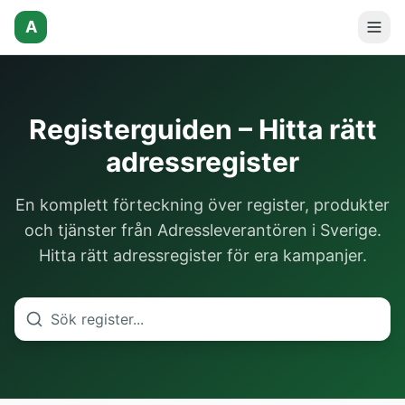
A
Registerguiden – Hitta rätt
adressregister
En komplett förteckning över register, produkter
och tjänster från Adressleverantören i Sverige.
Hitta rätt adressregister för era kampanjer.