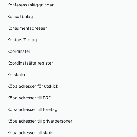
Konferensanläggningar
Konsultbolag
Konsumentadresser
Kontorsföretag
Koordinater
Koordinatsätta register
Körskolor
Köpa adresser för utskick
Köpa adresser till BRF
Köpa adresser till företag
Köpa adresser till privatpersoner
Köpa adresser till skolor