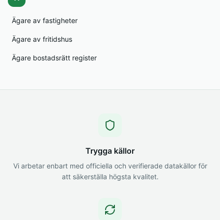
Ägare av fastigheter
Ägare av fritidshus
Ägare bostadsrätt register
Trygga källor
Vi arbetar enbart med officiella och verifierade datakällor för
att säkerställa högsta kvalitet.