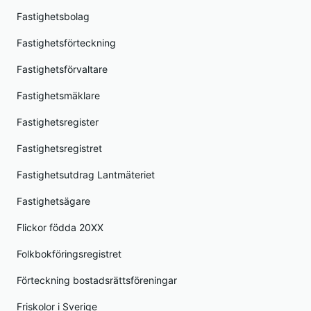
Fastighetsbolag
Fastighetsförteckning
Fastighetsförvaltare
Fastighetsmäklare
Fastighetsregister
Fastighetsregistret
Fastighetsutdrag Lantmäteriet
Fastighetsägare
Flickor födda 20XX
Folkbokföringsregistret
Förteckning bostadsrättsföreningar
Friskolor i Sverige