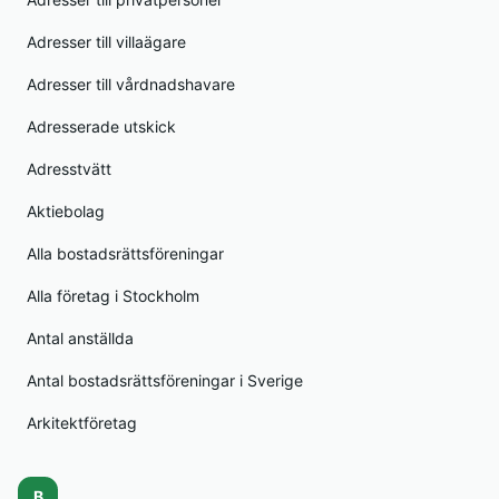
Adresser till villaägare
Adresser till vårdnadshavare
Adresserade utskick
Adresstvätt
Aktiebolag
Alla bostadsrättsföreningar
Alla företag i Stockholm
Antal anställda
Antal bostadsrättsföreningar i Sverige
Arkitektföretag
B