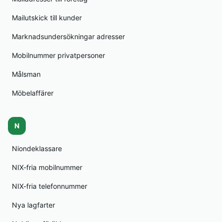
Mailutskick till kunder
Marknadsundersökningar adresser
Mobilnummer privatpersoner
Målsman
Möbelaffärer
N
Niondeklassare
NIX-fria mobilnummer
NIX-fria telefonnummer
Nya lagfarter