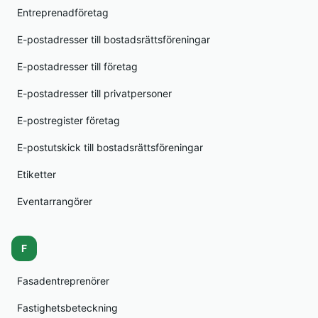
Entreprenadföretag
E-postadresser till bostadsrättsföreningar
E-postadresser till företag
E-postadresser till privatpersoner
E-postregister företag
E-postutskick till bostadsrättsföreningar
Etiketter
Eventarrangörer
F
Fasadentreprenörer
Fastighetsbeteckning