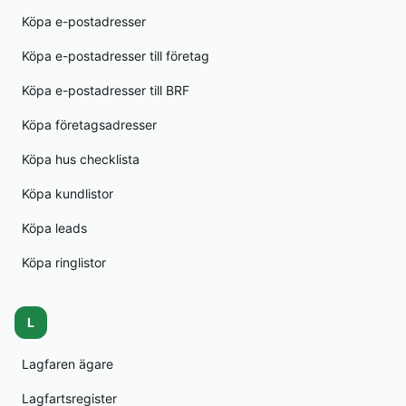
Köpa e-postadresser
Köpa e-postadresser till företag
Köpa e-postadresser till BRF
Köpa företagsadresser
Köpa hus checklista
Köpa kundlistor
Köpa leads
Köpa ringlistor
L
Lagfaren ägare
Lagfartsregister