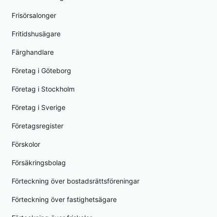
Frisörsalonger
Fritidshusägare
Färghandlare
Företag i Göteborg
Företag i Stockholm
Företag i Sverige
Företagsregister
Förskolor
Försäkringsbolag
Förteckning över bostadsrättsföreningar
Förteckning över fastighetsägare