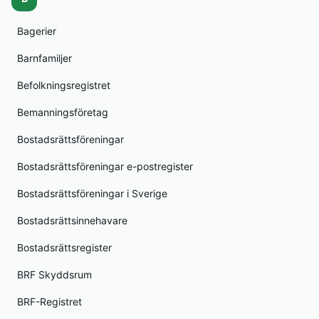
Bagerier
Barnfamiljer
Befolkningsregistret
Bemanningsföretag
Bostadsrättsföreningar
Bostadsrättsföreningar e-postregister
Bostadsrättsföreningar i Sverige
Bostadsrättsinnehavare
Bostadsrättsregister
BRF Skyddsrum
BRF-Registret