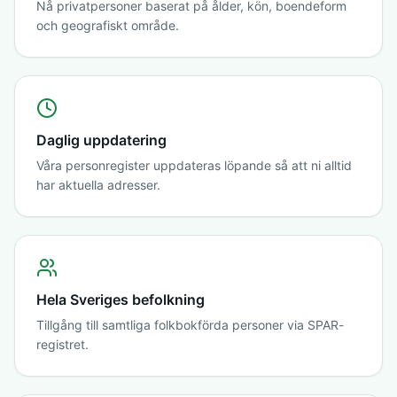
Nå privatpersoner baserat på ålder, kön, boendeform
och geografiskt område.
Daglig uppdatering
Våra personregister uppdateras löpande så att ni alltid
har aktuella adresser.
Hela Sveriges befolkning
Tillgång till samtliga folkbokförda personer via SPAR-
registret.