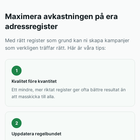
Maximera avkastningen på era
adressregister
Med rätt register som grund kan ni skapa kampanjer
som verkligen träffar rätt. Här är våra tips:
1
Kvalitet före kvantitet
Ett mindre, mer riktat register ger ofta bättre resultat än
att masskicka till alla.
2
Uppdatera regelbundet