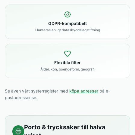
GDPR-kompatibelt
Hanteras enligt dataskyddslagstiftning
Flexibla filter
Ålder, kön, boendeform, geografi
Se även vårt systerregister med
köpa adresser
på e-
postadresser.se.
Porto & trycksaker till halva