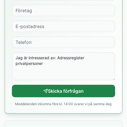
Skicka förfrågan
Meddelanden inkomna före kl. 14:00 svarar vi på samma dag.