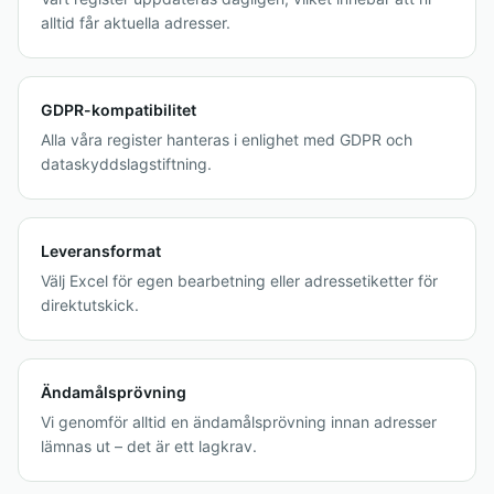
alltid får aktuella adresser.
GDPR-kompatibilitet
Alla våra register hanteras i enlighet med GDPR och
dataskyddslagstiftning.
Leveransformat
Välj Excel för egen bearbetning eller adressetiketter för
direktutskick.
Ändamålsprövning
Vi genomför alltid en ändamålsprövning innan adresser
lämnas ut – det är ett lagkrav.