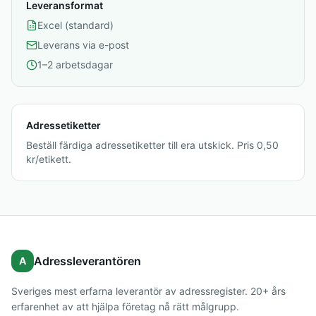
Leveransformat
Excel (standard)
Leverans via e-post
1–2 arbetsdagar
Adressetiketter
Beställ färdiga adressetiketter till era utskick. Pris 0,50
kr/etikett.
Adressleverantören
A
Sveriges mest erfarna leverantör av adressregister. 20+ års
erfarenhet av att hjälpa företag nå rätt målgrupp.