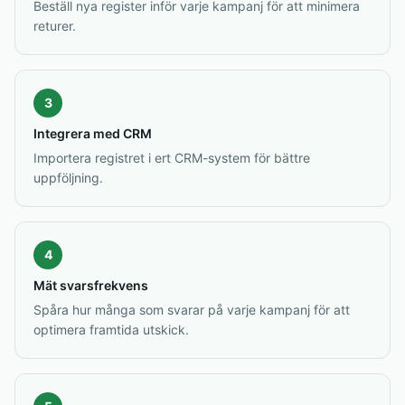
Beställ nya register inför varje kampanj för att minimera
returer.
3
Integrera med CRM
Importera registret i ert CRM-system för bättre
uppföljning.
4
Mät svarsfrekvens
Spåra hur många som svarar på varje kampanj för att
optimera framtida utskick.