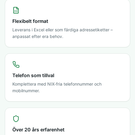
Flexibelt format
Leverans i Excel eller som färdiga adressetiketter –
anpassat efter era behov.
Telefon som tillval
Komplettera med NIX-fria telefonnummer och
mobilnummer.
Över 20 års erfarenhet