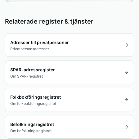
Relaterade register & tjänster
Adresser till privatpersoner
Privatpersonsadresser
SPAR-adressregister
Om SPAR-registret
Folkbokföringsregistret
Om folkbokföringsregistret
Befolkningsregistret
Om befolkningsregistret