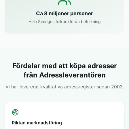
Ca 8 miljoner personer
Hela Sveriges folkbokförda befolkning
Fördelar med att köpa adresser
från Adressleverantören
Vi har levererat kvalitativa adressregister sedan 2003.
Riktad marknadsföring