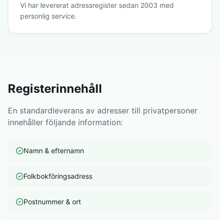
Vi har levererat adressregister sedan 2003 med
personlig service.
Registerinnehåll
En standardleverans av adresser till privatpersoner
innehåller följande information:
Namn & efternamn
Folkbokföringsadress
Postnummer & ort