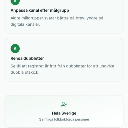
5
Anpassa kanal efter målgrupp
Äldre målgrupper svarar bättre på brev, yngre på
digitala kanaler.
6
Rensa dubbletter
Se till att registret är fritt från dubbletter för att undvika
dubbla utskick.
Hela Sverige
Samtliga folkbokförda personer