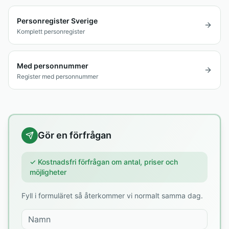
Personregister Sverige
Komplett personregister
Med personnummer
Register med personnummer
Gör en förfrågan
✓ Kostnadsfri förfrågan om antal, priser och
möjligheter
Fyll i formuläret så återkommer vi normalt samma dag.