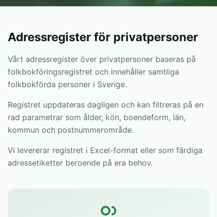
Adressregister för privatpersoner
Vårt adressregister över privatpersoner baseras på
folkbokföringsregistret och innehåller samtliga
folkbokförda personer i Sverige.
Registret uppdateras dagligen och kan filtreras på en
rad parametrar som ålder, kön, boendeform, län,
kommun och postnummerområde.
Vi levererar registret i Excel-format eller som färdiga
adressetiketter beroende på era behov.