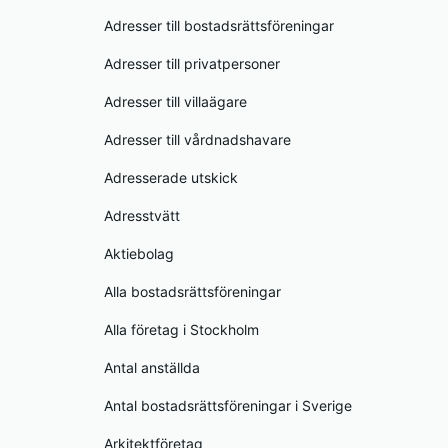
Adresser till bostadsrättsföreningar
Adresser till privatpersoner
Adresser till villaägare
Adresser till vårdnadshavare
Adresserade utskick
Adresstvätt
Aktiebolag
Alla bostadsrättsföreningar
Alla företag i Stockholm
Antal anställda
Antal bostadsrättsföreningar i Sverige
Arkitektföretag