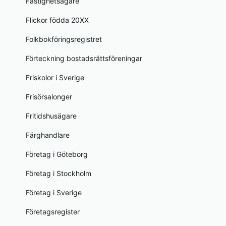
Fastighetsägare
Flickor födda 20XX
Folkbokföringsregistret
Förteckning bostadsrättsföreningar
Friskolor i Sverige
Frisörsalonger
Fritidshusägare
Färghandlare
Företag i Göteborg
Företag i Stockholm
Företag i Sverige
Företagsregister