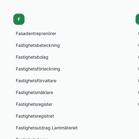
F
Fasadentreprenörer
Fastighetsbeteckning
Fastighetsbolag
Fastighetsförteckning
Fastighetsförvaltare
Fastighetsmäklare
Fastighetsregister
Fastighetsregistret
Fastighetsutdrag Lantmäteriet