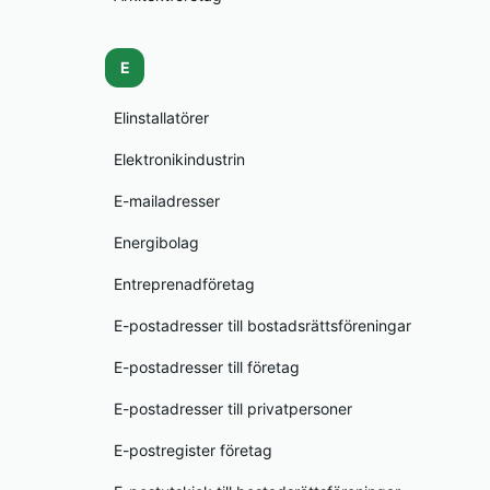
E
Elinstallatörer
Elektronikindustrin
E-mailadresser
Energibolag
Entreprenadföretag
E-postadresser till bostadsrättsföreningar
E-postadresser till företag
E-postadresser till privatpersoner
E-postregister företag