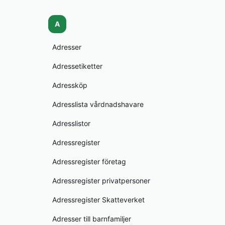
A
Adresser
Adressetiketter
Adressköp
Adresslista vårdnadshavare
Adresslistor
Adressregister
Adressregister företag
Adressregister privatpersoner
Adressregister Skatteverket
Adresser till barnfamiljer