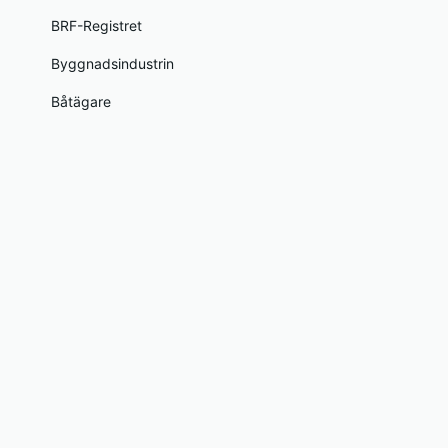
BRF-Registret
Byggnadsindustrin
Båtägare