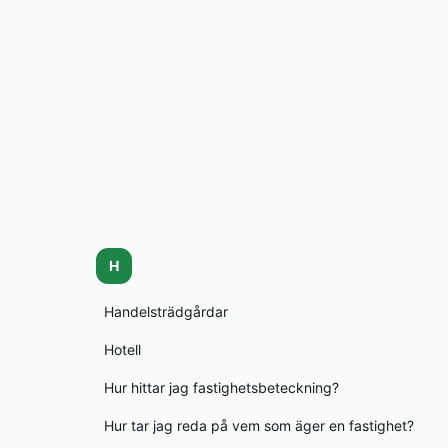
H
Handelsträdgårdar
Hotell
Hur hittar jag fastighetsbeteckning?
Hur tar jag reda på vem som äger en fastighet?