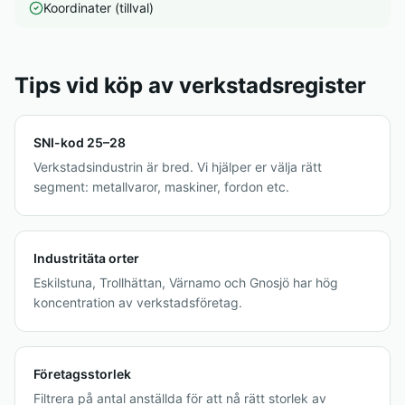
Koordinater (tillval)
Tips vid köp av verkstadsregister
SNI-kod 25–28
Verkstadsindustrin är bred. Vi hjälper er välja rätt
segment: metallvaror, maskiner, fordon etc.
Industritäta orter
Eskilstuna, Trollhättan, Värnamo och Gnosjö har hög
koncentration av verkstadsföretag.
Företagsstorlek
Filtrera på antal anställda för att nå rätt storlek av