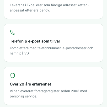
Leverans i Excel eller som färdiga adressetiketter –
anpassat efter era behov.
Telefon & e-post som tillval
Komplettera med telefonnummer, e-postadresser och
namn på VD.
Över 20 års erfarenhet
Vi har levererat företagsregister sedan 2003 med
personlig service.