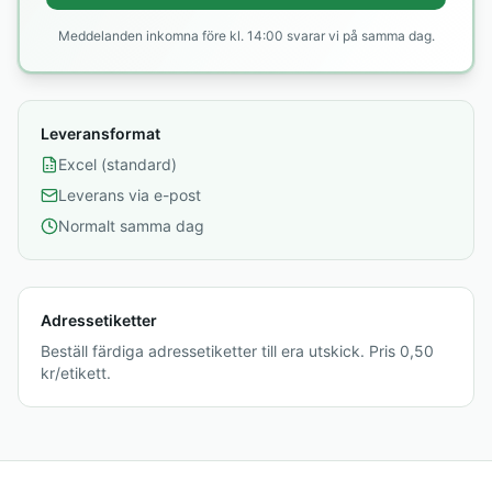
Meddelanden inkomna före kl. 14:00 svarar vi på samma dag.
Leveransformat
Excel (standard)
Leverans via e-post
Normalt samma dag
Adressetiketter
Beställ färdiga adressetiketter till era utskick. Pris 0,50
kr/etikett.