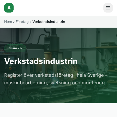
A
Hem
Företag
Verkstadsindustrin
Bransch
Verkstadsindustrin
Register över verkstadsföretag i hela Sverige –
maskinbearbetning, svetsning och montering.