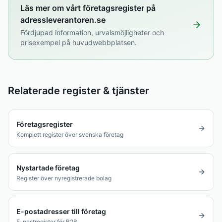
Läs mer om vårt företagsregister på
adressleverantoren.se
Fördjupad information, urvalsmöjligheter och
prisexempel på huvudwebbplatsen.
Relaterade register & tjänster
Företagsregister
Komplett register över svenska företag
Nystartade företag
Register över nyregistrerade bolag
E-postadresser till företag
E-postregister för B2B