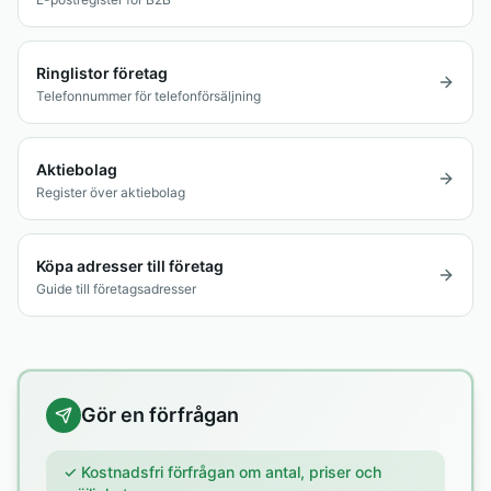
Ringlistor företag
Telefonnummer för telefonförsäljning
Aktiebolag
Register över aktiebolag
Köpa adresser till företag
Guide till företagsadresser
Gör en förfrågan
✓ Kostnadsfri förfrågan om antal, priser och