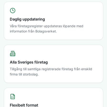
Daglig uppdatering
Våra företagsregister uppdateras löpande med
information från Bolagsverket.
Alla Sveriges företag
Tillgång till samtliga registrerade företag från enskild
firma till storbolag.
Flexibelt format