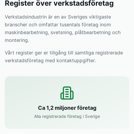
Register över verkstadsföretag
Verkstadsindustrin är en av Sveriges viktigaste
branscher och omfattar tusentals företag inom
maskinbearbetning, svetsning, plåtbearbetning och
montering.
Vårt register ger er tillgång till samtliga registrerade
verkstadsföretag med kontaktuppgifter.
Ca 1,2 miljoner företag
Alla registrerade företag i Sverige