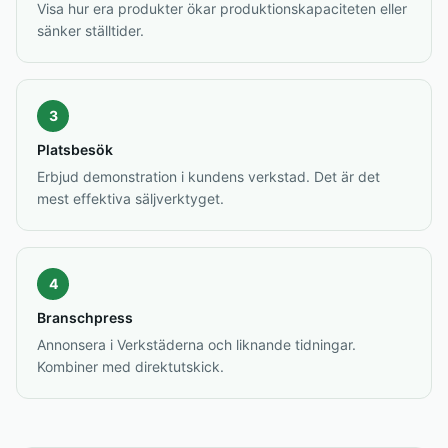
Visa hur era produkter ökar produktionskapaciteten eller
sänker ställtider.
3
Platsbesök
Erbjud demonstration i kundens verkstad. Det är det
mest effektiva säljverktyget.
4
Branschpress
Annonsera i Verkstäderna och liknande tidningar.
Kombiner med direktutskick.