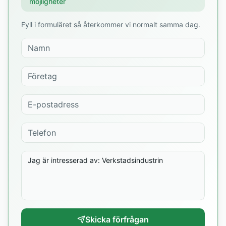
möjligheter
Fyll i formuläret så återkommer vi normalt samma dag.
Skicka förfrågan