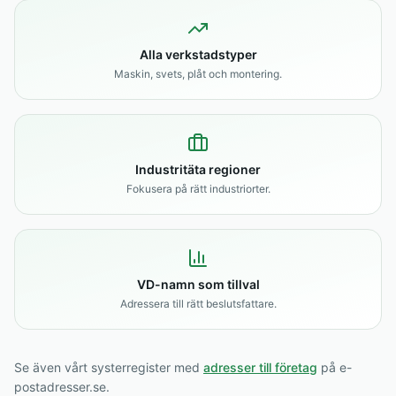
Alla verkstadstyper
Maskin, svets, plåt och montering.
Industritäta regioner
Fokusera på rätt industriorter.
VD-namn som tillval
Adressera till rätt beslutsfattare.
Se även vårt systerregister med
adresser till företag
på e-
postadresser.se.