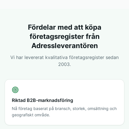
Fördelar med att köpa
företagsregister från
Adressleverantören
Vi har levererat kvalitativa företagsregister sedan
2003.
Riktad B2B-marknadsföring
Nå företag baserat på bransch, storlek, omsättning och
geografiskt område.