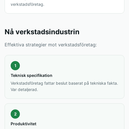
verkstadsföretag.
Nå verkstadsindustrin
Effektiva strategier mot verkstadsföretag:
1
Teknisk specifikation
Verkstadsföretag fattar beslut baserat på tekniska fakta.
Var detaljerad.
2
Produktivitet